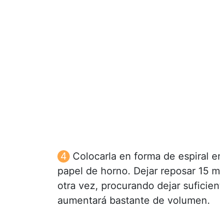
Colocarla en forma de espiral e
papel de horno. Dejar reposar 15 m
otra vez, procurando dejar suficien
aumentará bastante de volumen.