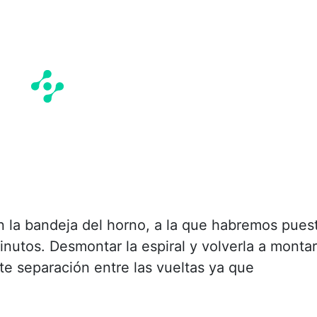
n la bandeja del horno, a la que habremos pues
inutos. Desmontar la espiral y volverla a montar
te separación entre las vueltas ya que