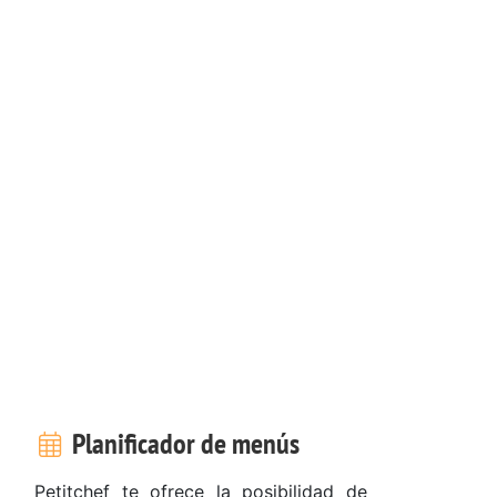
Planificador de menús
Petitchef te ofrece la posibilidad de