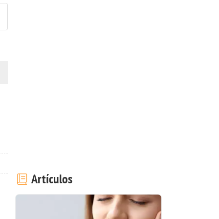
Artículos