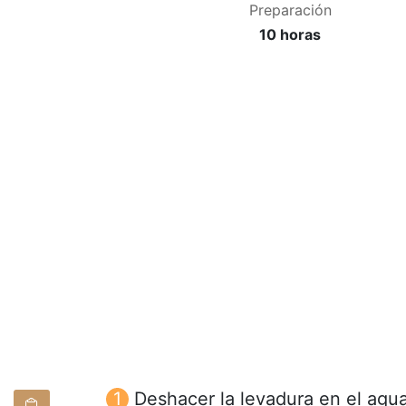
Preparación
10 horas
Deshacer la levadura en el agua