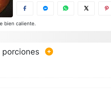
 bien caliente.