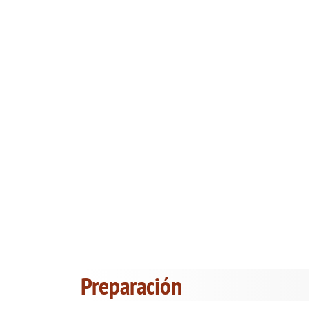
Preparación