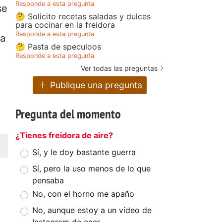
Responde a esta pregunta
se
🤔 Solicito recetas saladas y dulces
para cocinar en la freidora
Responde a esta pregunta
ha
🤔 Pasta de speculoos
Responde a esta pregunta
Ver todas las preguntas
Publique una pregunta
Pregunta del momento
¿Tienes freidora de aire?
Sí, y le doy bastante guerra
Sí, pero la uso menos de lo que
pensaba
No, con el horno me apaño
No, aunque estoy a un vídeo de