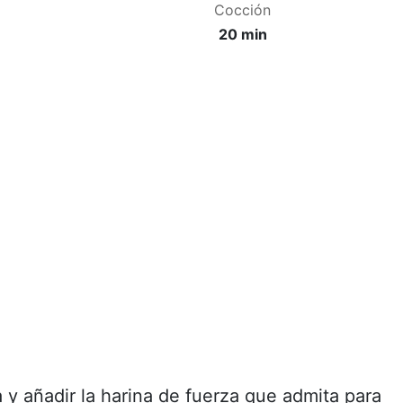
Cocción
20 min
 y añadir la harina de fuerza que admita para