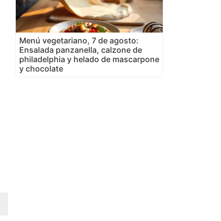
Menú vegetariano, 7 de agosto:
Ensalada panzanella, calzone de
philadelphia y helado de mascarpone
y chocolate