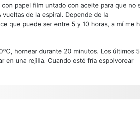
ar con papel film untado con aceite para que no 
 vueltas de la espiral. Depende de la
ce que puede ser entre 5 y 10 horas, a mí me 
0ºC, hornear durante 20 minutos. Los últimos 5
ar en una rejilla. Cuando esté fría espolvorear