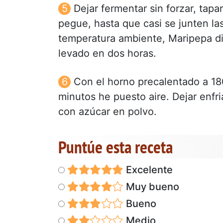
Dejar fermentar sin forzar, tap
pegue, hasta que casi se junten las
temperatura ambiente, Maripepa di
levado en dos horas.
Con el horno precalentado a 18
minutos he puesto aire. Dejar enfri
con azúcar en polvo.
Puntúe esta receta
Excelente
Muy bueno
Bueno
Medio