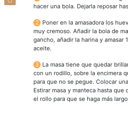
hacer una bola. Dejarla reposar ha
Poner en la amasadora los huevo
muy cremoso. Añadir la bola de mas
gancho, añadir la harina y amasar 
aceite.
La masa tiene que quedar brillan
con un rodillo, sobre la encimera
para que no se pegue. Colocar una
Estirar masa y manteca hasta que 
el rollo para que se haga más largo