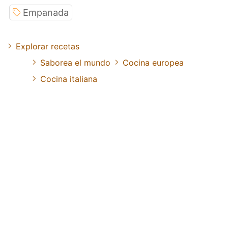
Empanada
Explorar recetas
Saborea el mundo
Cocina europea
Cocina italiana