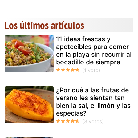
Los últimos artículos
11 ideas frescas y
apetecibles para comer
en la playa sin recurrir al
bocadillo de siempre
¿Por qué a las frutas de
verano les sientan tan
bien la sal, el limón y las
especias?