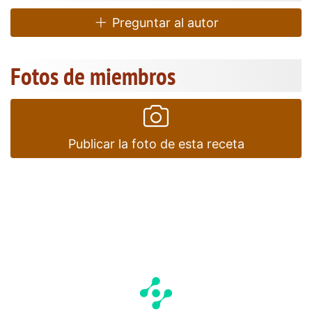
Preguntar al autor
Fotos de miembros
Publicar la foto de esta receta