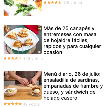
Más de 25 canapés y
entremeses con masa
de hojaldre fáciles,
rápidos y para cualquier
ocasión
Menú diario, 26 de julio:
ensaladilla de sardinas,
empanadas de fiambre y
queso, y sándwich de
helado casero