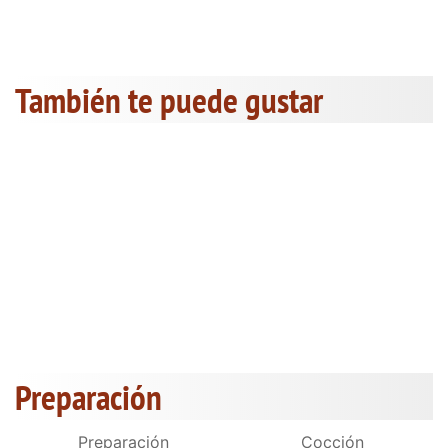
También te puede gustar
Preparación
Preparación
Cocción