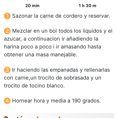
20 min
1 h 30 m
Sazonar la carne de cordero y reservar.
Mezclar en un bol todos los liquidos y el
azucar, a continuacion ir añadiendo la
harina poco a poco i ir amasando hasta
obtener una masa manejable.
Ir haciendo las empanadas y rellenarlas
con carne,un trocito de sobrasada y un
trocito de tocino blanco.
Hornear hora y media a 190 grados.