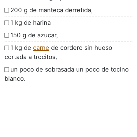
200 g de manteca derretida,
1 kg de harina
150 g de azucar,
1 kg de
carne
de cordero sin hueso
cortada a trocitos,
un poco de sobrasada un poco de tocino
blanco.