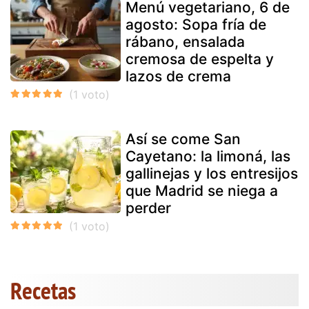
Menú vegetariano, 6 de
agosto: Sopa fría de
rábano, ensalada
cremosa de espelta y
lazos de crema
Así se come San
Cayetano: la limoná, las
gallinejas y los entresijos
que Madrid se niega a
perder
Recetas