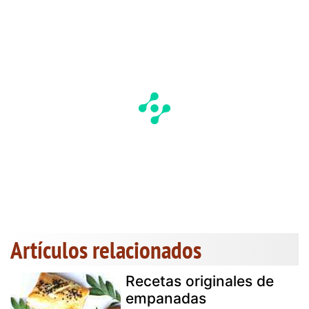
Artículos relacionados
Recetas originales de
empanadas