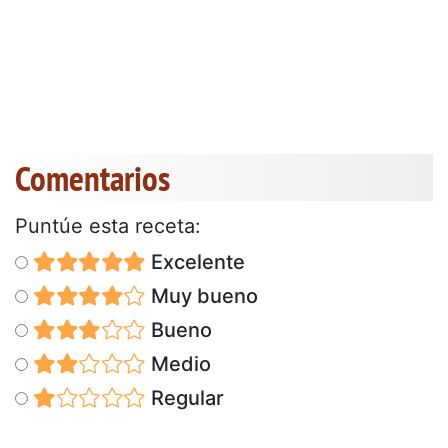
Comentarios
Puntúe esta receta:
Excelente
Muy bueno
Bueno
Medio
Regular