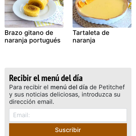
Brazo gitano de
Tartaleta de
naranja portugués
naranja
Recibir el menú del día
Para recibir el
menú del día
de Petitchef
y sus noticias deliciosas, introduzca su
dirección email.
Suscribir