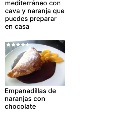
mediterráneo con
cava y naranja que
puedes preparar
en casa
Empanadillas de
naranjas con
chocolate