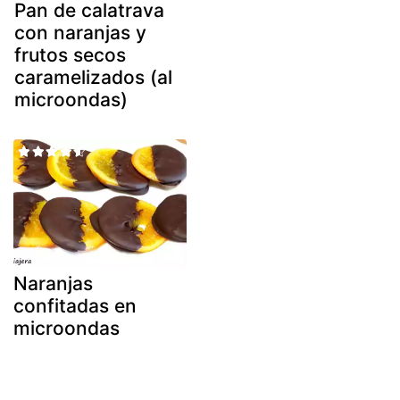
Pan de calatrava
con naranjas y
frutos secos
caramelizados (al
microondas)
Naranjas
confitadas en
microondas