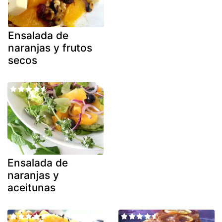
Ensalada de
naranjas y frutos
secos
Ensalada de
naranjas y
aceitunas