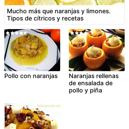
Mucho más que naranjas y limones.
Tipos de cítricos y recetas
Pollo con naranjas
Naranjas rellenas
de ensalada de
pollo y piña