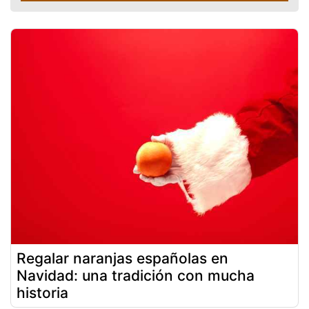
Regalar naranjas españolas en
Navidad: una tradición con mucha
historia