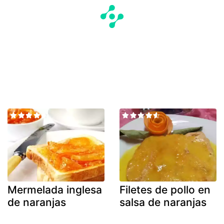
Mermelada inglesa
Filetes de pollo en
de naranjas
salsa de naranjas