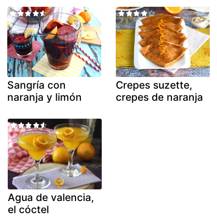
Sangría con
Crepes suzette,
naranja y limón
crepes de naranja
Agua de valencia,
el cóctel