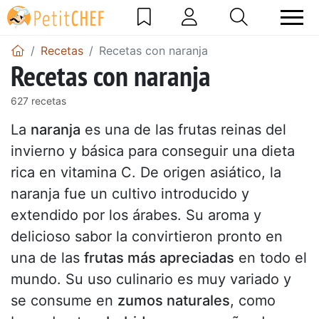
Recetas
Recetas con naranja
Recetas con naranja
627 recetas
La
naranja
es una de las frutas reinas del
invierno y básica para conseguir una dieta
rica en vitamina C. De origen asiático, la
naranja fue un cultivo introducido y
extendido por los árabes. Su aroma y
delicioso sabor la convirtieron pronto en
una de las
frutas más apreciadas
en todo el
mundo. Su uso culinario es muy variado y
se consume en
zumos naturales
, como