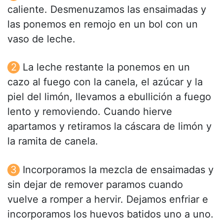
caliente. Desmenuzamos las ensaimadas y
las ponemos en remojo en un bol con un
vaso de leche.
La leche restante la ponemos en un
cazo al fuego con la canela, el azúcar y la
piel del limón, llevamos a ebullición a fuego
lento y removiendo. Cuando hierve
apartamos y retiramos la cáscara de limón y
la ramita de canela.
Incorporamos la mezcla de ensaimadas y
sin dejar de remover paramos cuando
vuelve a romper a hervir. Dejamos enfriar e
incorporamos los huevos batidos uno a uno.