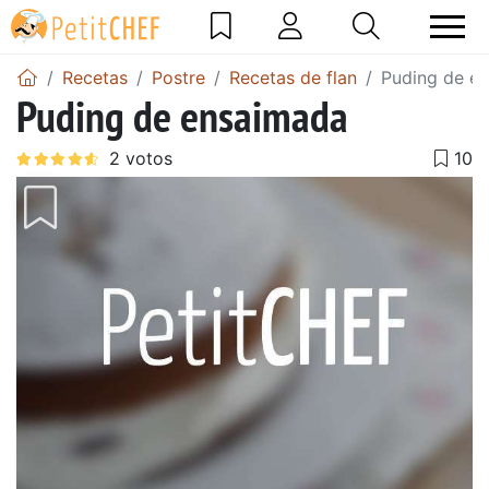
Recetas
Postre
Recetas de flan
Puding de e
Puding de ensaimada