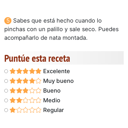
Sabes que está hecho cuando lo
pinchas con un palillo y sale seco. Puedes
acompañarlo de nata montada.
Puntúe esta receta
Excelente
Muy bueno
Bueno
Medio
Regular