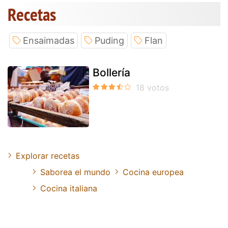
Recetas
Ensaimadas
Puding
Flan
Bollería
Explorar recetas
Saborea el mundo
Cocina europea
Cocina italiana