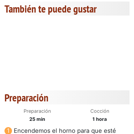
También te puede gustar
Preparación
Preparación
Cocción
25 min
1 hora
Encendemos el horno para que esté