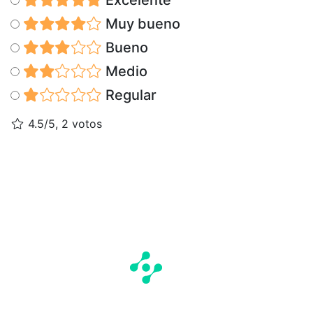
Muy bueno
Bueno
Medio
Regular
4.5/5, 2 votos