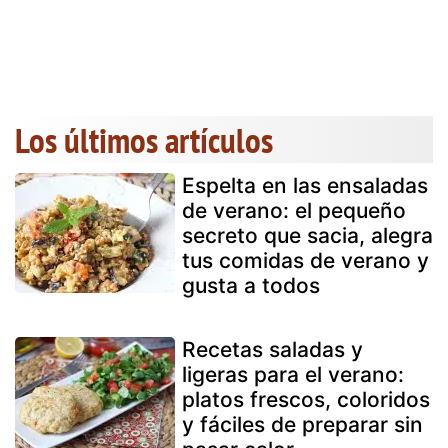
Los últimos artículos
Espelta en las ensaladas
de verano: el pequeño
secreto que sacia, alegra
tus comidas de verano y
gusta a todos
Recetas saladas y
ligeras para el verano:
platos frescos, coloridos
y fáciles de preparar sin