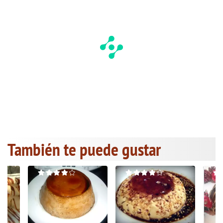
También te puede gustar