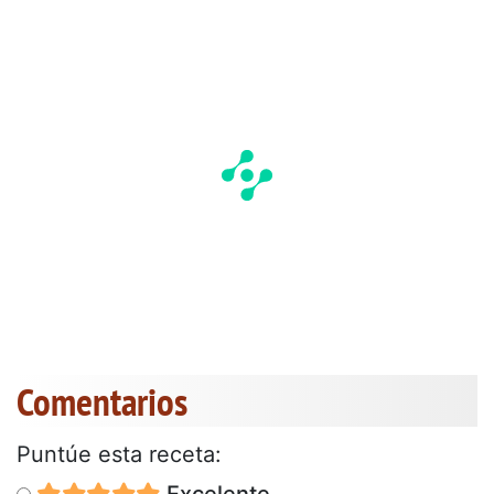
Comentarios
Puntúe esta receta:
Excelente