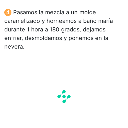
Pasamos la mezcla a un molde
caramelizado y horneamos a baño maría
durante 1 hora a 180 grados, dejamos
enfriar, desmoldamos y ponemos en la
nevera.