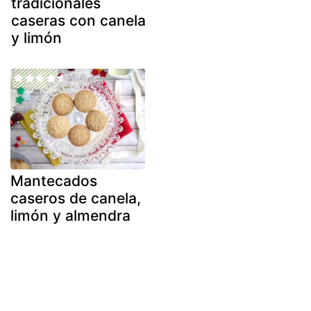
tradicionales
caseras con canela
y limón
Mantecados
caseros de canela,
limón y almendra