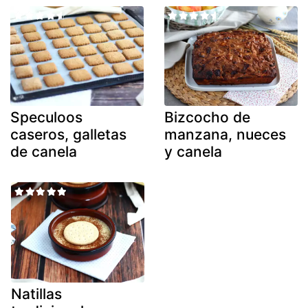
Speculoos
Bizcocho de
caseros, galletas
manzana, nueces
de canela
y canela
Natillas