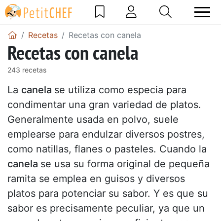
Recetas
Recetas con canela
Recetas con canela
243 recetas
La
canela
se utiliza como especia para
condimentar una gran variedad de platos.
Generalmente usada en polvo, suele
emplearse para endulzar diversos postres,
como natillas, flanes o pasteles. Cuando la
canela
se usa su forma original de pequeña
ramita se emplea en guisos y diversos
platos para potenciar su sabor. Y es que su
sabor es precisamente peculiar, ya que un