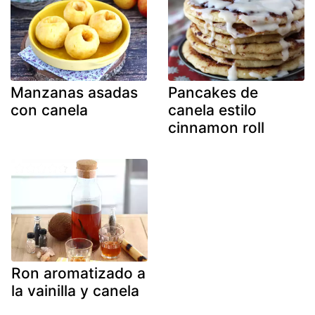
Manzanas asadas
Pancakes de
con canela
canela estilo
cinnamon roll
Ron aromatizado a
la vainilla y canela