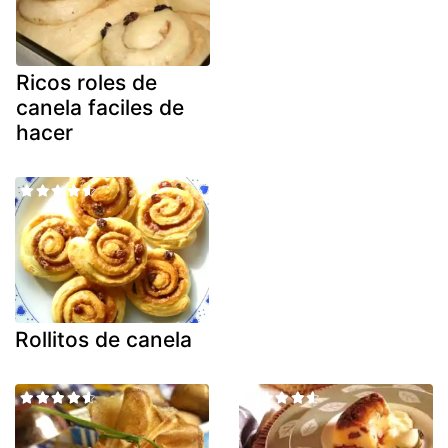
Ricos roles de
canela faciles de
hacer
Rollitos de canela