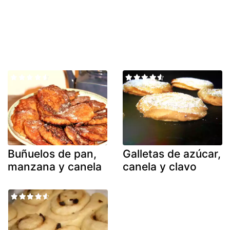
Buñuelos de pan,
Galletas de azúcar,
manzana y canela
canela y clavo