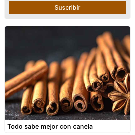
Suscribir
Todo sabe mejor con canela