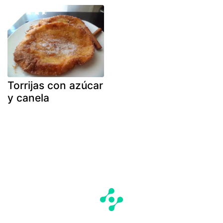
Torrijas con azúcar
y canela