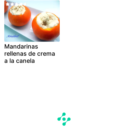
Mandarinas
rellenas de crema
a la canela