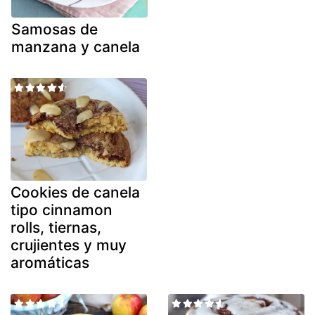
Samosas de
manzana y canela
Cookies de canela
tipo cinnamon
rolls, tiernas,
crujientes y muy
aromáticas