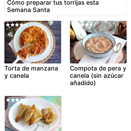
Cómo preparar tus torrijas esta
Semana Santa
Torta de manzana
Compota de pera y
y canela
canela (sin azúcar
añadido)