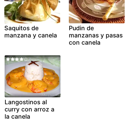
Saquitos de
Pudin de
manzana y canela
manzanas y pasas
con canela
Langostinos al
curry con arroz a
la canela