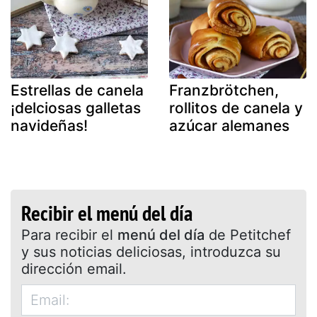
Estrellas de canela
Franzbrötchen,
¡delciosas galletas
rollitos de canela y
navideñas!
azúcar alemanes
Recibir el menú del día
Para recibir el
menú del día
de Petitchef
y sus noticias deliciosas, introduzca su
dirección email.