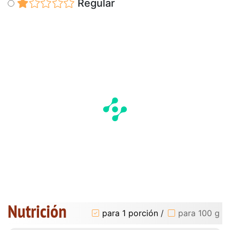
Regular
Nutrición
para 1 porción
/
para 100 g