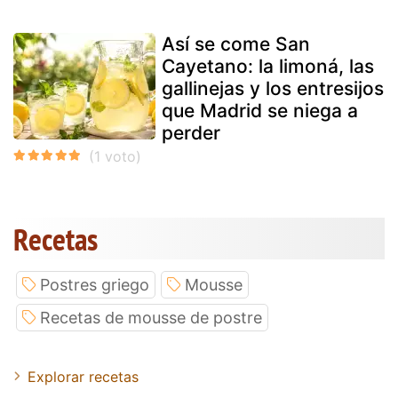
Así se come San
Cayetano: la limoná, las
gallinejas y los entresijos
que Madrid se niega a
perder
Recetas
Postres griego
Mousse
Recetas de mousse de postre
Explorar recetas