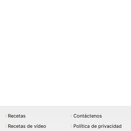
Recetas
Contáctenos
Recetas de vídeo
Política de privacidad