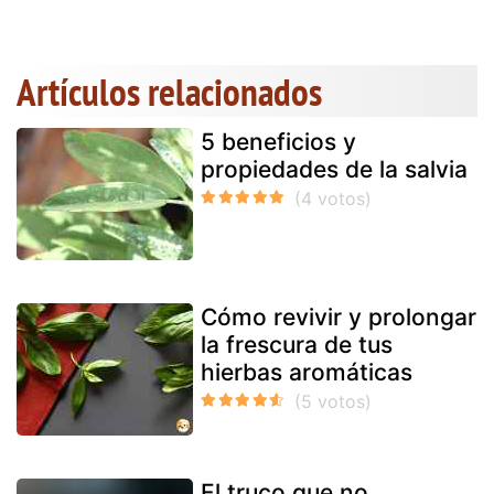
Artículos relacionados
5 beneficios y
propiedades de la salvia
Cómo revivir y prolongar
la frescura de tus
hierbas aromáticas
El truco que no