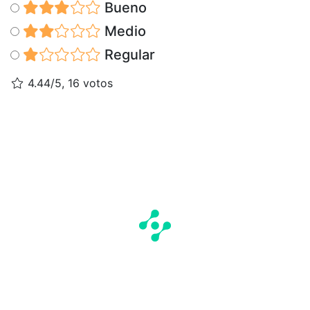
Bueno
Medio
Regular
4.44/5, 16 votos