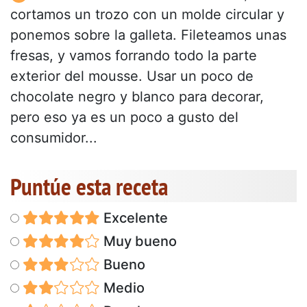
cortamos un trozo con un molde circular y
ponemos sobre la galleta. Fileteamos unas
fresas, y vamos forrando todo la parte
exterior del mousse. Usar un poco de
chocolate negro y blanco para decorar,
pero eso ya es un poco a gusto del
consumidor...
Puntúe esta receta
Excelente
Muy bueno
Bueno
Medio