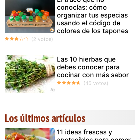
conocías: cómo
organizar tus especias
usando el código de
colores de los tapones
Las 10 hierbas que
debes conocer para
cocinar con más sabor
Los últimos artículos
11 ideas frescas y
apetecibles para comer