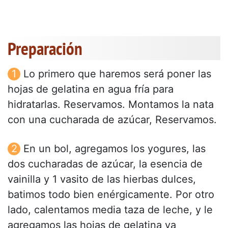
Preparación
Lo primero que haremos será poner las
hojas de gelatina en agua fría para
hidratarlas. Reservamos. Montamos la nata
con una cucharada de azúcar, Reservamos.
En un bol, agregamos los yogures, las
dos cucharadas de azúcar, la esencia de
vainilla y 1 vasito de las hierbas dulces,
batimos todo bien enérgicamente. Por otro
lado, calentamos media taza de leche, y le
agregamos las hojas de gelatina ya