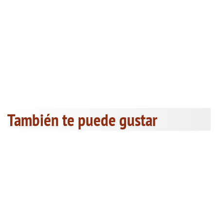
También te puede gustar