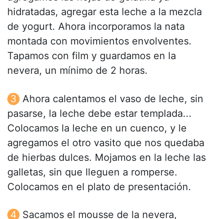
hidratadas, agregar esta leche a la mezcla
de yogurt. Ahora incorporamos la nata
montada con movimientos envolventes.
Tapamos con film y guardamos en la
nevera, un mínimo de 2 horas.
Ahora calentamos el vaso de leche, sin
pasarse, la leche debe estar templada...
Colocamos la leche en un cuenco, y le
agregamos el otro vasito que nos quedaba
de hierbas dulces. Mojamos en la leche las
galletas, sin que lleguen a romperse.
Colocamos en el plato de presentación.
Sacamos el mousse de la nevera,