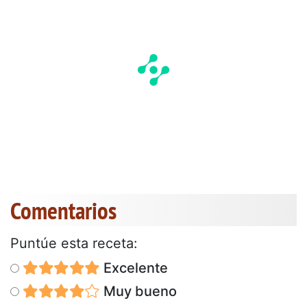
Comentarios
Puntúe esta receta:
Excelente
Muy bueno