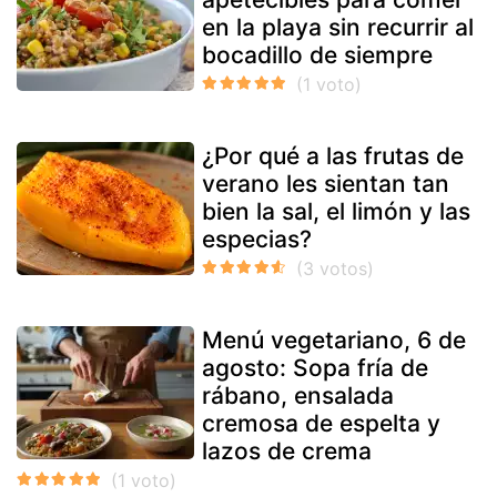
en la playa sin recurrir al
bocadillo de siempre
¿Por qué a las frutas de
verano les sientan tan
bien la sal, el limón y las
especias?
Menú vegetariano, 6 de
agosto: Sopa fría de
rábano, ensalada
cremosa de espelta y
lazos de crema