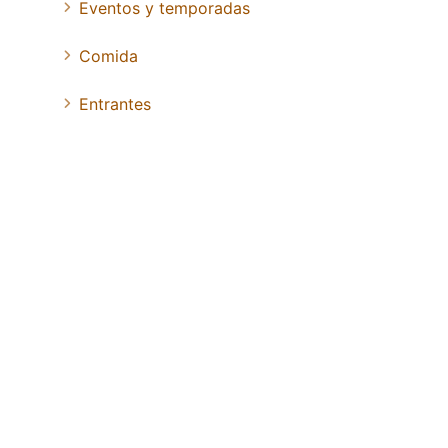
Eventos y temporadas
Comida
Entrantes