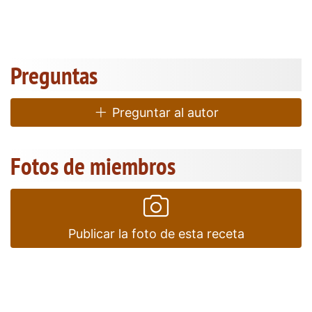
Preguntas
Preguntar al autor
Fotos de miembros
Publicar la foto de esta receta