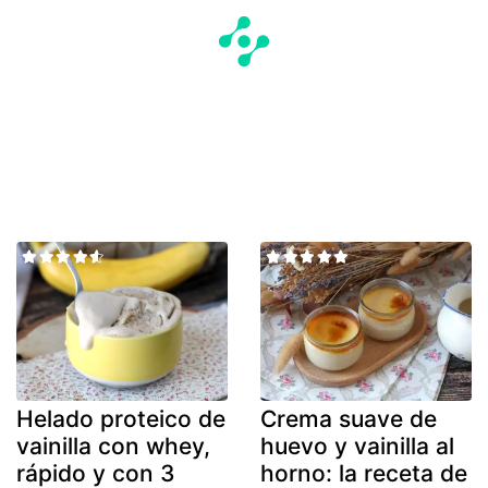
Helado proteico de
Crema suave de
vainilla con whey,
huevo y vainilla al
rápido y con 3
horno: la receta de