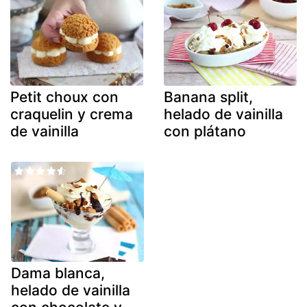
Petit choux con
Banana split,
craquelin y crema
helado de vainilla
de vainilla
con plátano
Dama blanca,
helado de vainilla