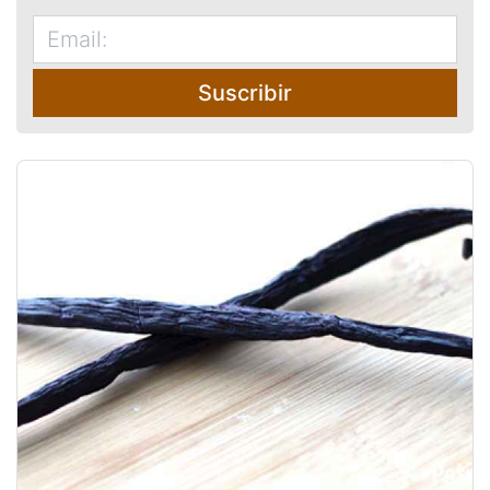
Suscribir