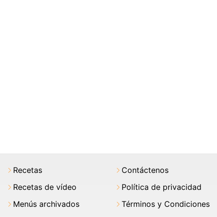
Recetas
Contáctenos
Recetas de vídeo
Política de privacidad
Menús archivados
Términos y Condiciones