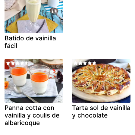
Batido de vainilla
fácil
Panna cotta con
Tarta sol de vainilla
vainilla y coulis de
y chocolate
albaricoque