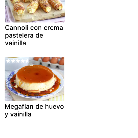
Cannoli con crema
pastelera de
vainilla
Megaflan de huevo
y vainilla