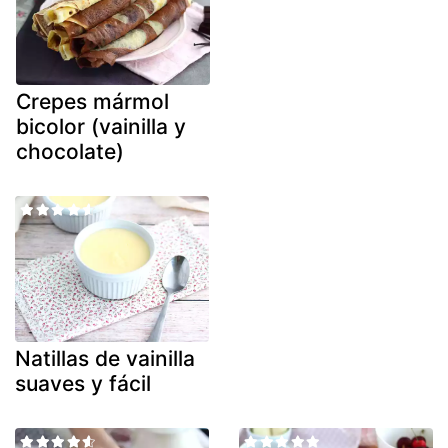
Crepes mármol
bicolor (vainilla y
chocolate)
Natillas de vainilla
suaves y fácil