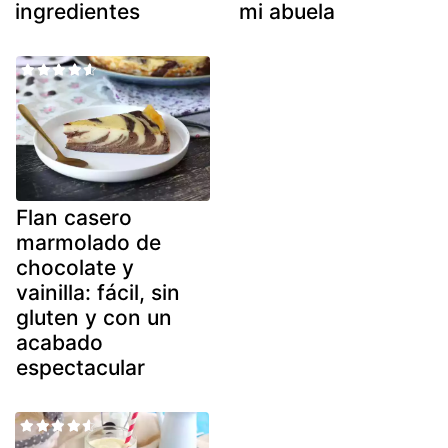
ingredientes
mi abuela
Flan casero
marmolado de
chocolate y
vainilla: fácil, sin
gluten y con un
acabado
espectacular