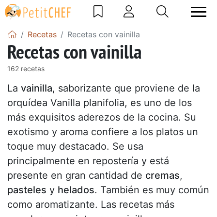
Recetas
Recetas con vainilla
Recetas con vainilla
162 recetas
La
vainilla
, saborizante que proviene de la
orquídea Vanilla planifolia, es uno de los
más exquisitos aderezos de la cocina. Su
exotismo y aroma confiere a los platos un
toque muy destacado. Se usa
principalmente en repostería y está
presente en gran cantidad de
cremas
,
pasteles
y
helados
. También es muy común
como aromatizante. Las recetas más