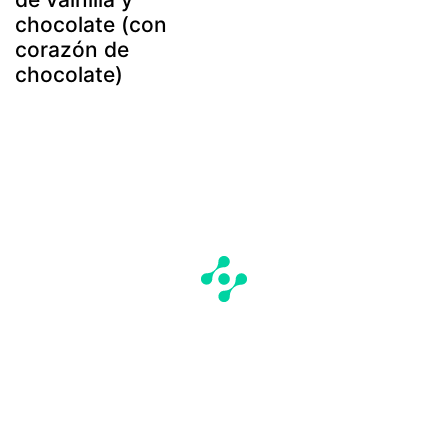
chocolate (con
corazón de
chocolate)