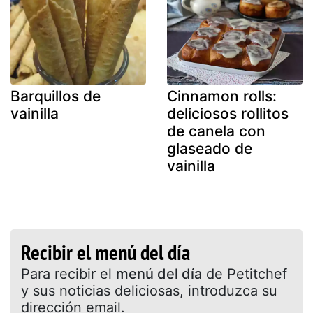
Barquillos de
Cinnamon rolls:
vainilla
deliciosos rollitos
de canela con
glaseado de
vainilla
Recibir el menú del día
Para recibir el
menú del día
de Petitchef
y sus noticias deliciosas, introduzca su
dirección email.