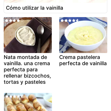
Cómo utilizar la vainilla
Nata montada de
Crema pastelera
vainilla. una crema
perfecta de vainilla
perfecta para
rellenar bizcochos,
tortas y pasteles