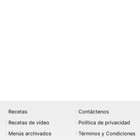
Recetas
Contáctenos
Recetas de vídeo
Política de privacidad
Menús archivados
Términos y Condiciones