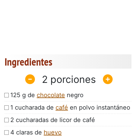
Ingredientes
2
125 g de
chocolate
negro
1 cucharada de
café
en polvo instantáneo
2 cucharadas de licor de café
4 claras de
huevo