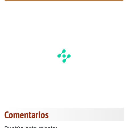
Comentarios