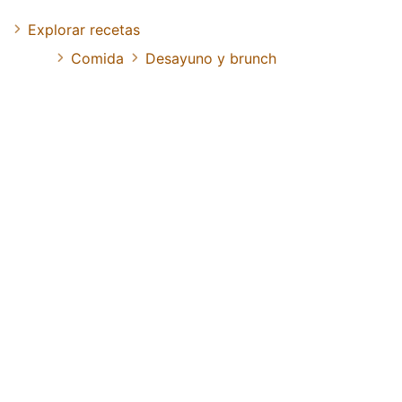
Explorar recetas
Comida
Desayuno y brunch