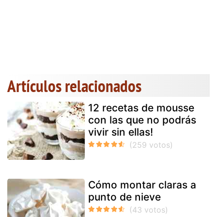
Artículos relacionados
12 recetas de mousse
con las que no podrás
vivir sin ellas!
Cómo montar claras a
punto de nieve