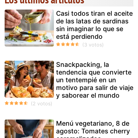
Casi todos tiran el aceite
de las latas de sardinas
sin imaginar lo que se
está perdiendo
Snackpacking, la
tendencia que convierte
un tentempié en un
motivo para salir de viaje
y saborear el mundo
Menú vegetariano, 8 de
agosto: Tomates cherry