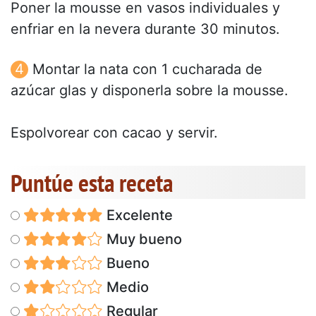
Poner la mousse en vasos individuales y
enfriar en la nevera durante 30 minutos.
Montar la nata con 1 cucharada de
azúcar glas y disponerla sobre la mousse.
Espolvorear con cacao y servir.
Puntúe esta receta
Excelente
Muy bueno
Bueno
Medio
Regular