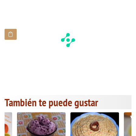
También te puede gustar