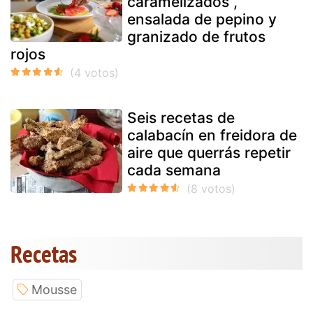
caramelizados ,
ensalada de pepino y
granizado de frutos
rojos
Seis recetas de
calabacín en freidora de
aire que querrás repetir
cada semana
Recetas
Mousse