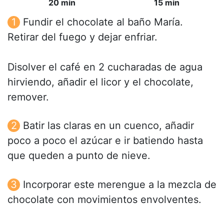
20 min
15 min
Fundir el chocolate al baño María.
Retirar del fuego y dejar enfriar.
Disolver el café en 2 cucharadas de agua
hirviendo, añadir el licor y el chocolate,
remover.
Batir las claras en un cuenco, añadir
poco a poco el azúcar e ir batiendo hasta
que queden a punto de nieve.
Incorporar este merengue a la mezcla de
chocolate con movimientos envolventes.