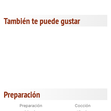
También te puede gustar
Preparación
Preparación
Cocción