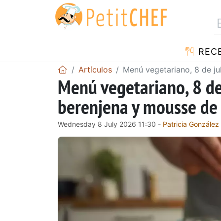
REC
Artículos
Menú vegetariano, 8 de ju
Menú vegetariano, 8 de 
berenjena y mousse de
Wednesday 8 July 2026 11:30 -
Patricia González