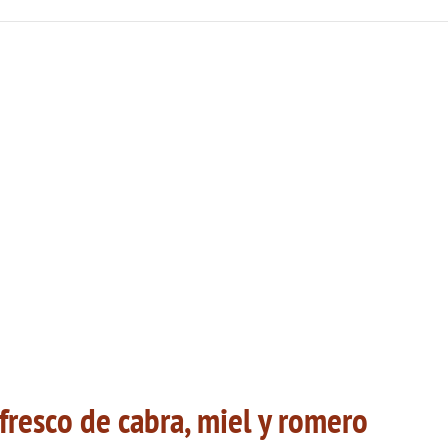
fresco de cabra, miel y romero