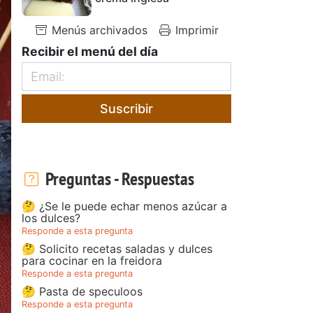
Menús archivados
Imprimir
Recibir el menú del día
Suscribir
Preguntas - Respuestas
🤔 ¿Se le puede echar menos azúcar a
los dulces?
Responde a esta pregunta
🤔 Solicito recetas saladas y dulces
para cocinar en la freidora
Responde a esta pregunta
🤔 Pasta de speculoos
Responde a esta pregunta