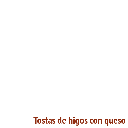
Tostas de higos con queso 