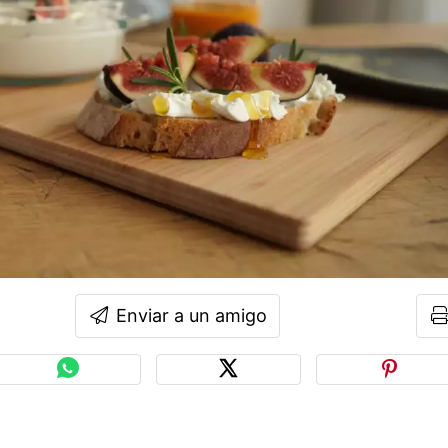
Enviar a un amigo