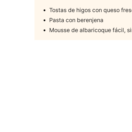
Tostas de higos con queso fres
Pasta con berenjena
Mousse de albaricoque fácil, s