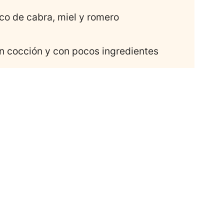
co de cabra, miel y romero
in cocción y con pocos ingredientes