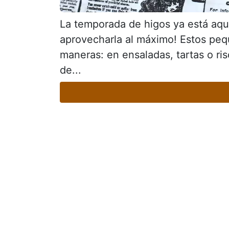
La temporada de higos ya está aqu
aprovecharla al máximo! Estos pequ
maneras: en ensaladas, tartas o ris
de...