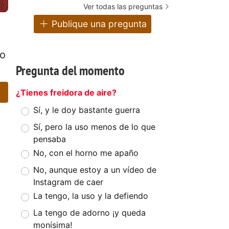
Ver todas las preguntas
Publique una pregunta
do
Pregunta del momento
¿Tienes freidora de aire?
Sí, y le doy bastante guerra
Sí, pero la uso menos de lo que
pensaba
No, con el horno me apaño
No, aunque estoy a un vídeo de
Instagram de caer
La tengo, la uso y la defiendo
La tengo de adorno ¡y queda
monísima!