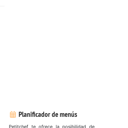
Planificador de menús
Petitchef te ofrece la posibilidad de