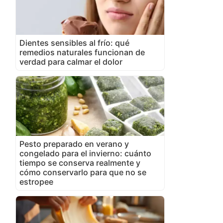
Dientes sensibles al frío: qué
remedios naturales funcionan de
verdad para calmar el dolor
Pesto preparado en verano y
congelado para el invierno: cuánto
tiempo se conserva realmente y
cómo conservarlo para que no se
estropee