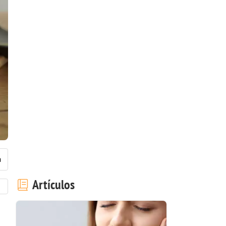
Artículos