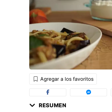
Agregar a los favoritos
RESUMEN