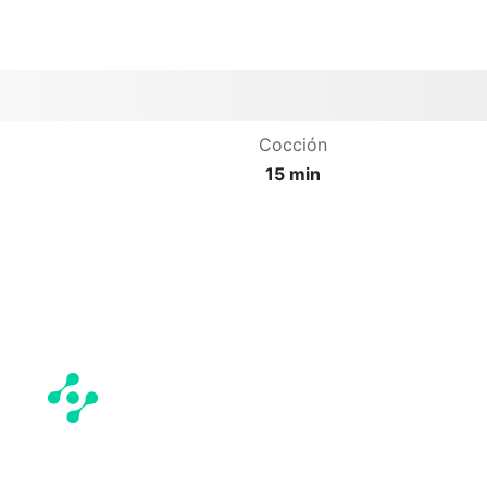
Cocción
15 min