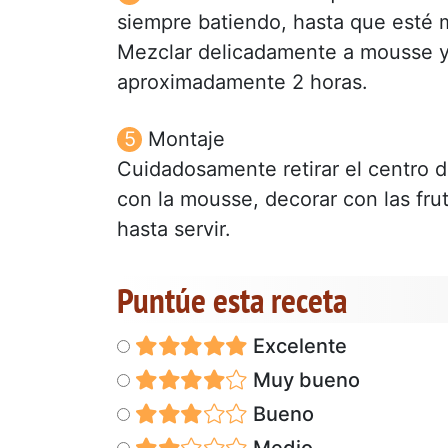
siempre batiendo, hasta que esté 
Mezclar delicadamente a mousse y de
aproximadamente 2 horas.
Montaje
Cuidadosamente retirar el centro d
con la mousse, decorar con las fruta
hasta servir.
Puntúe esta receta
Excelente
Muy bueno
Bueno
Medio