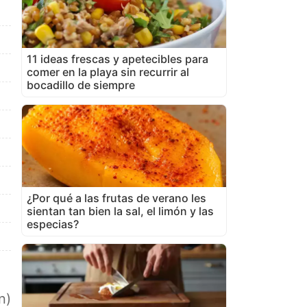
11 ideas frescas y apetecibles para
comer en la playa sin recurrir al
bocadillo de siempre
¿Por qué a las frutas de verano les
sientan tan bien la sal, el limón y las
especias?
n)