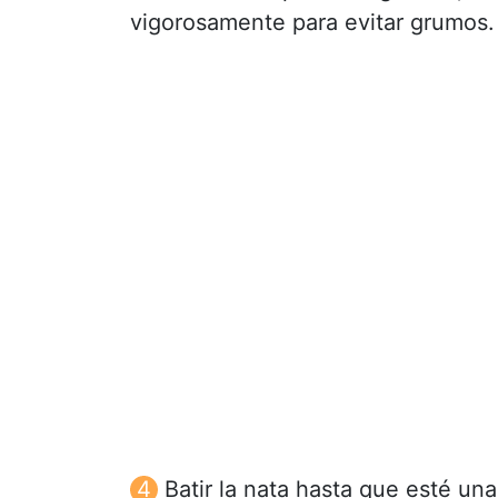
vigorosamente para evitar grumos.
Batir la nata hasta que esté un