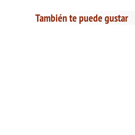
También te puede gustar