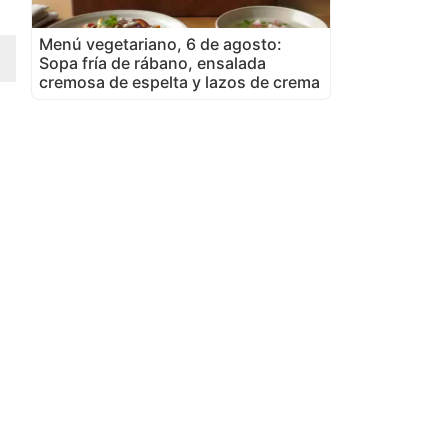
Menú vegetariano, 6 de agosto:
Sopa fría de rábano, ensalada
cremosa de espelta y lazos de crema