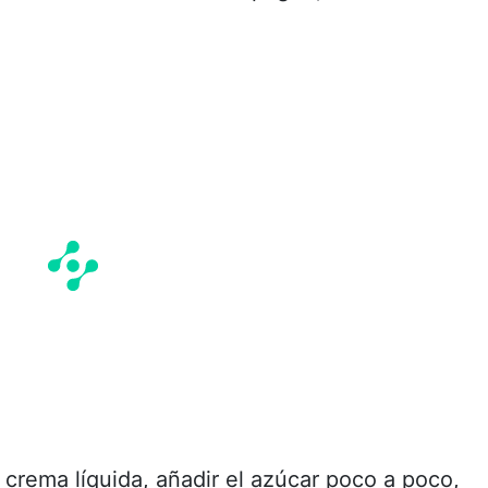
a crema líquida, añadir el azúcar poco a poco,