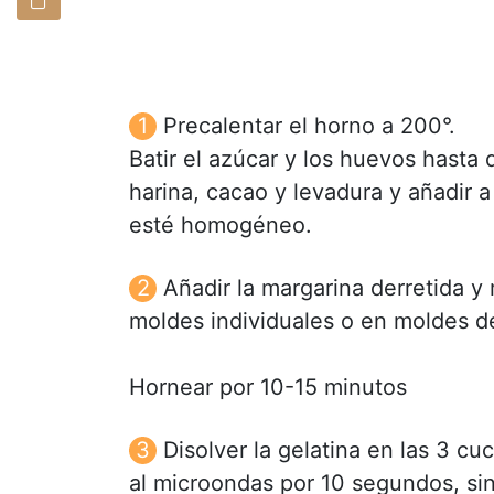
Precalentar el horno a 200°.
Batir el azúcar y los huevos hasta 
harina, cacao y levadura y añadir
esté homogéneo.
Añadir la margarina derretida 
moldes individuales o en moldes d
Hornear por 10-15 minutos
Disolver la gelatina en las 3 c
al microondas por 10 segundos, si