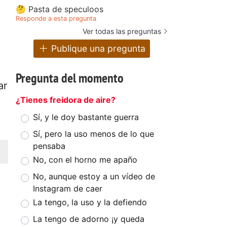
🤔 Pasta de speculoos
Responde a esta pregunta
Ver todas las preguntas
Publique una pregunta
Pregunta del momento
ar
¿Tienes freidora de aire?
Sí, y le doy bastante guerra
Sí, pero la uso menos de lo que
pensaba
No, con el horno me apaño
No, aunque estoy a un vídeo de
Instagram de caer
La tengo, la uso y la defiendo
La tengo de adorno ¡y queda