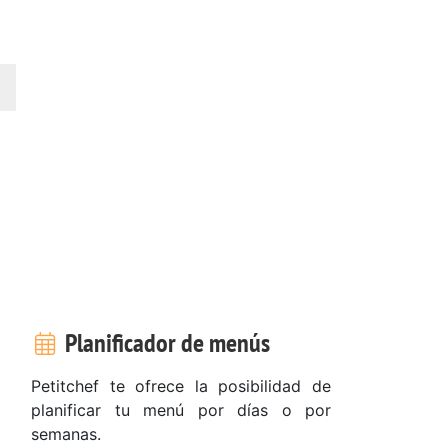
Planificador de menús
Petitchef te ofrece la posibilidad de
planificar tu menú por días o por
semanas.