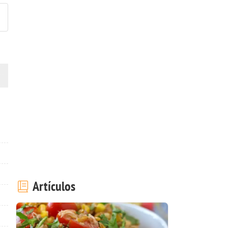
Artículos