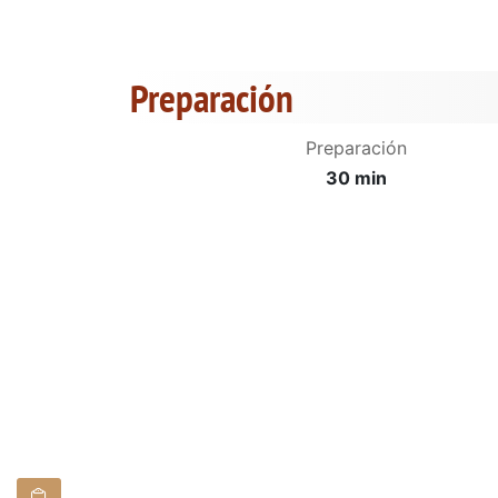
Preparación
Preparación
30 min