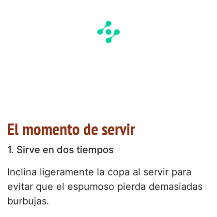
El momento de servir
1. Sirve en dos tiempos
Inclina ligeramente la copa al servir para
evitar que el espumoso pierda demasiadas
burbujas.