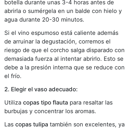
botella durante unas 3-4 horas antes de
abrirla o sumérgela en un balde con hielo y
agua durante 20-30 minutos.
Si el vino espumoso está caliente además
de arruinar la degustación, corremos el
riesgo de que el corcho salga disparado con
demasiada fuerza al intentar abrirlo. Esto se
debe a la presión interna que se reduce con
el frío.
2. Elegir el vaso adecuado:
Utiliza
copas tipo flauta
para resaltar las
burbujas y concentrar los aromas.
Las
copas tulipa
también son excelentes, ya