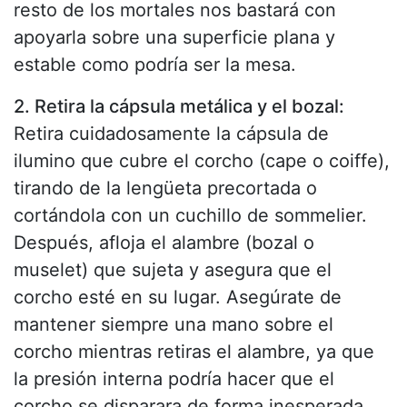
resto de los mortales nos bastará con
apoyarla sobre una superficie plana y
estable como podría ser la mesa.
2. Retira la cápsula metálica y el bozal:
Retira cuidadosamente la cápsula de
ilumino que cubre el corcho (cape o coiffe),
tirando de la lengüeta precortada o
cortándola con un cuchillo de sommelier.
Después, afloja el alambre (bozal o
muselet) que sujeta y asegura que el
corcho esté en su lugar. Asegúrate de
mantener siempre una mano sobre el
corcho mientras retiras el alambre, ya que
la presión interna podría hacer que el
corcho se disparara de forma inesperada.