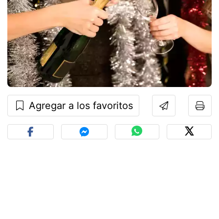
Agregar a los favoritos