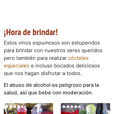
¡Hora de brindar!
Estos vinos espumosos son estupendos
para brindar con nuestros seres queridos
pero también para realizar
cócteles
especiales
e incluso bocados deliciosos
que nos hagan disfrutar a todos.
El abuso de alcohol es peligroso para la
salud, así que bebe con moderación.