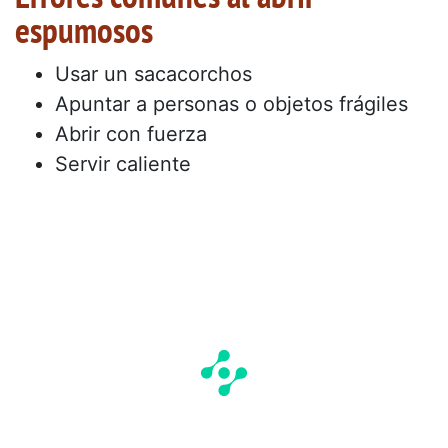
espumosos
Usar un sacacorchos
Apuntar a personas o objetos frágiles
Abrir con fuerza
Servir caliente