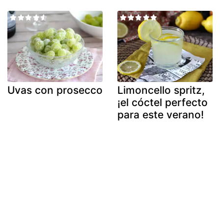
Uvas con prosecco
Limoncello spritz,
¡el cóctel perfecto
para este verano!