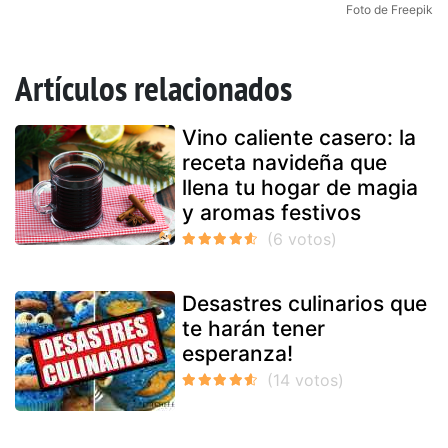
Foto de Freepik
Artículos relacionados
Vino caliente casero: la
receta navideña que
llena tu hogar de magia
y aromas festivos
Desastres culinarios que
te harán tener
esperanza!