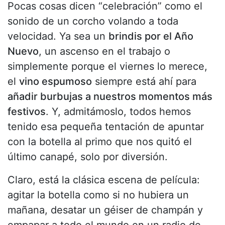
Pocas cosas dicen “celebración” como el
sonido de un corcho volando a toda
velocidad. Ya sea un
brindis por el Año
Nuevo
, un ascenso en el trabajo o
simplemente porque el viernes lo merece,
el
vino espumoso
siempre está ahí para
añadir burbujas a nuestros momentos más
festivos
. Y, admitámoslo, todos hemos
tenido esa pequeña tentación de apuntar
con la botella al primo que nos quitó el
último canapé, solo por diversión.
Claro, está la clásica escena de película:
agitar la botella como si no hubiera un
mañana, desatar un géiser de champán y