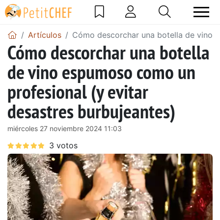
Artículos
Cómo descorchar una botella de vino e
Cómo descorchar una botella
de vino espumoso como un
profesional (y evitar
desastres burbujeantes)
miércoles 27 noviembre 2024 11:03