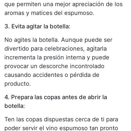
que permiten una mejor apreciación de los
aromas y matices del espumoso.
3. Evita agitar la botella:
No agites la botella. Aunque puede ser
divertido para celebraciones, agitarla
incrementa la presión interna y puede
provocar un descorche incontrolado
causando accidentes o pérdida de
producto.
4. Prepara las copas antes de abrir la
botella
:
Ten las copas dispuestas cerca de ti para
poder servir el vino espumoso tan pronto