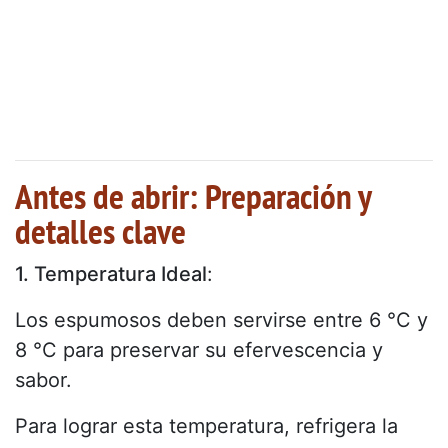
Antes de abrir: Preparación y
detalles clave
1. Temperatura Ideal
:
Los espumosos deben servirse entre 6 °C y
8 °C para preservar su efervescencia y
sabor.
Para lograr esta temperatura, refrigera la