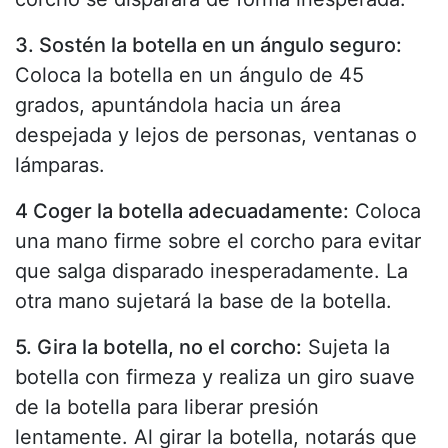
3. Sostén la botella en un ángulo seguro:
Coloca la botella en un ángulo de 45
grados, apuntándola hacia un área
despejada y lejos de personas, ventanas o
lámparas.
4 Coger la botella adecuadamente:
Coloca
una mano firme sobre el corcho para evitar
que salga disparado inesperadamente. La
otra mano sujetará la base de la botella.
5. Gira la botella, no el corcho:
Sujeta la
botella con firmeza y realiza un giro suave
de la botella para liberar presión
lentamente. Al girar la botella, notarás que