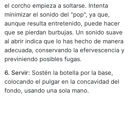
el corcho empieza a soltarse. Intenta
minimizar el sonido del "pop", ya que,
aunque resulta entretenido, puede hacer
que se pierdan burbujas. Un sonido suave
al abrir indica que lo has hecho de manera
adecuada, conservando la efervescencia y
previniendo posibles fugas.
6. Servir:
Sostén la botella por la base,
colocando el pulgar en la concavidad del
fondo, usando una sola mano.