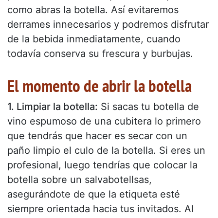
como abras la botella. Así evitaremos
derrames innecesarios y podremos disfrutar
de la bebida inmediatamente, cuando
todavía conserva su frescura y burbujas.
El momento de abrir la botella
1. Limpiar la botella:
Si sacas tu botella de
vino espumoso de una cubitera lo primero
que tendrás que hacer es secar con un
paño limpio el culo de la botella. Si eres un
profesional, luego tendrías que colocar la
botella sobre un salvabotellsas,
asegurándote de que la etiqueta esté
siempre orientada hacia tus invitados. Al