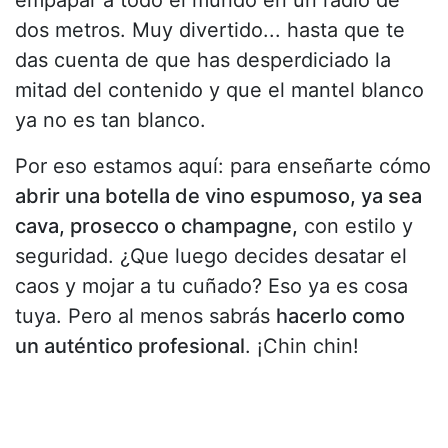
empapar a todo el mundo en un radio de
dos metros. Muy divertido... hasta que te
das cuenta de que has desperdiciado la
mitad del contenido y que el mantel blanco
ya no es tan blanco.
Por eso estamos aquí: para enseñarte cómo
abrir una botella de vino espumoso, ya sea
cava, prosecco o champagne,
con estilo y
seguridad. ¿Que luego decides desatar el
caos y mojar a tu cuñado? Eso ya es cosa
tuya. Pero al menos sabrás
hacerlo como
un auténtico profesional
. ¡Chin chin!