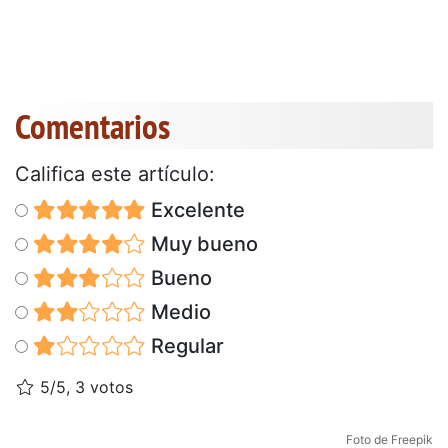
Comentarios
Califica este artículo:
Excelente
Muy bueno
Bueno
Medio
Regular
5/5, 3 votos
Foto de Freepik