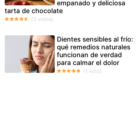
empanado y deliciosa
tarta de chocolate
Dientes sensibles al frío:
qué remedios naturales
funcionan de verdad
para calmar el dolor