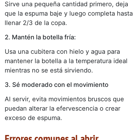
Sirve una pequeña cantidad primero, deja
que la espuma baje y luego completa hasta
llenar 2/3 de la copa.
2. Mantén la botella fría:
Usa una cubitera con hielo y agua para
mantener la botella a la temperatura ideal
mientras no se está sirviendo.
3. Sé moderado con el movimiento
Al servir, evita movimientos bruscos que
puedan alterar la efervescencia o crear
exceso de espuma.
Errores comunes al abrir