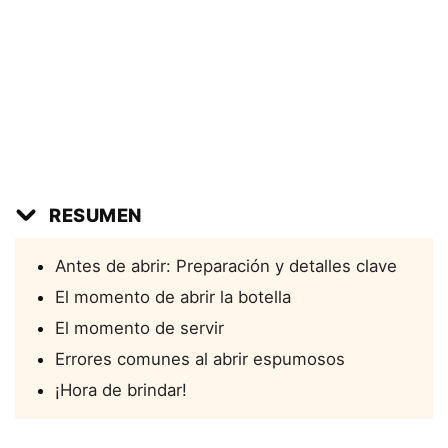
RESUMEN
Antes de abrir: Preparación y detalles clave
El momento de abrir la botella
El momento de servir
Errores comunes al abrir espumosos
¡Hora de brindar!