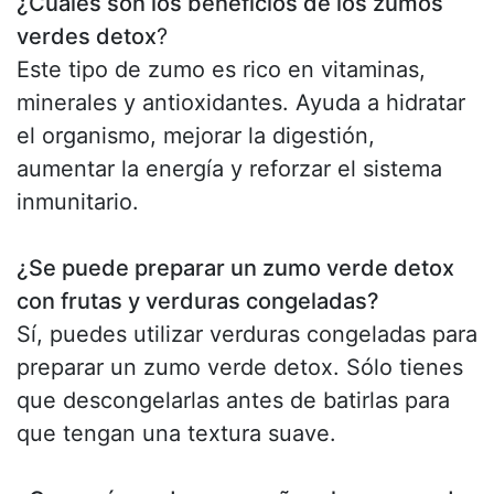
¿Cuáles son los beneficios de los zumos
verdes detox
?
Este tipo de zumo es rico en vitaminas,
minerales y antioxidantes. Ayuda a hidratar
el organismo, mejorar la digestión,
aumentar la energía y reforzar el sistema
inmunitario.
¿Se puede preparar un zumo verde detox
con frutas y verduras congeladas?
Sí, puedes utilizar verduras congeladas para
preparar un zumo verde detox. Sólo tienes
que descongelarlas antes de batirlas para
que tengan una textura suave.