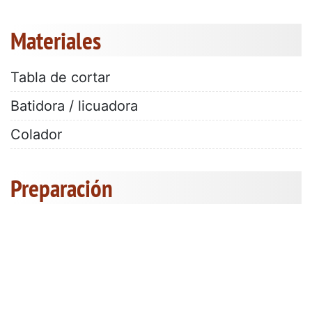
Materiales
Tabla de cortar
Batidora / licuadora
Colador
Preparación