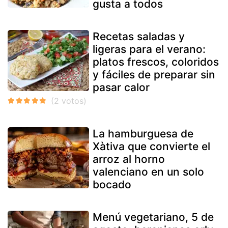
gusta a todos
Recetas saladas y
ligeras para el verano:
platos frescos, coloridos
y fáciles de preparar sin
pasar calor
La hamburguesa de
Xàtiva que convierte el
arroz al horno
valenciano en un solo
bocado
Menú vegetariano, 5 de