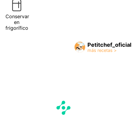
Conservar
en
frigorífico
Petitchef_oficial