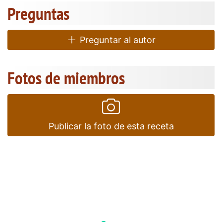
Preguntas
Preguntar al autor
Fotos de miembros
Publicar la foto de esta receta