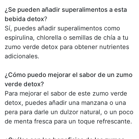
¿Se pueden añadir superalimentos a esta
bebida detox
?
Sí, puedes añadir superalimentos como
espirulina, chlorella o semillas de chía a tu
zumo verde detox para obtener nutrientes
adicionales.
¿Cómo puedo mejorar el sabor de un zumo
verde detox?
Para mejorar el sabor de este zumo verde
detox, puedes añadir una manzana o una
pera para darle un dulzor natural, o un poco
de menta fresca para un toque refrescante.