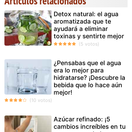
Artículos relacionados
Detox natural: el agua
aromatizada que te
ayudará a eliminar
toxinas y sentirte mejor
¿Pensabas que el agua
era lo mejor para
hidratarse? ¡Descubre la
bebida que lo hace aún
mejor!
Azúcar refinado: ¡5
cambios increíbles en tu