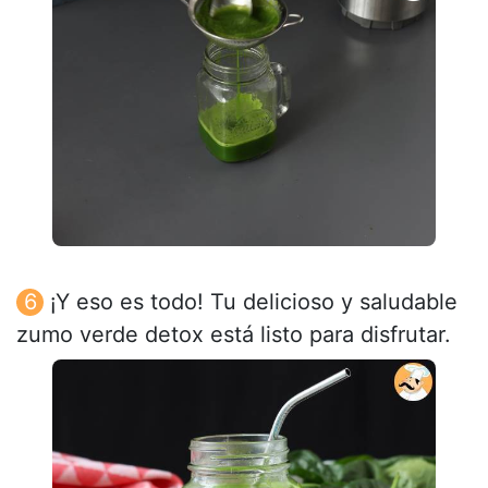
¡Y eso es todo! Tu delicioso y saludable
zumo verde detox está listo para disfrutar.