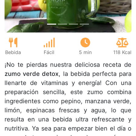
Bebida
Fácil
5 min
118 Kcal
¡No te pierdas nuestra deliciosa receta de
zumo verde detox
, la bebida perfecta para
llenarte de vitaminas y energía! Con una
preparación sencilla, este zumo combina
ingredientes como pepino, manzana verde,
limón, espinacas frescas y agua, lo que
resulta en una bebida ultra refrescante y
nutritiva. Ya sea para empezar bien el día o