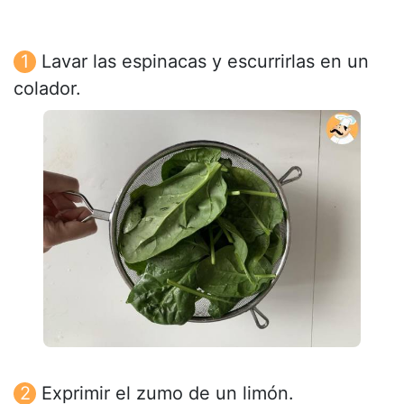
Lavar las espinacas y escurrirlas en un
colador.
Exprimir el zumo de un limón.