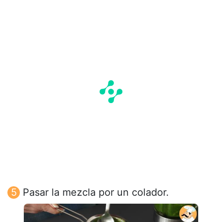
Pasar la mezcla por un colador.