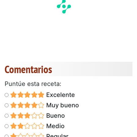
Comentarios
Puntúe esta receta:
Excelente
Muy bueno
Bueno
Medio
Regular