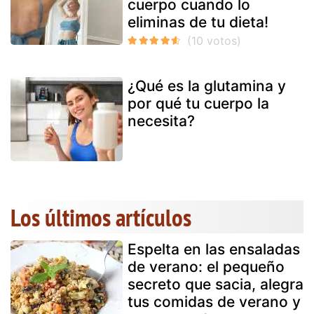
cuerpo cuando lo
eliminas de tu dieta!
¿Qué es la glutamina y
por qué tu cuerpo la
necesita?
Los últimos artículos
Espelta en las ensaladas
de verano: el pequeño
secreto que sacia, alegra
tus comidas de verano y