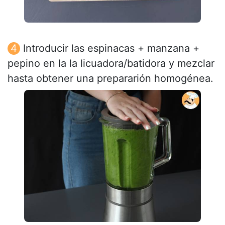
Introducir las espinacas + manzana +
pepino en la la licuadora/batidora y mezclar
hasta obtener una prepararión homogénea.