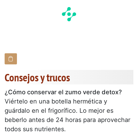
Consejos y trucos
¿Cómo conservar el zumo verde detox?
Viértelo en una botella hermética y
guárdalo en el frigorífico. Lo mejor es
beberlo antes de 24 horas para aprovechar
todos sus nutrientes.