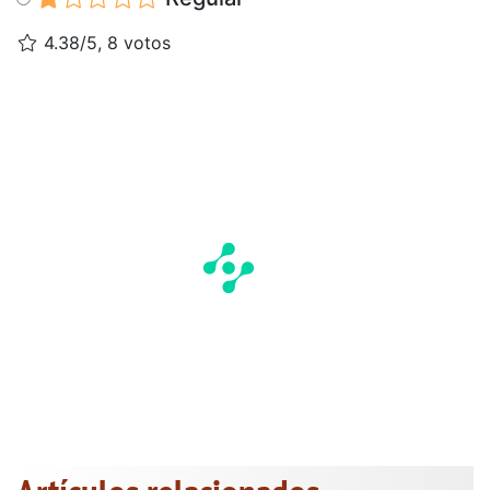
4.38/5, 8 votos