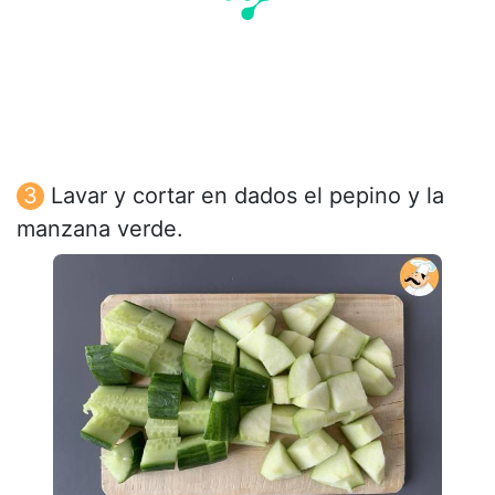
Lavar y cortar en dados el pepino y la
manzana verde.