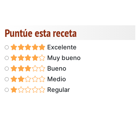
Puntúe esta receta
Excelente
Muy bueno
Bueno
Medio
Regular