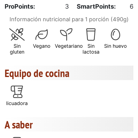
ProPoints:
3
SmartPoints:
6
Información nutricional para 1 porción (490g)
Sin
Vegano
Vegetariano
Sin
Sin huevo
gluten
lactosa
Equipo de cocina
licuadora
A saber