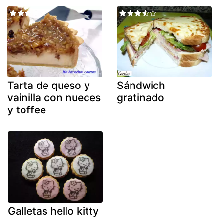
Tarta de queso y
Sándwich
vainilla con nueces
gratinado
y toffee
Galletas hello kitty