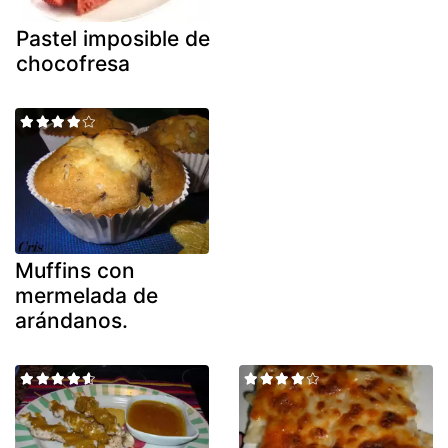
Pastel imposible de
chocofresa
Muffins con
mermelada de
arándanos.