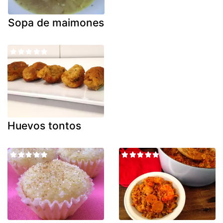
Sopa de maimones
Huevos tontos