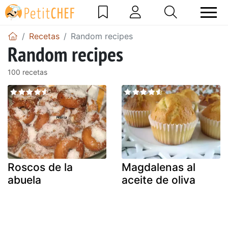
Recetas
Random recipes
Random recipes
100 recetas
Roscos de la
Magdalenas al
abuela
aceite de oliva