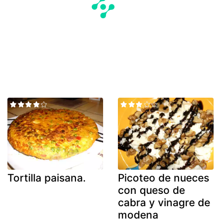
Tortilla paisana.
Picoteo de nueces
con queso de
cabra y vinagre de
modena