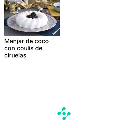
Manjar de coco
con coulis de
ciruelas