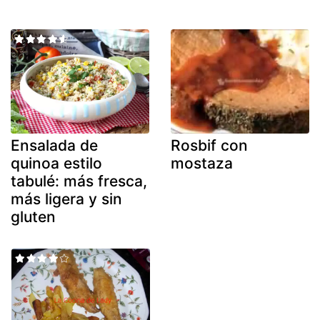
Ensalada de
Rosbif con
quinoa estilo
mostaza
tabulé: más fresca,
más ligera y sin
gluten