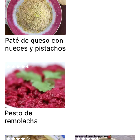
Paté de queso con
nueces y pistachos
Pesto de
remolacha