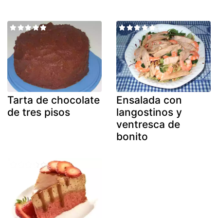
Tarta de chocolate
Ensalada con
de tres pisos
langostinos y
ventresca de
bonito