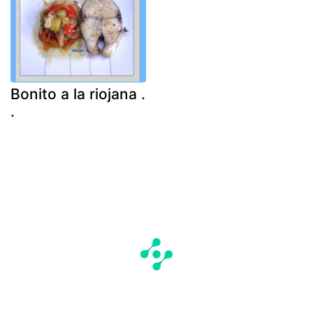
Bonito a la riojana .
.