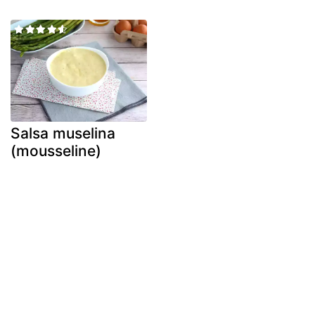
Salsa muselina
(mousseline)