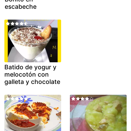
escabeche
Batido de yogur y
melocotón con
galleta y chocolate