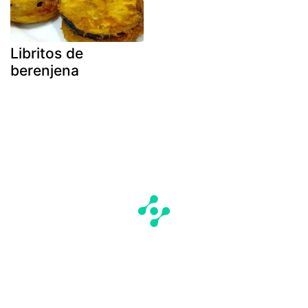
Libritos de
berenjena