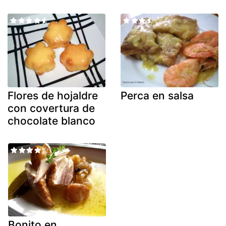
Flores de hojaldre
Perca en salsa
con covertura de
chocolate blanco
Bonito en