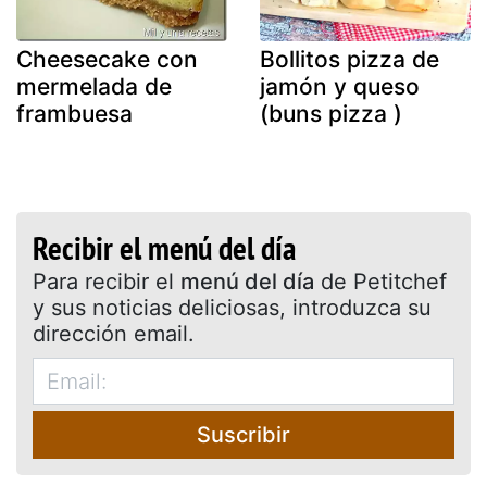
Cheesecake con
Bollitos pizza de
mermelada de
jamón y queso
frambuesa
(buns pizza )
Recibir el menú del día
Para recibir el
menú del día
de Petitchef
y sus noticias deliciosas, introduzca su
dirección email.
Suscribir