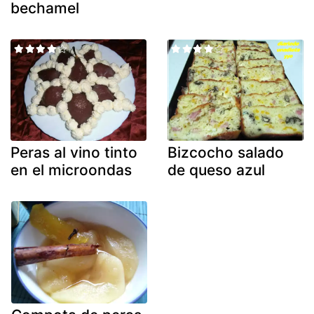
bechamel
Peras al vino tinto
Bizcocho salado
en el microondas
de queso azul