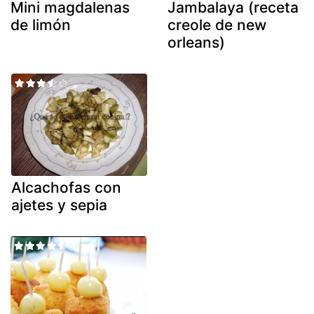
Mini magdalenas
Jambalaya (receta
de limón
creole de new
orleans)
Alcachofas con
ajetes y sepia