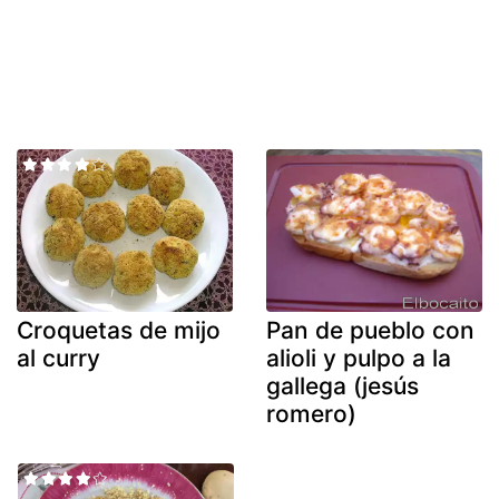
Croquetas de mijo
Pan de pueblo con
al curry
alioli y pulpo a la
gallega (jesús
romero)