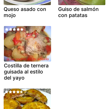
Queso asado con
Guiso de salmón
mojo
con patatas
Costilla de ternera
guisada al estilo
del yayo