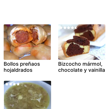
Bollos preñaos
Bizcocho mármol,
hojaldrados
chocolate y vainilla