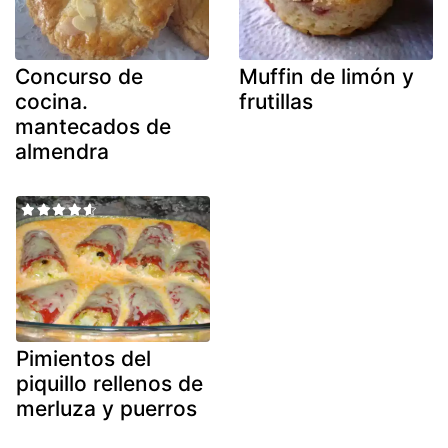
Concurso de
Muffin de limón y
cocina.
frutillas
mantecados de
almendra
Pimientos del
piquillo rellenos de
merluza y puerros