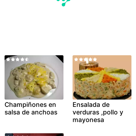
Champiñones en
Ensalada de
salsa de anchoas
verduras ,pollo y
mayonesa