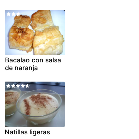
Bacalao con salsa
de naranja
Natillas ligeras