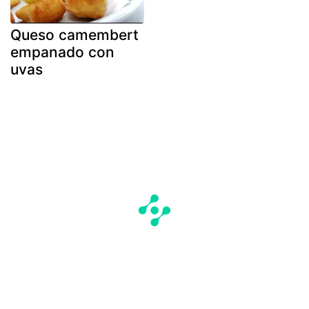
Queso camembert
empanado con
uvas