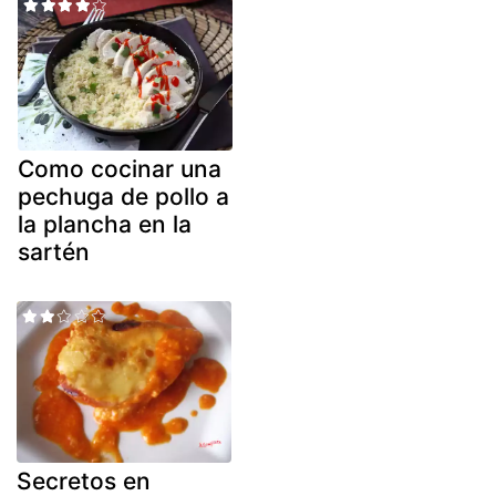
Como cocinar una
pechuga de pollo a
la plancha en la
sartén
Secretos en