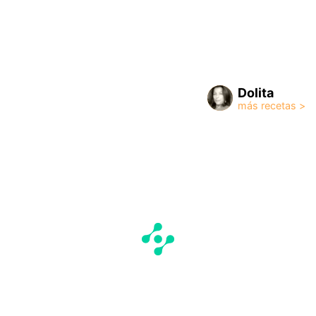
Dolita