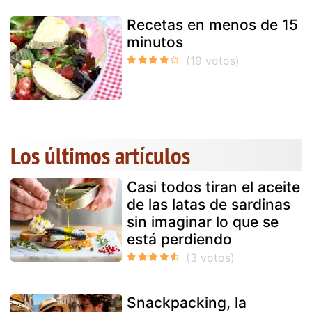
Recetas en menos de 15
minutos
Los últimos artículos
Casi todos tiran el aceite
de las latas de sardinas
sin imaginar lo que se
está perdiendo
Snackpacking, la