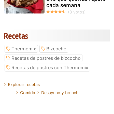
cada semana
Recetas
Thermomix
Bizcocho
Recetas de postres de bizcocho
Recetas de postres con Thermomix
Explorar recetas
Comida
Desayuno y brunch