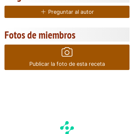
Preguntar al autor
Fotos de miembros
Publicar la foto de esta receta