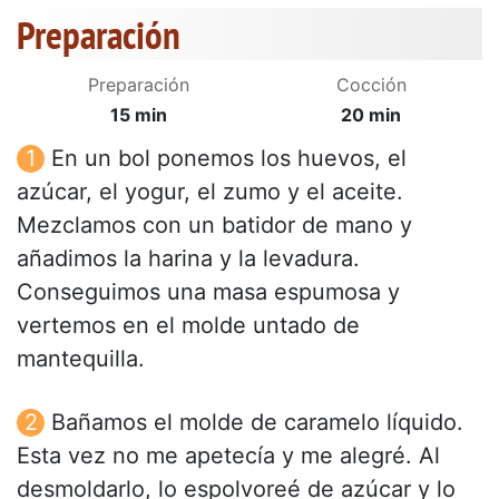
Preparación
Preparación
Cocción
15 min
20 min
En un bol ponemos los huevos, el
azúcar, el yogur, el zumo y el aceite.
Mezclamos con un batidor de mano y
añadimos la harina y la levadura.
Conseguimos una masa espumosa y
vertemos en el molde untado de
mantequilla.
Bañamos el molde de caramelo líquido.
Esta vez no me apetecía y me alegré. Al
desmoldarlo, lo espolvoreé de azúcar y lo