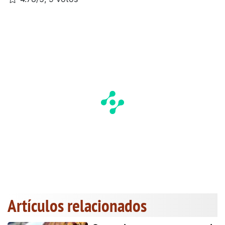
Artículos relacionados