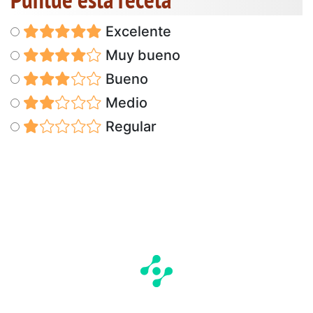
Excelente
Muy bueno
Bueno
Medio
Regular