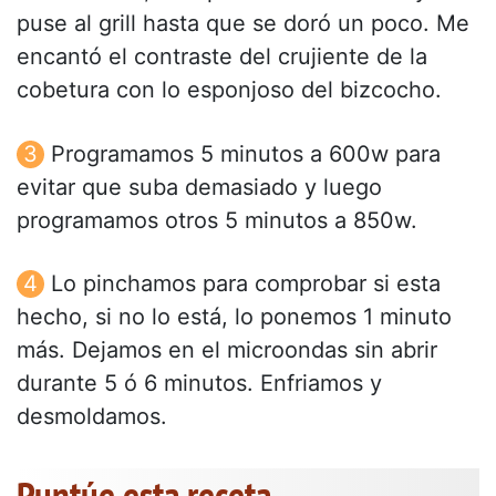
puse al grill hasta que se doró un poco. Me
encantó el contraste del crujiente de la
cobetura con lo esponjoso del bizcocho.
Programamos 5 minutos a 600w para
evitar que suba demasiado y luego
programamos otros 5 minutos a 850w.
Lo pinchamos para comprobar si esta
hecho, si no lo está, lo ponemos 1 minuto
más. Dejamos en el microondas sin abrir
durante 5 ó 6 minutos. Enfriamos y
desmoldamos.
Puntúe esta receta