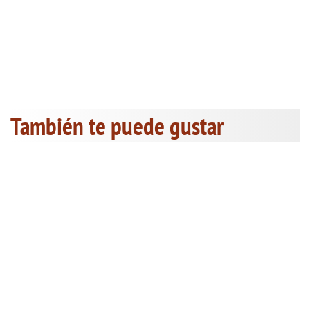
También te puede gustar