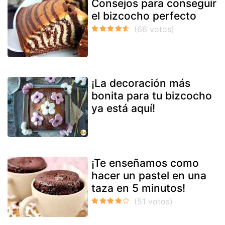
Consejos para conseguir
el bizcocho perfecto
¡La decoración más
bonita para tu bizcocho
ya está aquí!
¡Te enseñamos como
hacer un pastel en una
taza en 5 minutos!