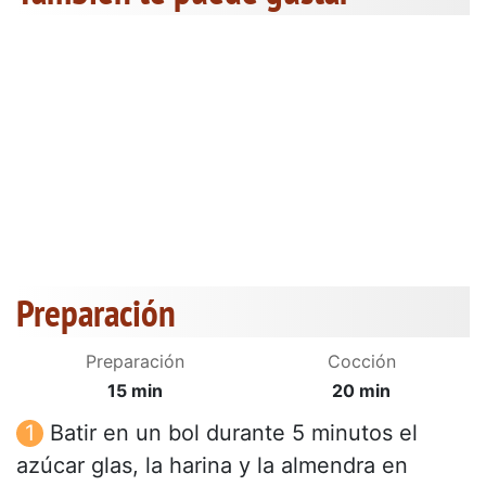
Preparación
Preparación
Cocción
15 min
20 min
Batir en un bol durante 5 minutos el
azúcar glas, la harina y la almendra en