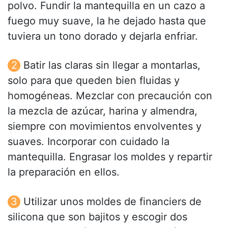
polvo. Fundir la mantequilla en un cazo a
fuego muy suave, la he dejado hasta que
tuviera un tono dorado y dejarla enfriar.
Batir las claras sin llegar a montarlas,
solo para que queden bien fluidas y
homogéneas. Mezclar con precaución con
la mezcla de azúcar, harina y almendra,
siempre con movimientos envolventes y
suaves. Incorporar con cuidado la
mantequilla. Engrasar los moldes y repartir
la preparación en ellos.
Utilizar unos moldes de financiers de
silicona que son bajitos y escogir dos