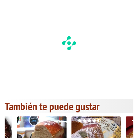
También te puede gustar