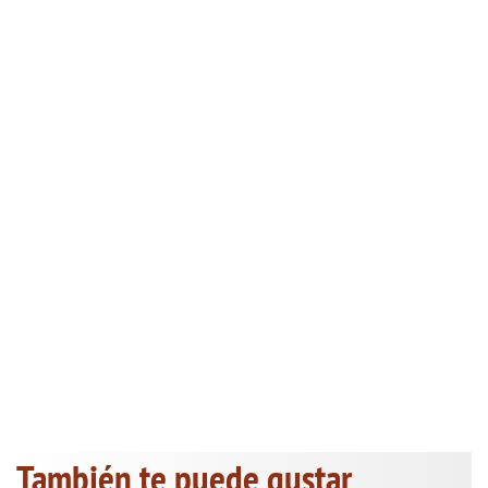
También te puede gustar