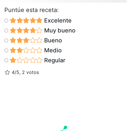
Puntúe esta receta:
Excelente
Muy bueno
Bueno
Medio
Regular
4/5, 2 votos