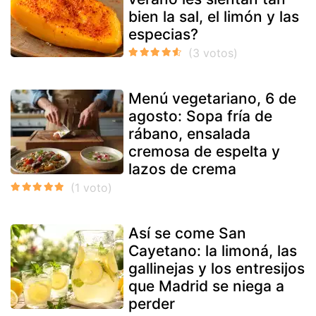
bien la sal, el limón y las
especias?
Menú vegetariano, 6 de
agosto: Sopa fría de
rábano, ensalada
cremosa de espelta y
lazos de crema
Así se come San
Cayetano: la limoná, las
gallinejas y los entresijos
que Madrid se niega a
perder