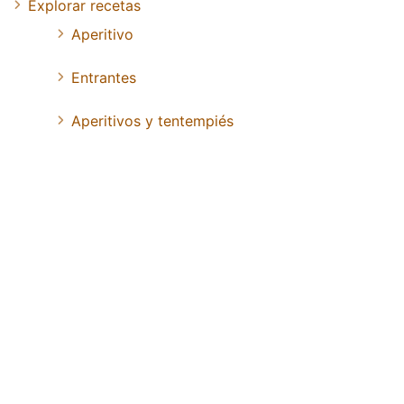
Explorar recetas
Aperitivo
Entrantes
Aperitivos y tentempiés