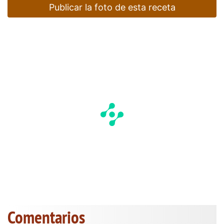
Publicar la foto de esta receta
Comentarios