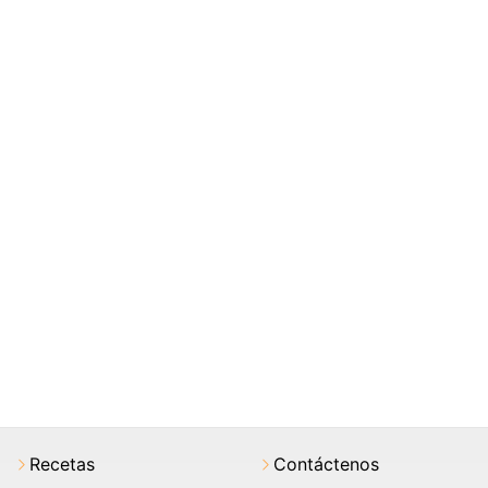
Recetas
Contáctenos