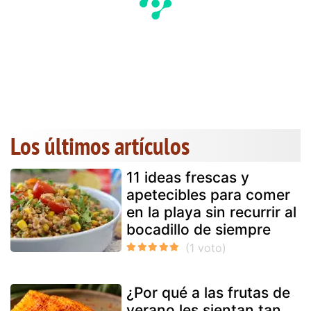
Los últimos artículos
11 ideas frescas y
apetecibles para comer
en la playa sin recurrir al
bocadillo de siempre
¿Por qué a las frutas de
verano les sientan tan