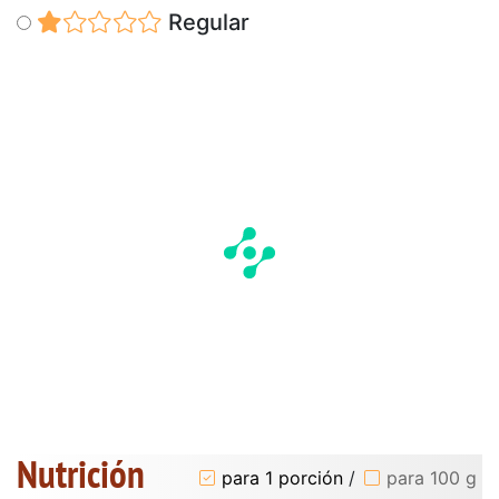
Regular
Nutrición
para 1 porción
/
para 100 g