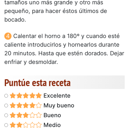
tamaños uno más grande y otro más
pequeño, para hacer éstos últimos de
bocado.
Calentar el horno a 180º y cuando esté
caliente introducirlos y hornearlos durante
20 minutos. Hasta que estén dorados. Dejar
enfriar y desmoldar.
Puntúe esta receta
Excelente
Muy bueno
Bueno
Medio