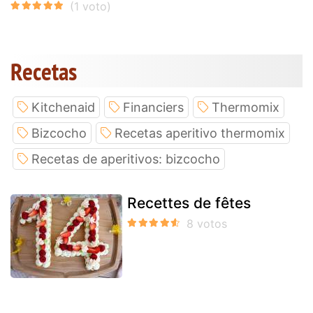
Recetas
Kitchenaid
Financiers
Thermomix
Bizcocho
Recetas aperitivo thermomix
Recetas de aperitivos: bizcocho
Recettes de fêtes