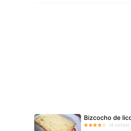
Bizcocho de lic