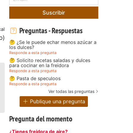
Suscribir
Preguntas - Respuestas
al
o)
🤔 ¿Se le puede echar menos azúcar a
los dulces?
Responde a esta pregunta
🤔 Solicito recetas saladas y dulces
para cocinar en la freidora
Responde a esta pregunta
🤔 Pasta de speculoos
Responde a esta pregunta
Ver todas las preguntas
Publique una pregunta
Pregunta del momento
¿Tienes freidora de aire?