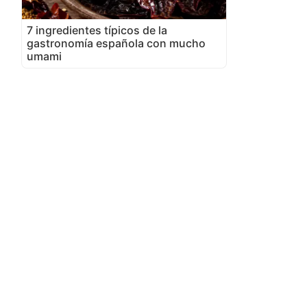
7 ingredientes típicos de la
gastronomía española con mucho
umami