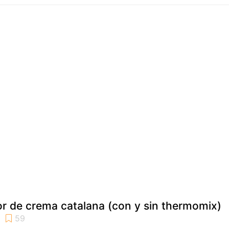
or de crema catalana (con y sin thermomix)