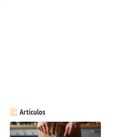
Artículos