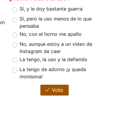
Sí, y le doy bastante guerra
Sí, pero la uso menos de lo que
in
pensaba
No, con el horno me apaño
No, aunque estoy a un vídeo de
Instagram de caer
La tengo, la uso y la defiendo
La tengo de adorno ¡y queda
monísima!
Voto