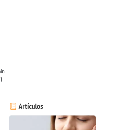
in
1
Artículos