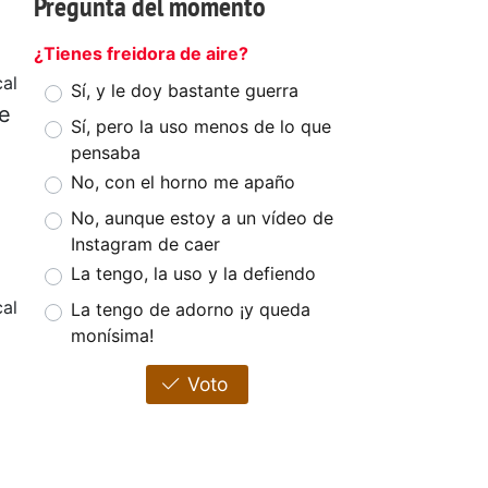
Pregunta del momento
¿Tienes freidora de aire?
al
Sí, y le doy bastante guerra
de
Sí, pero la uso menos de lo que
pensaba
No, con el horno me apaño
No, aunque estoy a un vídeo de
Instagram de caer
La tengo, la uso y la defiendo
al
La tengo de adorno ¡y queda
monísima!
Voto