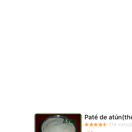
Paté de atún(t