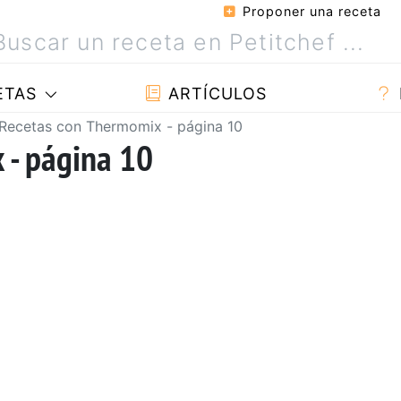
Proponer una receta
ETAS
ARTÍCULOS
Recetas con Thermomix - página 10
 - página 10