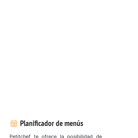
Planificador de menús
Petitchef te ofrece la posibilidad de