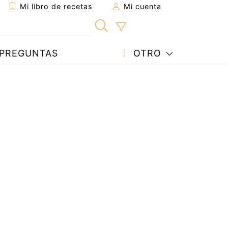
Mi libro de recetas
Mi cuenta
PREGUNTAS
OTRO