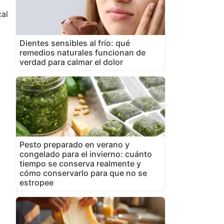
cal
Dientes sensibles al frío: qué
remedios naturales funcionan de
verdad para calmar el dolor
Pesto preparado en verano y
congelado para el invierno: cuánto
tiempo se conserva realmente y
cómo conservarlo para que no se
estropee