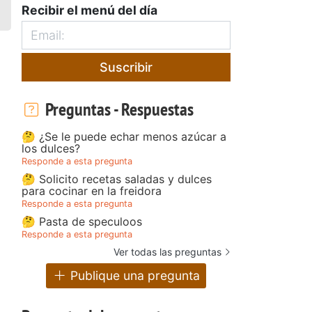
Recibir el menú del día
Suscribir
Preguntas - Respuestas
🤔 ¿Se le puede echar menos azúcar a
los dulces?
Responde a esta pregunta
🤔 Solicito recetas saladas y dulces
para cocinar en la freidora
Responde a esta pregunta
🤔 Pasta de speculoos
Responde a esta pregunta
Ver todas las preguntas
Publique una pregunta