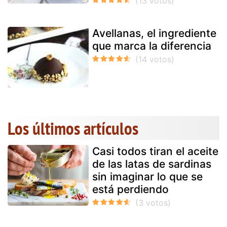
Avellanas, el ingrediente
que marca la diferencia
Los últimos artículos
Casi todos tiran el aceite
de las latas de sardinas
sin imaginar lo que se
está perdiendo