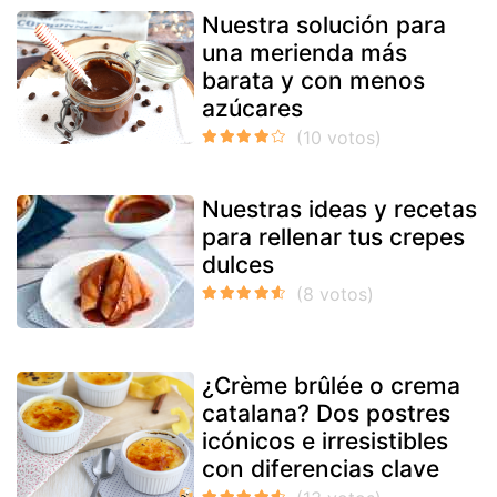
Nuestra solución para
una merienda más
barata y con menos
azúcares
Nuestras ideas y recetas
para rellenar tus crepes
dulces
¿Crème brûlée o crema
catalana? Dos postres
icónicos e irresistibles
con diferencias clave