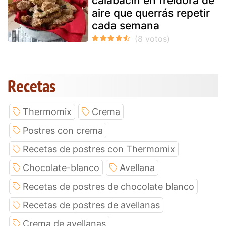
calabacín en freidora de
aire que querrás repetir
cada semana
Recetas
Thermomix
Crema
Postres con crema
Recetas de postres con Thermomix
Chocolate-blanco
Avellana
Recetas de postres de chocolate blanco
Recetas de postres de avellanas
Crema de avellanas