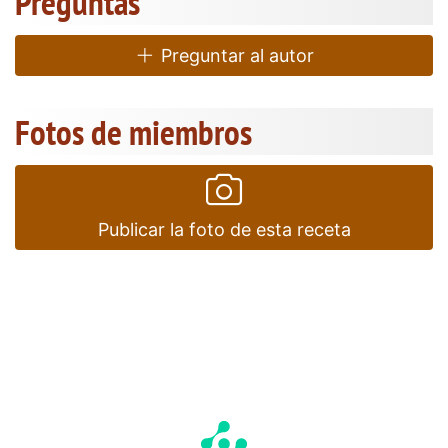
Preguntas
Preguntar al autor
Fotos de miembros
Publicar la foto de esta receta