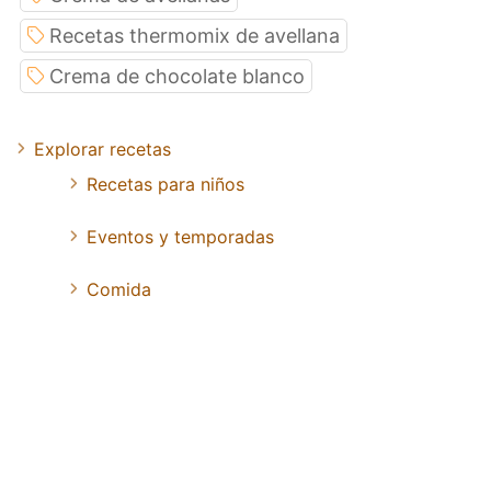
Recetas thermomix de avellana
Crema de chocolate blanco
Explorar recetas
Recetas para niños
Eventos y temporadas
Comida