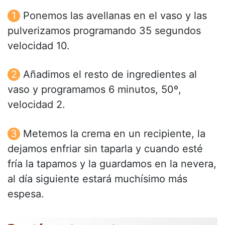
Ponemos las avellanas en el vaso y las
pulverizamos programando 35 segundos
velocidad 10.
Añadimos el resto de ingredientes al
vaso y programamos 6 minutos, 50º,
velocidad 2.
Metemos la crema en un recipiente, la
dejamos enfriar sin taparla y cuando esté
fría la tapamos y la guardamos en la nevera,
al día siguiente estará muchísimo más
espesa.