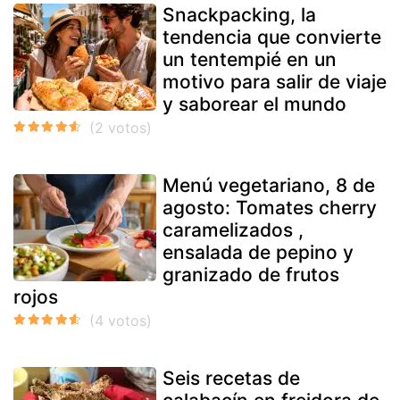
Snackpacking, la
tendencia que convierte
un tentempié en un
motivo para salir de viaje
y saborear el mundo
Menú vegetariano, 8 de
agosto: Tomates cherry
caramelizados ,
ensalada de pepino y
granizado de frutos
rojos
Seis recetas de