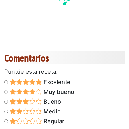
Comentarios
Puntúe esta receta:
Excelente
Muy bueno
Bueno
Medio
Regular