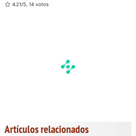
4.21/5, 14 votos
Artículos relacionados