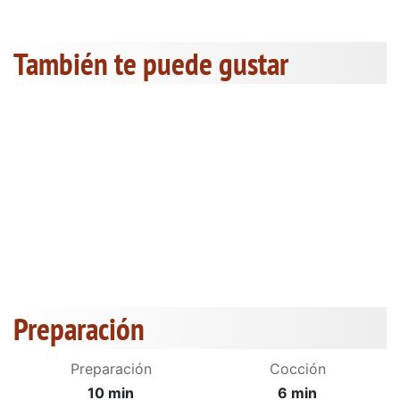
También te puede gustar
Preparación
Preparación
Cocción
10 min
6 min