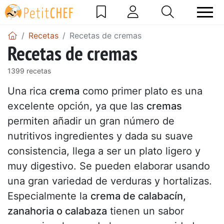
Recetas
Recetas de cremas
Recetas de cremas
1399 recetas
Una rica
crema
como primer plato es una
excelente opción, ya que las
cremas
permiten añadir un gran número de
nutritivos ingredientes y dada su suave
consistencia, llega a ser un plato ligero y
muy digestivo. Se pueden elaborar usando
una gran variedad de verduras y hortalizas.
Especialmente la
crema de calabacín,
zanahoria o calabaza
tienen un sabor