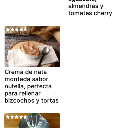
almendras y
tomates cherry
Crema de nata
montada sabor
nutella, perfecta
para rellenar
bizcochos y tortas