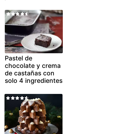
Pastel de
chocolate y crema
de castañas con
solo 4 ingredientes