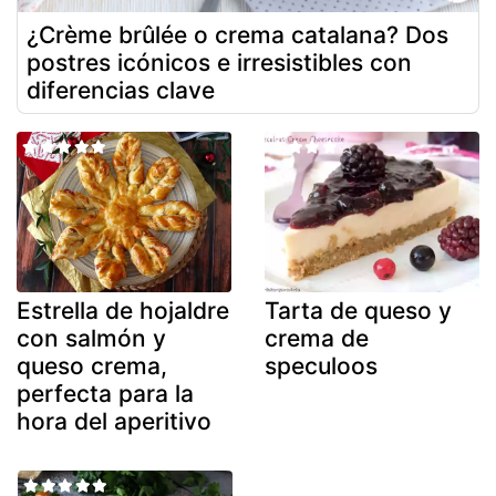
¿Crème brûlée o crema catalana? Dos
postres icónicos e irresistibles con
diferencias clave
Estrella de hojaldre
Tarta de queso y
con salmón y
crema de
queso crema,
speculoos
perfecta para la
hora del aperitivo