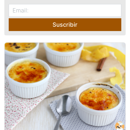
Suscribir