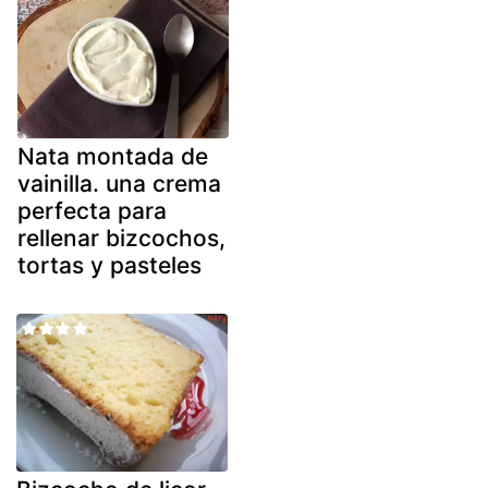
Nata montada de
vainilla. una crema
perfecta para
rellenar bizcochos,
tortas y pasteles