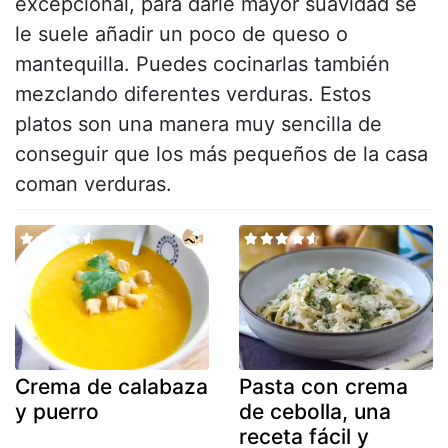
excepcional, para darle mayor suavidad se
le suele añadir un poco de queso o
mantequilla. Puedes cocinarlas también
mezclando diferentes verduras. Estos
platos son una manera muy sencilla de
conseguir que los más pequeños de la casa
coman verduras.
Crema de calabaza
Pasta con crema
y puerro
de cebolla, una
receta fácil y