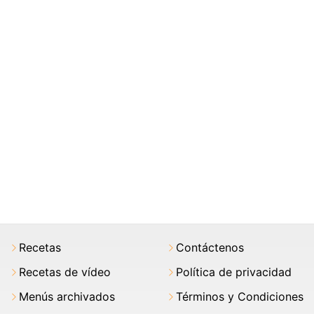
Recetas
Contáctenos
Recetas de vídeo
Política de privacidad
Menús archivados
Términos y Condiciones