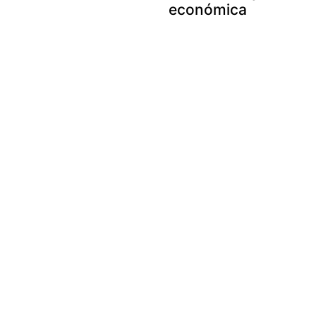
económica