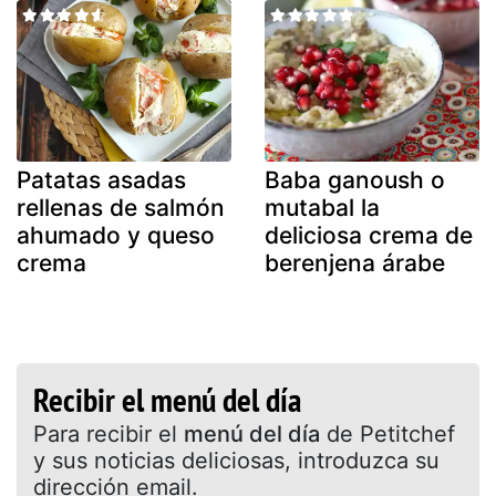
Patatas asadas
Baba ganoush o
rellenas de salmón
mutabal la
ahumado y queso
deliciosa crema de
crema
berenjena árabe
Recibir el menú del día
Para recibir el
menú del día
de Petitchef
y sus noticias deliciosas, introduzca su
dirección email.