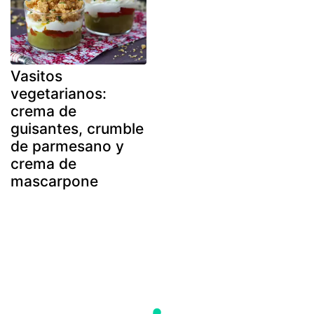
Vasitos
vegetarianos:
crema de
guisantes, crumble
de parmesano y
crema de
mascarpone