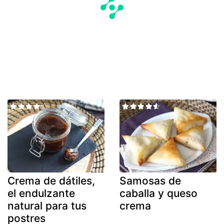
Crema de dátiles,
Samosas de
el endulzante
caballa y queso
natural para tus
crema
postres