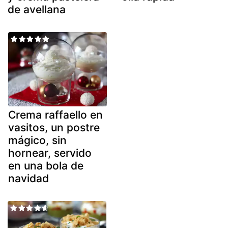
de avellana
Crema raffaello en
vasitos, un postre
mágico, sin
hornear, servido
en una bola de
navidad