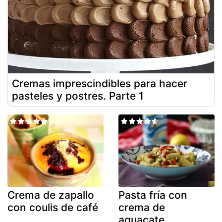
Cremas imprescindibles para hacer
pasteles y postres. Parte 1
Crema de zapallo
Pasta fría con
con coulis de café
crema de
aguacate,