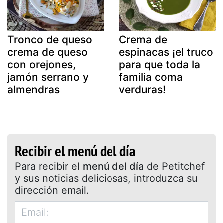
Tronco de queso
Crema de
crema de queso
espinacas ¡el truco
con orejones,
para que toda la
jamón serrano y
familia coma
almendras
verduras!
Recibir el menú del día
Para recibir el
menú del día
de Petitchef
y sus noticias deliciosas, introduzca su
dirección email.