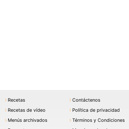
Recetas
Contáctenos
Recetas de vídeo
Política de privacidad
Menús archivados
Términos y Condiciones