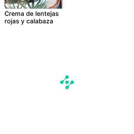
Crema de lentejas
rojas y calabaza