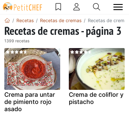
Recetas
Recetas de cremas
Recetas de cremas
Recetas de cremas - página 3
1399 recetas
Crema para untar
Crema de coliflor y
de pimiento rojo
pistacho
asado