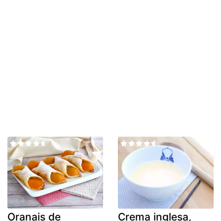
Oranais de
Crema inglesa,