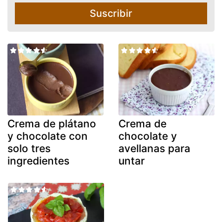
Suscribir
Crema de plátano
Crema de
y chocolate con
chocolate y
solo tres
avellanas para
ingredientes
untar