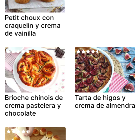
Petit choux con
craquelin y crema
de vainilla
Brioche chinois de
Tarta de higos y
crema pastelera y
crema de almendra
chocolate