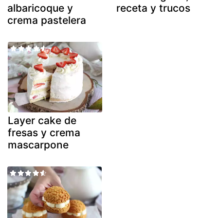
albaricoque y
receta y trucos
crema pastelera
Layer cake de
fresas y crema
mascarpone