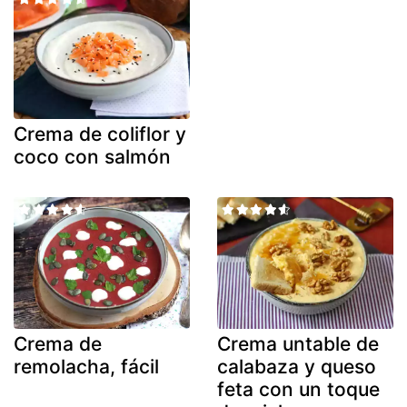
Crema de coliflor y
coco con salmón
Crema de
Crema untable de
remolacha, fácil
calabaza y queso
feta con un toque