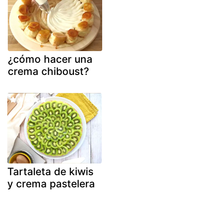
¿cómo hacer una
crema chiboust?
Tartaleta de kiwis
y crema pastelera