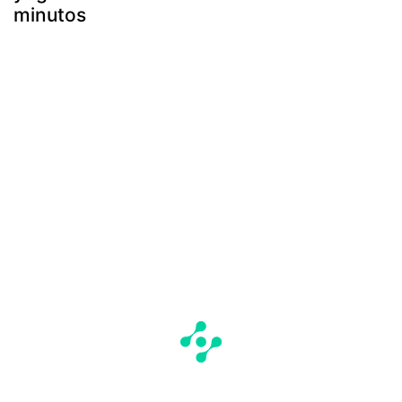
minutos