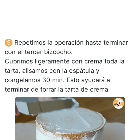
Repetimos la operación hasta terminar
con el tercer bizcocho.
Cubrimos ligeramente con crema toda la
tarta, alisamos con la espátula y
congelamos 30 min. Esto ayudará a
terminar de forrar la tarta de crema.