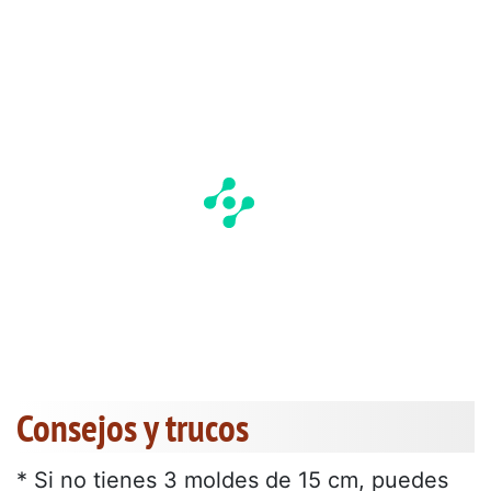
Consejos y trucos
* Si no tienes 3 moldes de 15 cm, puedes