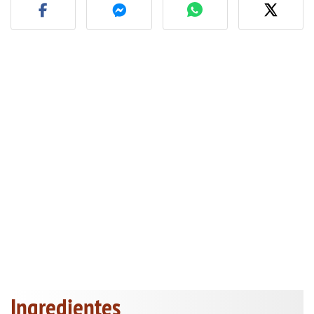
Ingredientes