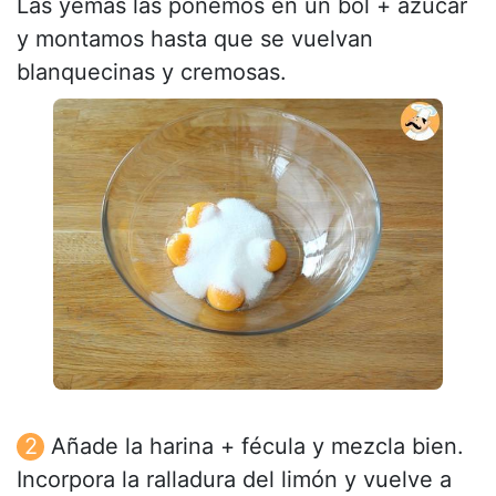
Las yemas las ponemos en un bol + azúcar
y montamos hasta que se vuelvan
blanquecinas y cremosas.
Añade la harina + fécula y mezcla bien.
Incorpora la ralladura del limón y vuelve a