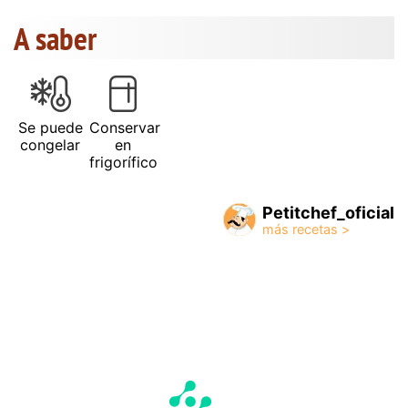
A saber
Se puede
Conservar
congelar
en
frigorífico
Petitchef_oficial