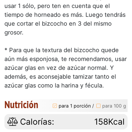
usar 1 sólo, pero ten en cuenta que el
tiempo de horneado es más. Luego tendrás
que cortar el bizcocho en 3 del mismo
grosor.
* Para que la textura del bizcocho quede
aún más esponjosa, te recomendamos, usar
azúcar glas en vez de azúcar normal. Y
además, es aconsejable tamizar tanto el
azúcar glas como la harina y fécula.
Nutrición
para 1 porción
/
para 100 g
Calorías:
158Kcal