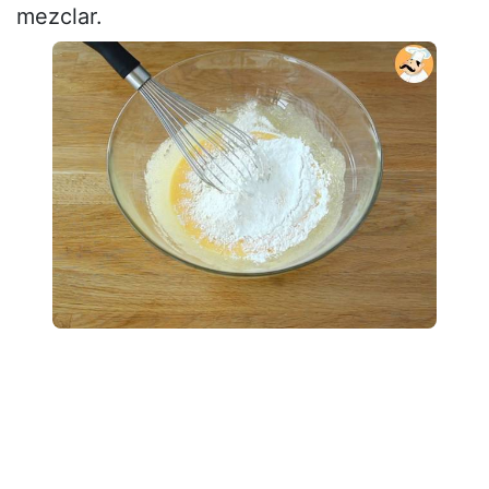
mezclar.