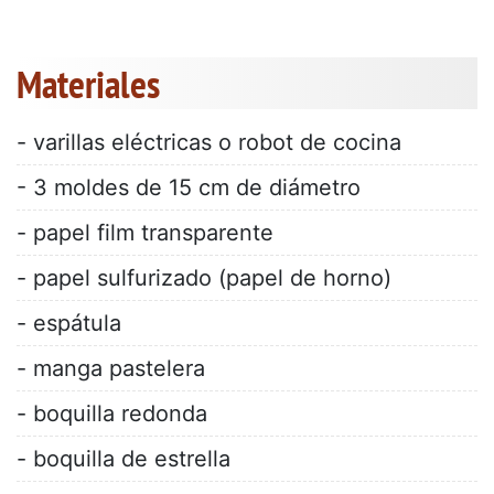
Materiales
- varillas eléctricas o robot de cocina
- 3 moldes de 15 cm de diámetro
- papel film transparente
- papel sulfurizado (papel de horno)
- espátula
- manga pastelera
- boquilla redonda
- boquilla de estrella