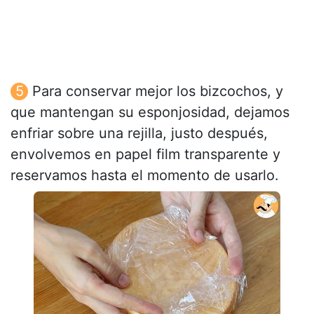
Para conservar mejor los bizcochos, y
que mantengan su esponjosidad, dejamos
enfriar sobre una rejilla, justo después,
envolvemos en papel film transparente y
reservamos hasta el momento de usarlo.