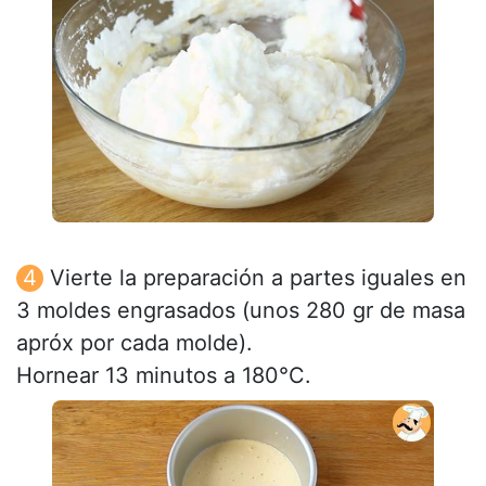
Vierte la preparación a partes iguales en
3 moldes engrasados (unos 280 gr de masa
apróx por cada molde).
Hornear 13 minutos a 180°C.