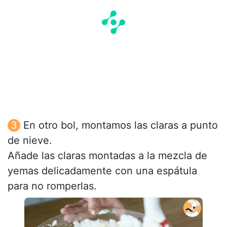
En otro bol, montamos las claras a punto
de nieve.
Añade las claras montadas a la mezcla de
yemas delicadamente con una espátula
para no romperlas.