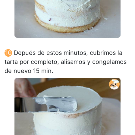
Depués de estos minutos, cubrimos la
tarta por completo, alisamos y congelamos
de nuevo 15 min.