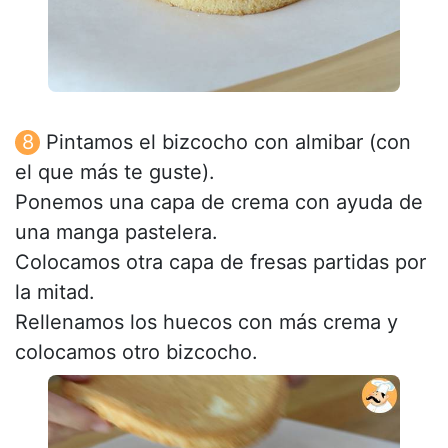
Pintamos el bizcocho con almibar (con
el que más te guste).
Ponemos una capa de crema con ayuda de
una manga pastelera.
Colocamos otra capa de fresas partidas por
la mitad.
Rellenamos los huecos con más crema y
colocamos otro bizcocho.