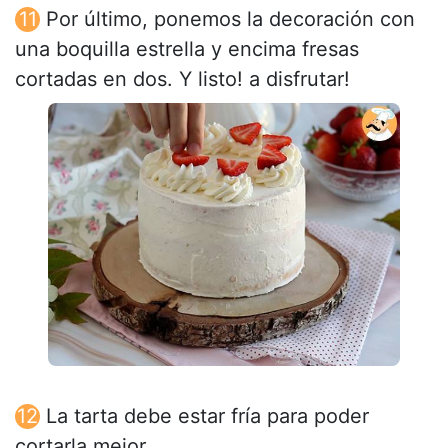
Por último, ponemos la decoración con
una boquilla estrella y encima fresas
cortadas en dos. Y listo! a disfrutar!
La tarta debe estar fría para poder
cortarla mejor.