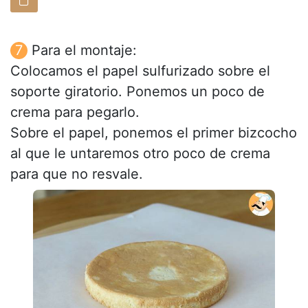
Para el montaje:
Colocamos el papel sulfurizado sobre el
soporte giratorio. Ponemos un poco de
crema para pegarlo.
Sobre el papel, ponemos el primer bizcocho
al que le untaremos otro poco de crema
para que no resvale.