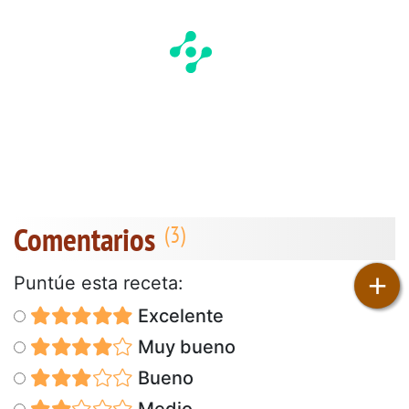
Comentarios
+
Puntúe esta receta:
Excelente
Muy bueno
Bueno