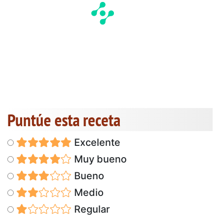
Puntúe esta receta
Excelente
Muy bueno
Bueno
Medio
Regular