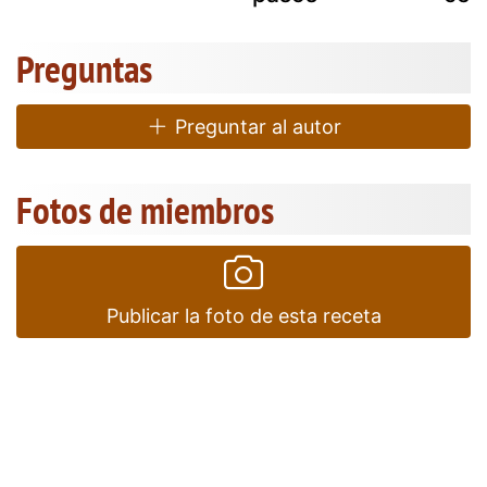
Preguntas
Preguntar al autor
Fotos de miembros
Publicar la foto de esta receta