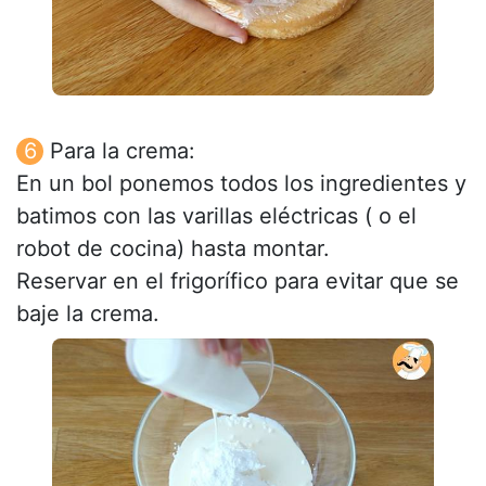
Para la crema:
En un bol ponemos todos los ingredientes y
batimos con las varillas eléctricas ( o el
robot de cocina) hasta montar.
Reservar en el frigorífico para evitar que se
baje la crema.