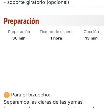
- soporte giratorio (opcional)
Preparación
Preparación
Tiempo de espera
Cocción
30 min
1 hora
13 min
Para el bizcocho:
Separamos las claras de las yemas.