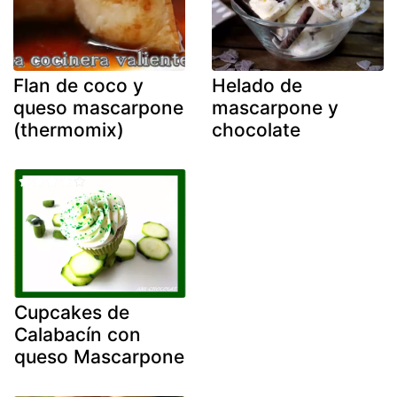
Flan de coco y
Helado de
queso mascarpone
mascarpone y
(thermomix)
chocolate
Cupcakes de
Calabacín con
queso Mascarpone