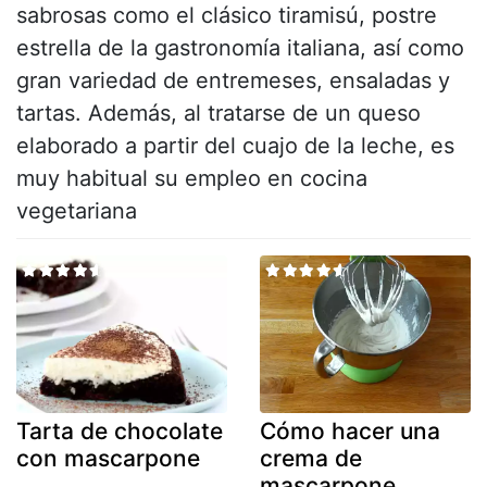
sabrosas como el clásico tiramisú, postre
estrella de la gastronomía italiana, así como
gran variedad de entremeses, ensaladas y
tartas. Además, al tratarse de un queso
elaborado a partir del cuajo de la leche, es
muy habitual su empleo en cocina
vegetariana
Tarta de chocolate
Cómo hacer una
con mascarpone
crema de
mascarpone