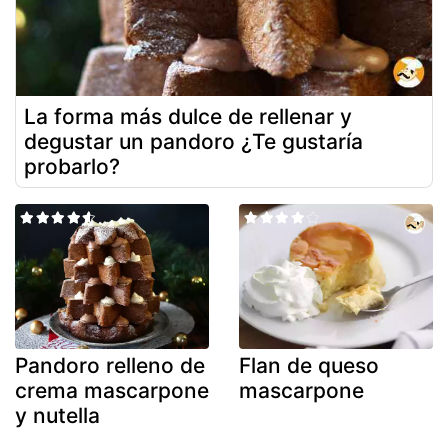
La forma más dulce de rellenar y
degustar un pandoro ¿Te gustaría
probarlo?
Pandoro relleno de
Flan de queso
crema mascarpone
mascarpone
y nutella