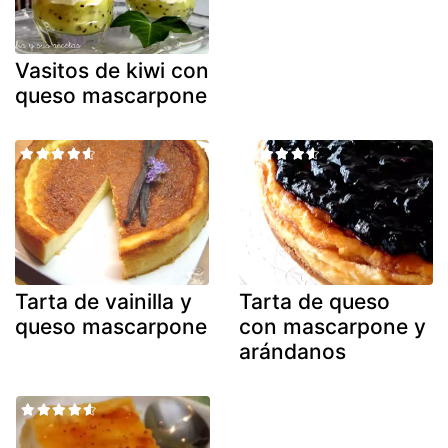
Vasitos de kiwi con
queso mascarpone
Tarta de vainilla y
Tarta de queso
queso mascarpone
con mascarpone y
arándanos