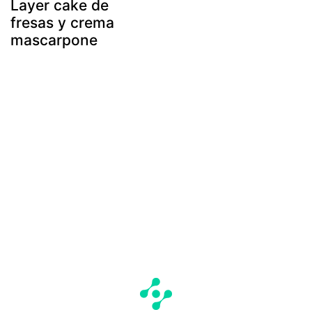
Layer cake de
fresas y crema
mascarpone