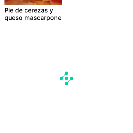
Pie de cerezas y
queso mascarpone