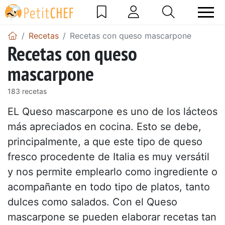
Recetas
Recetas con queso mascarpone
Recetas con queso
mascarpone
183 recetas
EL Queso mascarpone es uno de los lácteos
más apreciados en cocina. Esto se debe,
principalmente, a que este tipo de queso
fresco procedente de Italia es muy versátil
y nos permite emplearlo como ingrediente o
acompañante en todo tipo de platos, tanto
dulces como salados. Con el Queso
mascarpone se pueden elaborar recetas tan