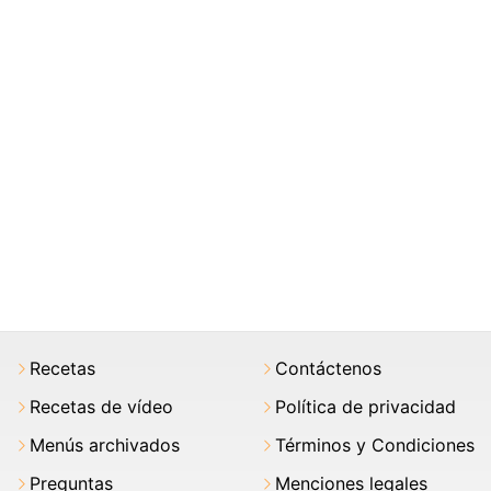
Recetas
Contáctenos
Recetas de vídeo
Política de privacidad
Menús archivados
Términos y Condiciones
Preguntas
Menciones legales