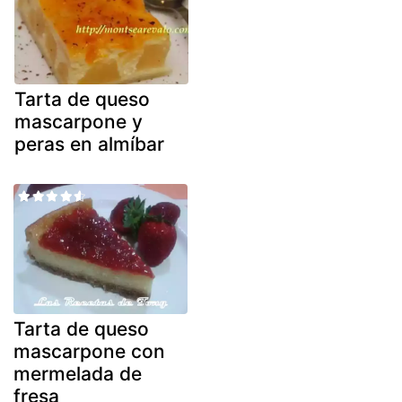
Tarta de queso
mascarpone y
peras en almíbar
Tarta de queso
mascarpone con
mermelada de
fresa