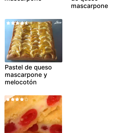
mascarpone
Pastel de queso
mascarpone y
melocotón