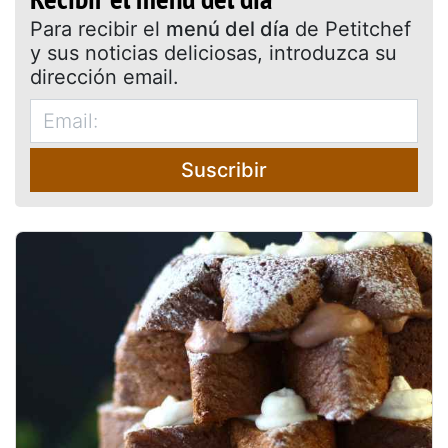
Para recibir el
menú del día
de Petitchef
y sus noticias deliciosas, introduzca su
dirección email.
Suscribir