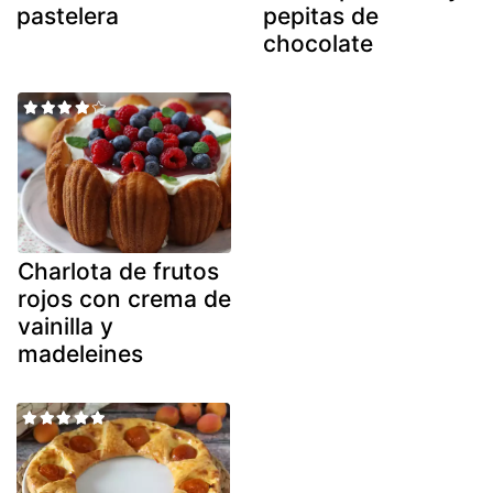
pastelera
pepitas de
chocolate
Charlota de frutos
rojos con crema de
vainilla y
madeleines