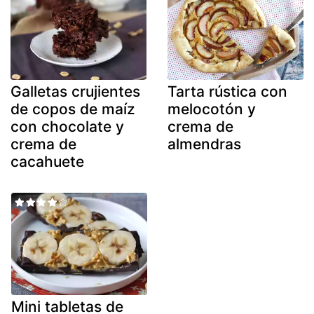
Galletas crujientes
Tarta rústica con
de copos de maíz
melocotón y
con chocolate y
crema de
crema de
almendras
cacahuete
Mini tabletas de