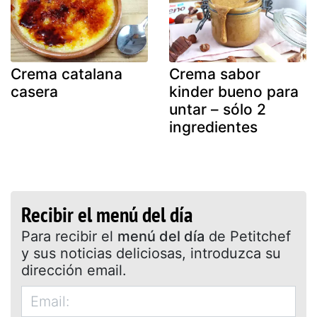
Crema catalana
Crema sabor
casera
kinder bueno para
untar – sólo 2
ingredientes
Recibir el menú del día
Para recibir el
menú del día
de Petitchef
y sus noticias deliciosas, introduzca su
dirección email.