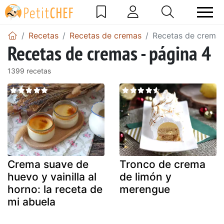
Recetas
Recetas de cremas
Recetas de cremas
Recetas de cremas - página 4
1399 recetas
Crema suave de
Tronco de crema
huevo y vainilla al
de limón y
horno: la receta de
merengue
mi abuela