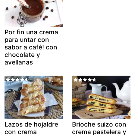
Por fin una crema
para untar con
sabor a café! con
chocolate y
avellanas
Lazos de hojaldre
Brioche suizo con
con crema
crema pastelera y