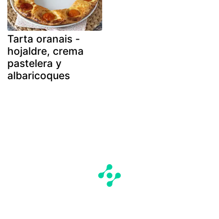
Tarta oranais -
hojaldre, crema
pastelera y
albaricoques