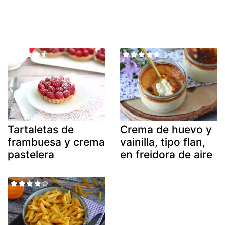
Tartaletas de
Crema de huevo y
frambuesa y crema
vainilla, tipo flan,
pastelera
en freidora de aire