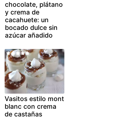
chocolate, plátano
y crema de
cacahuete: un
bocado dulce sin
azúcar añadido
Vasitos estilo mont
blanc con crema
de castañas