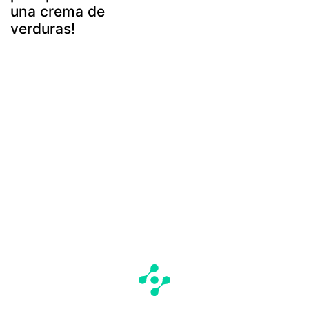
una crema de
verduras!