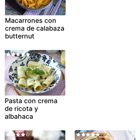
Macarrones con
crema de calabaza
butternut
Pasta con crema
de ricota y
albahaca