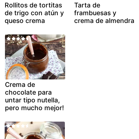
Rollitos de tortitas
Tarta de
de trigo con atún y
frambuesas y
queso crema
crema de almendra
Crema de
chocolate para
untar tipo nutella,
pero mucho mejor!