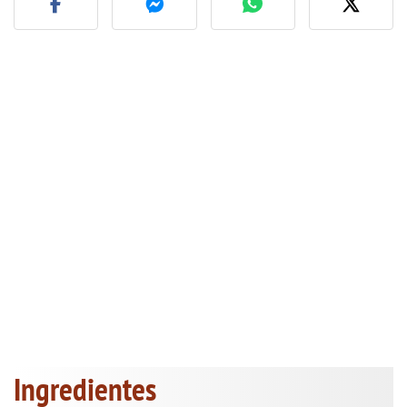
Ingredientes