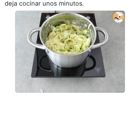
deja cocinar unos minutos.