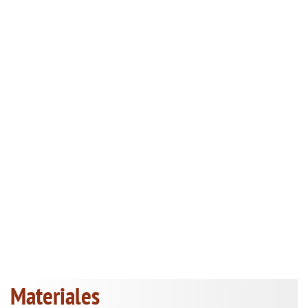
Materiales