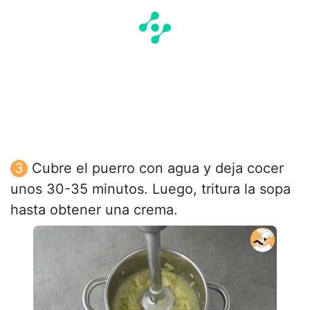
Cubre el puerro con agua y deja cocer
unos 30-35 minutos. Luego, tritura la sopa
hasta obtener una crema.