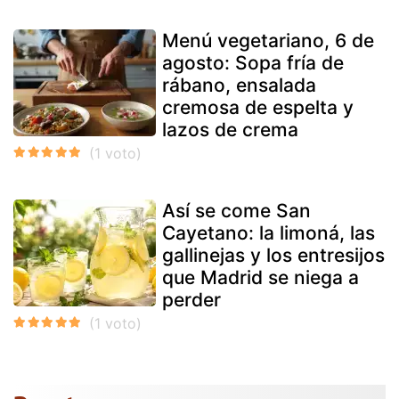
Menú vegetariano, 6 de
agosto: Sopa fría de
rábano, ensalada
cremosa de espelta y
lazos de crema
Así se come San
Cayetano: la limoná, las
gallinejas y los entresijos
que Madrid se niega a
perder