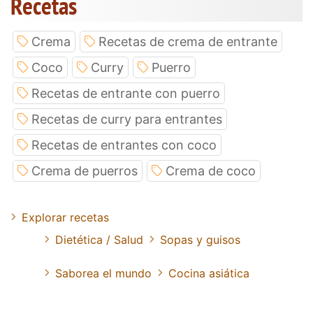
Recetas
Crema
Recetas de crema de entrante
Coco
Curry
Puerro
Recetas de entrante con puerro
Recetas de curry para entrantes
Recetas de entrantes con coco
Crema de puerros
Crema de coco
Explorar recetas
Dietética / Salud
Sopas y guisos
Saborea el mundo
Cocina asiática