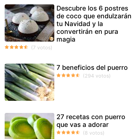
Descubre los 6 postres
de coco que endulzarán
tu Navidad y la
convertirán en pura
magia
7 beneficios del puerro
27 recetas con puerro
que vas a adorar