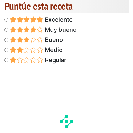
Puntúe esta receta
Excelente
Muy bueno
Bueno
Medio
Regular