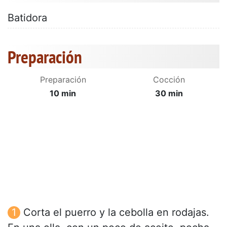
Batidora
Preparación
Preparación
Cocción
10 min
30 min
Corta el puerro y la cebolla en rodajas.