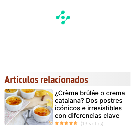
Artículos relacionados
¿Crème brûlée o crema
catalana? Dos postres
icónicos e irresistibles
con diferencias clave