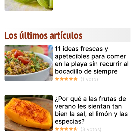
Los últimos artículos
11 ideas frescas y
apetecibles para comer
en la playa sin recurrir al
bocadillo de siempre
¿Por qué a las frutas de
verano les sientan tan
bien la sal, el limón y las
especias?