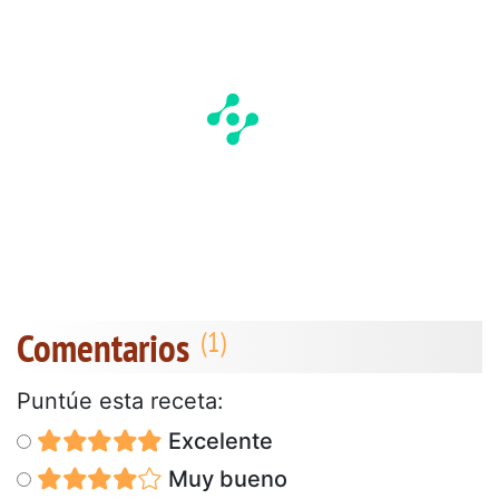
Comentarios
Puntúe esta receta:
Excelente
Muy bueno