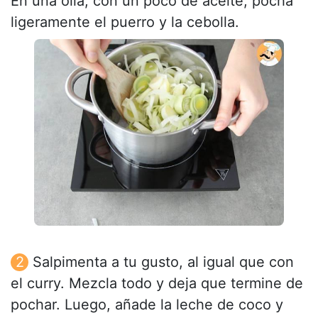
En una olla, con un poco de aceite, pocha
ligeramente el puerro y la cebolla.
Salpimenta a tu gusto, al igual que con
el curry. Mezcla todo y deja que termine de
pochar. Luego, añade la leche de coco y