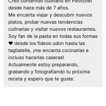
Creo contenido culinario en Petitchef
desde hace más de 7 años.
Me encanta viajar y descubrir nuevos
platos, probar nuevas tendencias
culinarias y visitar nuevos restaurantes.
Soy fan de la pasta en todas sus formas
❤ desde los fideos udon hasta las
tagliatelle, ¡me encanta cocinarlas e
incluso hacerlas caseras!
Actualmente estoy preparando,
grabando y fotografiando tu próxima
receta y espero que te guste.