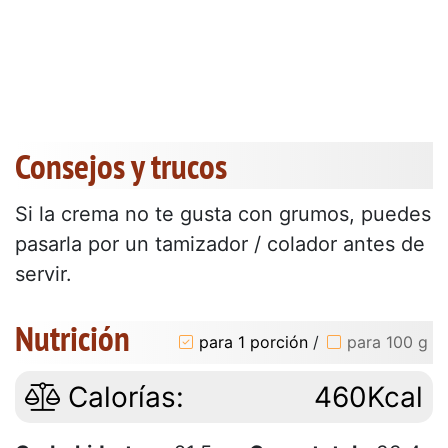
Consejos y trucos
Si la crema no te gusta con grumos, puedes
pasarla por un tamizador / colador antes de
servir.
Nutrición
para 1 porción
/
para 100 g
Calorías:
460Kcal