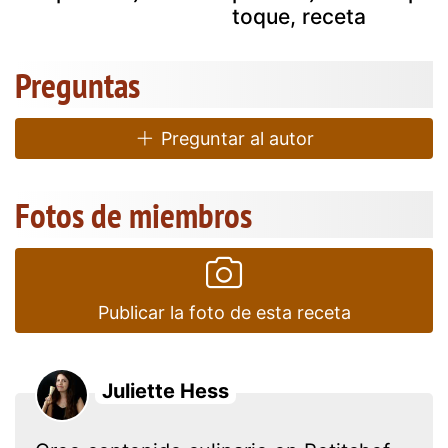
toque, receta
Preguntas
Preguntar al autor
Fotos de miembros
Publicar la foto de esta receta
Juliette Hess