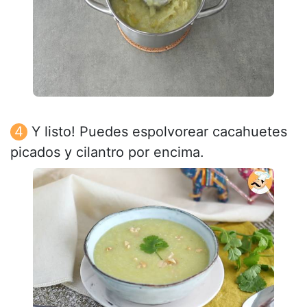
Y listo! Puedes espolvorear cacahuetes
picados y cilantro por encima.