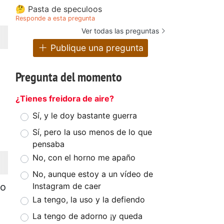
🤔 Pasta de speculoos
Responde a esta pregunta
Ver todas las preguntas
Publique una pregunta
Pregunta del momento
¿Tienes freidora de aire?
Sí, y le doy bastante guerra
Sí, pero la uso menos de lo que
pensaba
No, con el horno me apaño
No, aunque estoy a un vídeo de
ro
Instagram de caer
La tengo, la uso y la defiendo
La tengo de adorno ¡y queda