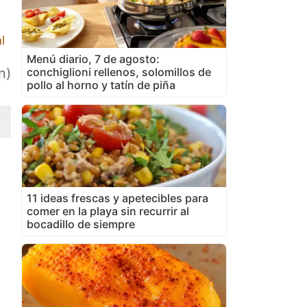
l
Menú diario, 7 de agosto:
conchiglioni rellenos, solomillos de
n)
pollo al horno y tatín de piña
11 ideas frescas y apetecibles para
comer en la playa sin recurrir al
bocadillo de siempre