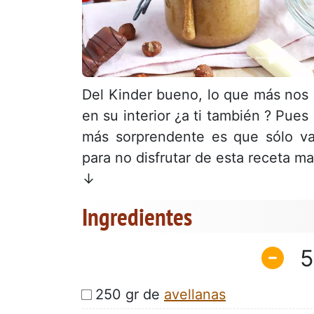
Del Kinder bueno, lo que más nos
en su interior ¿a ti también ? Pues
más sorprendente es que sólo va
para no disfrutar de esta receta m
↓
Ingredientes
5
250 gr de
avellanas