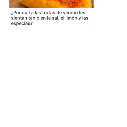
¿Por qué a las frutas de verano les
sientan tan bien la sal, el limón y las
especias?