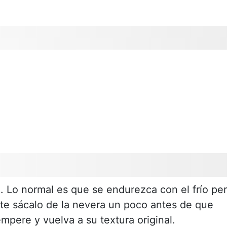
. Lo normal es que se endurezca con el frío pe
e sácalo de la nevera un poco antes de que
mpere y vuelva a su textura original.