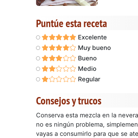
Puntúe esta receta
Excelente
Muy bueno
Bueno
Medio
Regular
Consejos y trucos
Conserva esta mezcla en la nevera
no es ningún problema, simplement
vayas a consumirlo para que se ate