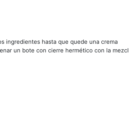
os ingredientes hasta que quede una crema
lenar un bote con cierre hermético con la mezc