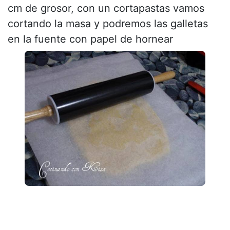
cm de grosor, con un cortapastas vamos
cortando la masa y podremos las galletas
en la fuente con papel de hornear