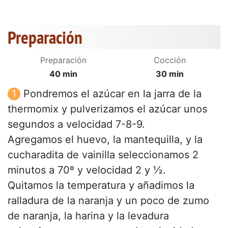
Preparación
Preparación
Cocción
40 min
30 min
Pondremos el azúcar en la jarra de la
thermomix y pulverizamos el azúcar unos
segundos a velocidad 7-8-9.
Agregamos el huevo, la mantequilla, y la
cucharadita de vainilla seleccionamos 2
minutos a 70º y velocidad 2 y ½.
Quitamos la temperatura y añadimos la
ralladura de la naranja y un poco de zumo
de naranja, la harina y la levadura