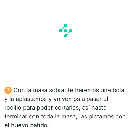
Con la masa sobrante haremos una bola
y la aplastamos y volvemos a pasar el
rodillo para poder cortarlas, así hasta
terminar con toda la masa, las pintamos con
el huevo batido.