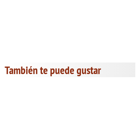
También te puede gustar