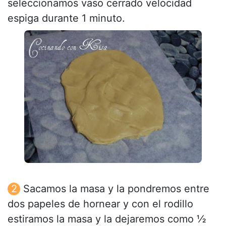
seleccionamos vaso cerrado velocidad
espiga durante 1 minuto.
Sacamos la masa y la pondremos entre
dos papeles de hornear y con el rodillo
estiramos la masa y la dejaremos como ½