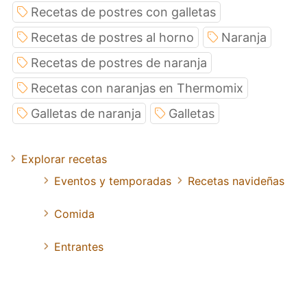
Recetas de postres con galletas
Recetas de postres al horno
Naranja
Recetas de postres de naranja
Recetas con naranjas en Thermomix
Galletas de naranja
Galletas
Explorar recetas
Eventos y temporadas
Recetas navideñas
Comida
Entrantes