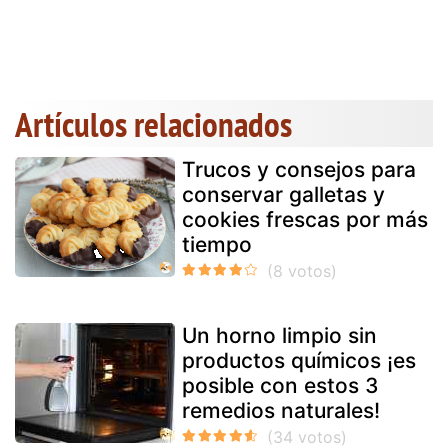
Artículos relacionados
Trucos y consejos para
conservar galletas y
cookies frescas por más
tiempo
Un horno limpio sin
productos químicos ¡es
posible con estos 3
remedios naturales!