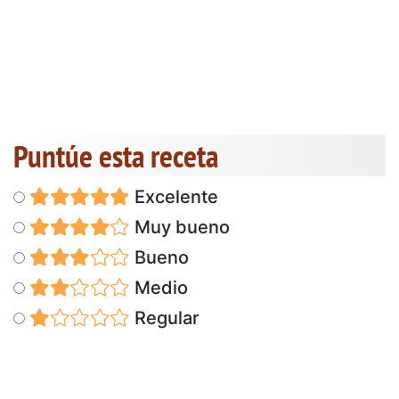
Puntúe esta receta
Excelente
Muy bueno
Bueno
Medio
Regular