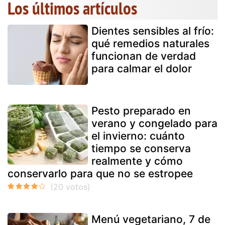
Los últimos artículos
Dientes sensibles al frío:
qué remedios naturales
funcionan de verdad
para calmar el dolor
Pesto preparado en
verano y congelado para
el invierno: cuánto
tiempo se conserva
realmente y cómo
conservarlo para que no se estropee
Menú vegetariano, 7 de