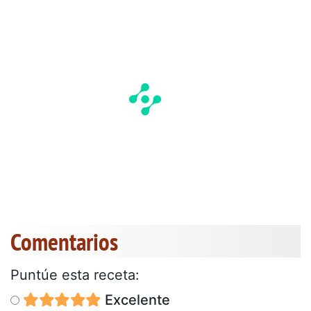
Comentarios
Puntúe esta receta:
Excelente