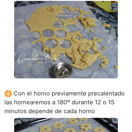
Con el horno previamente precalentado
las hornearemos a 180º durante 12 o 15
minutos depende de cada horno