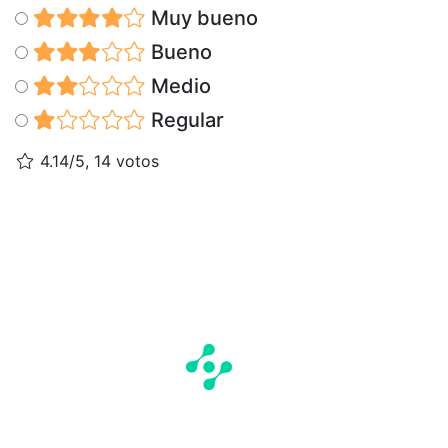
Muy bueno
Bueno
Medio
Regular
4.14/5, 14 votos