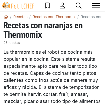
Recetas
Recetas con Thermomix
Recetas con 
Recetas con naranjas en
Thermomix
28 recetas
La
thermomix
es el robot de cocina más
popular en la cocina. Este sistema resulta
especialmente apto para realizar todo tipo
de recetas. Capaz de cocinar tanto platos
calientes
como
fríos
actúa de manera muy
eficaz y rápida. El sistema de temporizador
te permite
hervir, cortar, freír, amasar,
mezclar, picar o asar
todo tipo de alimentos