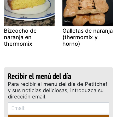
Bizcocho de
Galletas de naranja
naranja en
(thermomix y
thermomix
horno)
Recibir el menú del día
Para recibir el
menú del día
de Petitchef
y sus noticias deliciosas, introduzca su
dirección email.