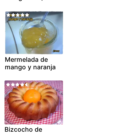
Mermelada de
mango y naranja
Bizcocho de