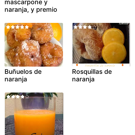
mascarpone y
naranja, y premio
Buñuelos de
Rosquillas de
naranja
naranja