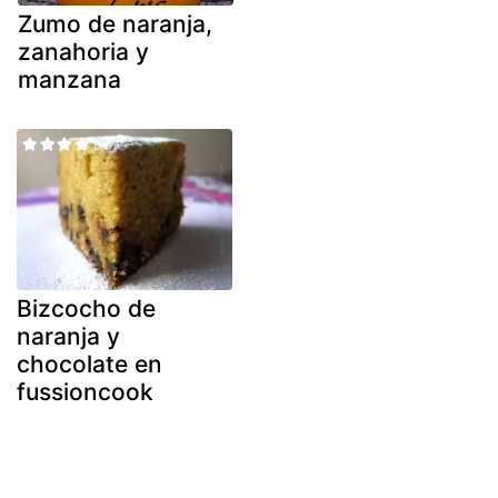
Zumo de naranja,
zanahoria y
manzana
Bizcocho de
naranja y
chocolate en
fussioncook