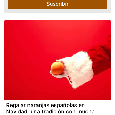
Suscribir
Regalar naranjas españolas en
Navidad: una tradición con mucha