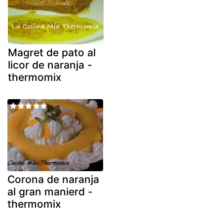
Magret de pato al
licor de naranja -
thermomix
Corona de naranja
al gran manierd -
thermomix