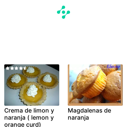
Crema de limon y
Magdalenas de
naranja ( lemon y
naranja
orange curd)