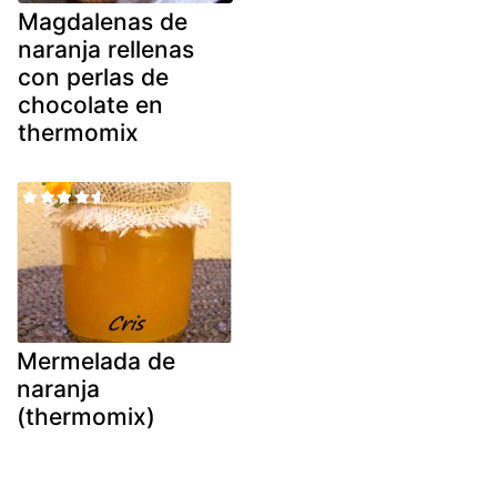
Magdalenas de
naranja rellenas
con perlas de
chocolate en
thermomix
Mermelada de
naranja
(thermomix)