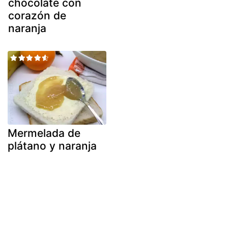
chocolate con
corazón de
naranja
Mermelada de
plátano y naranja