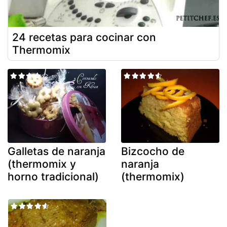
24 recetas para cocinar con
Thermomix
Galletas de naranja
Bizcocho de
(thermomix y
naranja
horno tradicional)
(thermomix)