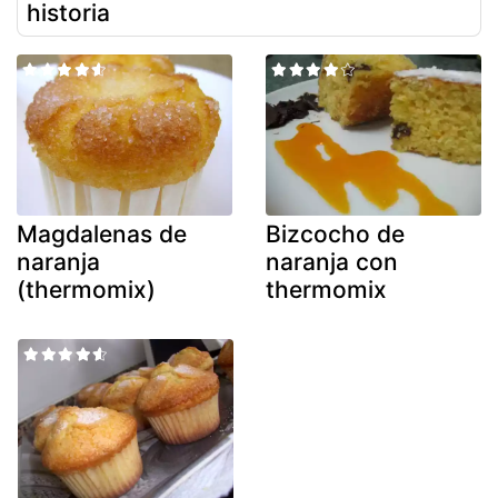
historia
Magdalenas de
Bizcocho de
naranja
naranja con
(thermomix)
thermomix