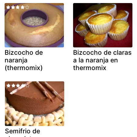
Bizcocho de
Bizcocho de claras
naranja
a la naranja en
(thermomix)
thermomix
Semifrio de