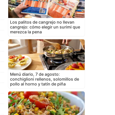
Los palitos de cangrejo no llevan
cangrejo: cómo elegir un surimi que
merezca la pena
Menú diario, 7 de agosto:
conchiglioni rellenos, solomillos de
pollo al horno y tatín de piña