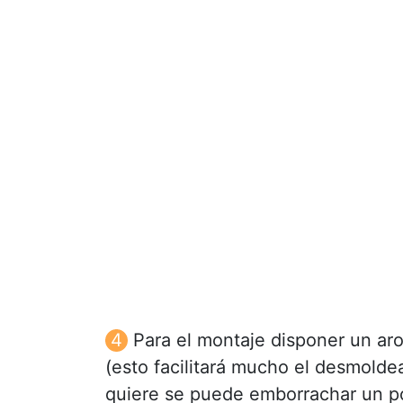
Para el montaje disponer un aro
(esto facilitará mucho el desmolde
quiere se puede emborrachar un po