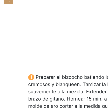
Preparar el bizcocho batiendo 
cremosos y blanqueen. Tamizar la h
suavemente a la mezcla. Extender
brazo de gitano. Hornear 15 min. a 
molde de aro cortar a la medida que