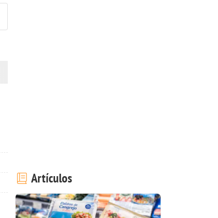
Artículos