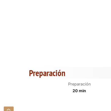
Preparación
Preparación
20 min