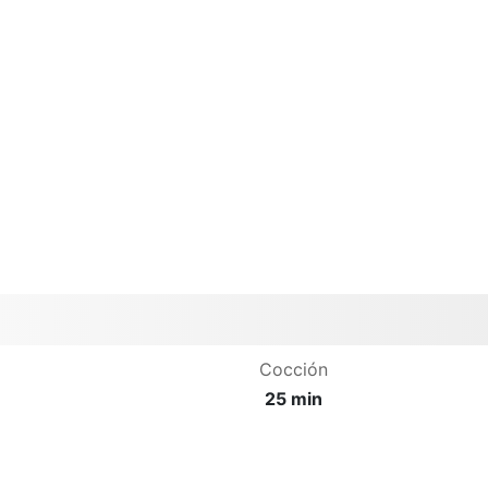
Cocción
25 min