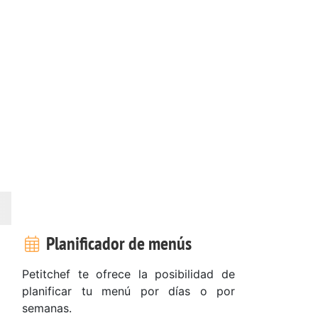
Planificador de menús
Petitchef te ofrece la posibilidad de
planificar tu menú por días o por
semanas.