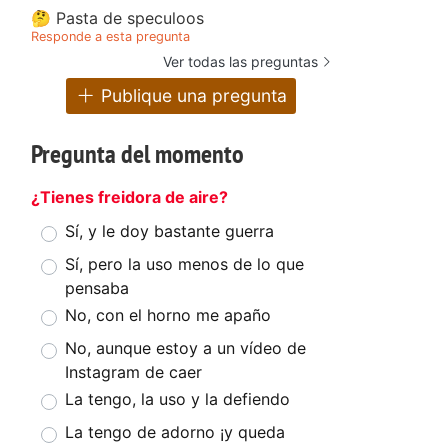
🤔 Pasta de speculoos
Responde a esta pregunta
Ver todas las preguntas
Publique una pregunta
Pregunta del momento
¿Tienes freidora de aire?
Sí, y le doy bastante guerra
Sí, pero la uso menos de lo que
pensaba
No, con el horno me apaño
No, aunque estoy a un vídeo de
Instagram de caer
La tengo, la uso y la defiendo
La tengo de adorno ¡y queda