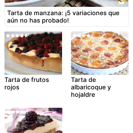
Tarta de manzana: ¡5 variaciones que
aún no has probado!
Tarta de frutos
Tarta de
rojos
albaricoque y
hojaldre