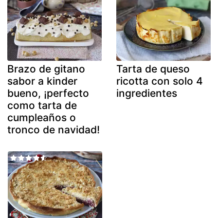
Brazo de gitano
Tarta de queso
sabor a kinder
ricotta con solo 4
bueno, ¡perfecto
ingredientes
como tarta de
cumpleaños o
tronco de navidad!