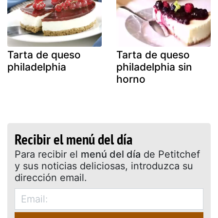
Tarta de queso
Tarta de queso
philadelphia
philadelphia sin
horno
Recibir el menú del día
Para recibir el
menú del día
de Petitchef
y sus noticias deliciosas, introduzca su
dirección email.