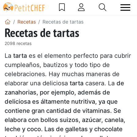
Recetas
Recetas de tartas
Recetas de tartas
2098 recetas
La
tarta
es el elemento perfecto para cubrir
cumpleaños, bautizos y todo tipo de
celebraciones. Hay muchas maneras de
elaborar una deliciosa
tarta
casera. La
de
zanahorias, por ejemplo, además de
deliciosa es áltamente nutritiva, ya que
contiene gran cantidad de vitaminas. Se
elabora con bollos suizos, azúcar, canela,
leche y coco. Las de galletas y chocolate