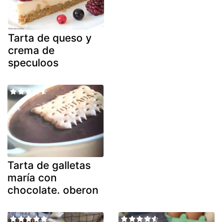
Tarta de queso y
crema de
speculoos
Tarta de galletas
maría con
chocolate. oberon