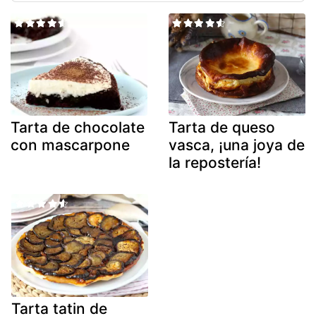
Tarta de chocolate
Tarta de queso
con mascarpone
vasca, ¡una joya de
la repostería!
Tarta tatin de