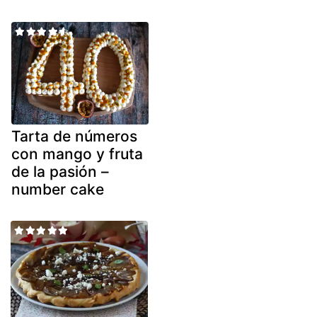
Tarta de números
con mango y fruta
de la pasión –
number cake