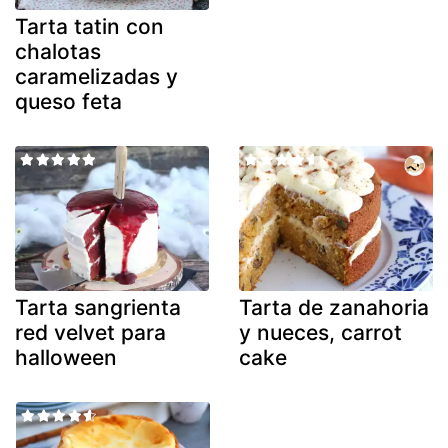
Tarta tatin con
chalotas
caramelizadas y
queso feta
Tarta sangrienta
Tarta de zanahoria
red velvet para
y nueces, carrot
halloween
cake