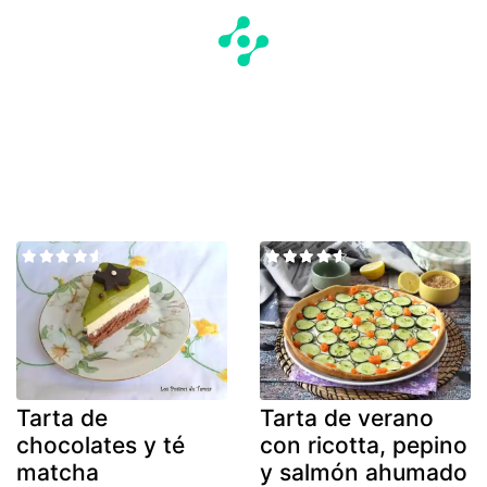
Tarta de
Tarta de verano
chocolates y té
con ricotta, pepino
matcha
y salmón ahumado