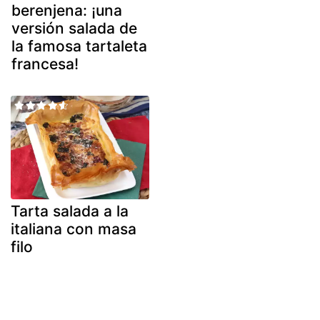
berenjena: ¡una
versión salada de
la famosa tartaleta
francesa!
Tarta salada a la
italiana con masa
filo