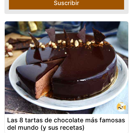
Suscribir
Las 8 tartas de chocolate más famosas
del mundo (y sus recetas)