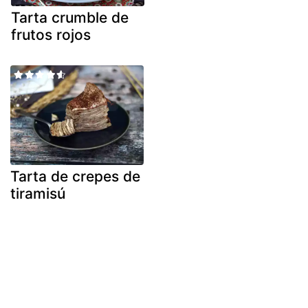
Tarta crumble de
frutos rojos
Tarta de crepes de
tiramisú