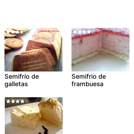
Semifrío de
Semifrio de
galletas
frambuesa