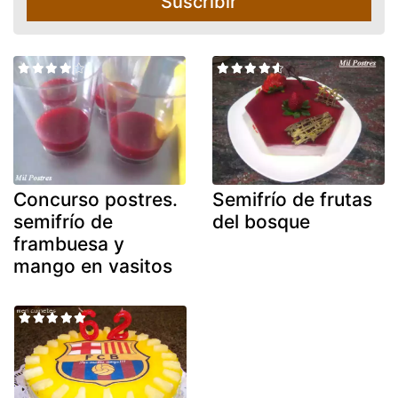
Suscribir
Concurso postres.
Semifrío de frutas
semifrío de
del bosque
frambuesa y
mango en vasitos