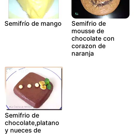
Semifrío de mango
Semifrio de
mousse de
chocolate con
corazon de
naranja
Semifrio de
chocolate,platano
y nueces de