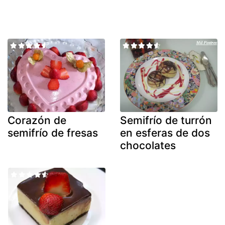
Corazón de
Semifrío de turrón
semifrío de fresas
en esferas de dos
chocolates