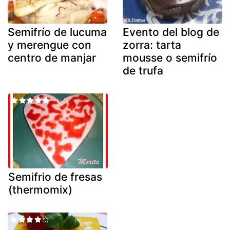
Semifrío de lucuma
Evento del blog de
y merengue con
zorra: tarta
centro de manjar
mousse o semifrío
de trufa
Semifrio de fresas
(thermomix)