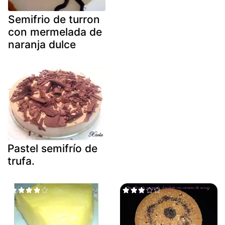
Semifrio de turron
con mermelada de
naranja dulce
Pastel semifrío de
trufa.