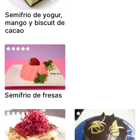
Semifrio de yogur,
mango y biscuit de
cacao
Semifrio de fresas