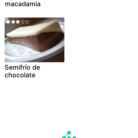
macadamia
Semifrío de
chocolate