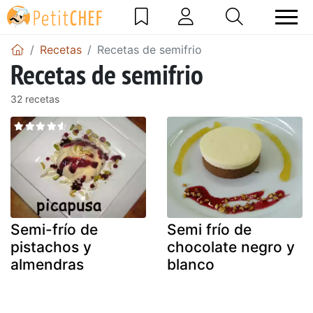
Recetas
Recetas de semifrio
Recetas de semifrio
32 recetas
Semi-frío de
Semi frío de
pistachos y
chocolate negro y
almendras
blanco