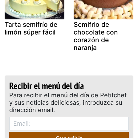
Tarta semifrío de
Semifrio de
limón súper fácil
chocolate con
corazón de
naranja
Recibir el menú del día
Para recibir el
menú del día
de Petitchef
y sus noticias deliciosas, introduzca su
dirección email.