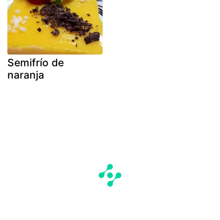
Semifrío de
naranja