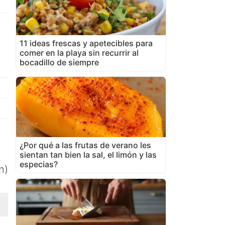
11 ideas frescas y apetecibles para
comer en la playa sin recurrir al
bocadillo de siempre
¿Por qué a las frutas de verano les
sientan tan bien la sal, el limón y las
especias?
n)