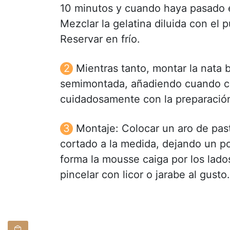
10 minutos y cuando haya pasado es
Mezclar la gelatina diluida con el 
Reservar en frío.
Mientras tanto, montar la nata b
semimontada, añadiendo cuando ca
cuidadosamente con la preparación
Montaje: Colocar un aro de pas
cortado a la medida, dejando un p
forma la mousse caiga por los lado
pincelar con licor o jarabe al gusto.