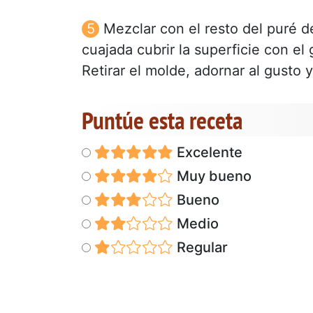
Mezclar con el resto del puré 
cuajada cubrir la superficie con el
Retirar el molde, adornar al gusto y
Puntúe esta receta
Excelente
Muy bueno
Bueno
Medio
Regular