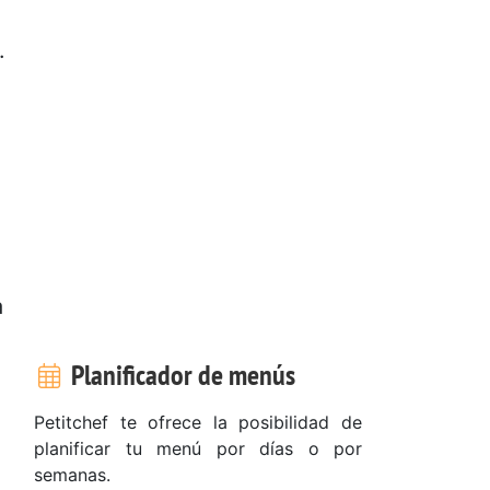
.
a
Planificador de menús
Petitchef te ofrece la posibilidad de
planificar tu menú por días o por
semanas.