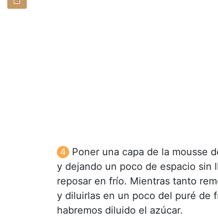
Poner una capa de la mousse de 
y dejando un poco de espacio sin ll
reposar en frío. Mientras tanto rem
y diluirlas en un poco del puré de
habremos diluido el azúcar.