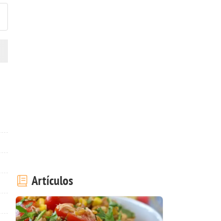
Artículos