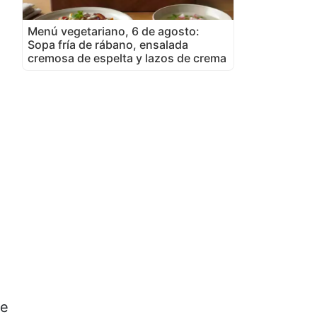
Menú vegetariano, 6 de agosto:
Sopa fría de rábano, ensalada
cremosa de espelta y lazos de crema
te