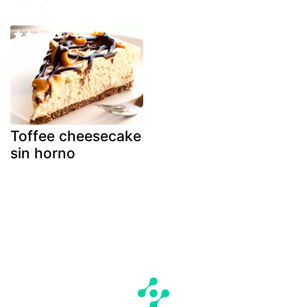
Toffee cheesecake
sin horno