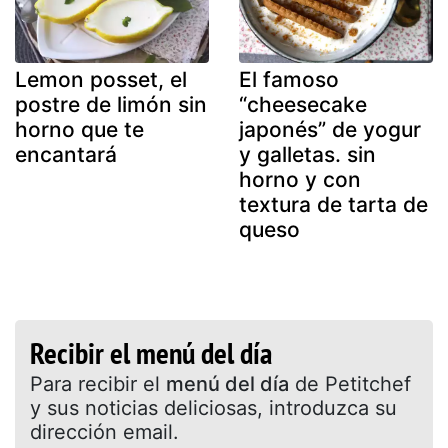
Lemon posset, el
El famoso
postre de limón sin
“cheesecake
horno que te
japonés” de yogur
encantará
y galletas. sin
horno y con
textura de tarta de
queso
Recibir el menú del día
Para recibir el
menú del día
de Petitchef
y sus noticias deliciosas, introduzca su
dirección email.