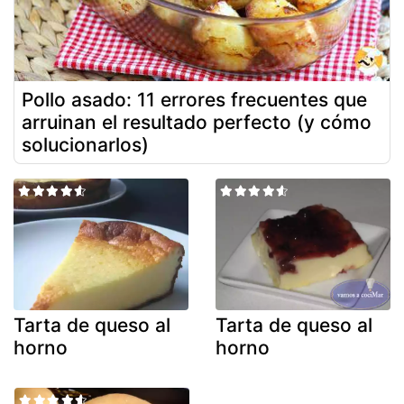
Pollo asado: 11 errores frecuentes que
arruinan el resultado perfecto (y cómo
solucionarlos)
Tarta de queso al
Tarta de queso al
horno
horno