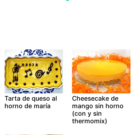
Tarta de queso al
Cheesecake de
horno de maría
mango sin horno
(con y sin
thermomix)