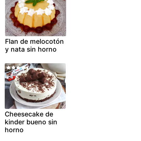
Flan de melocotón
y nata sin horno
Cheesecake de
kinder bueno sin
horno