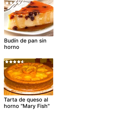
Budín de pan sin
horno
Tarta de queso al
horno "Mary Fish"