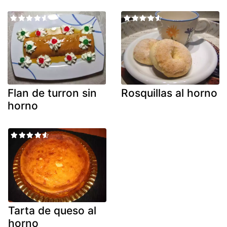
Flan de turron sin
Rosquillas al horno
horno
Tarta de queso al
horno