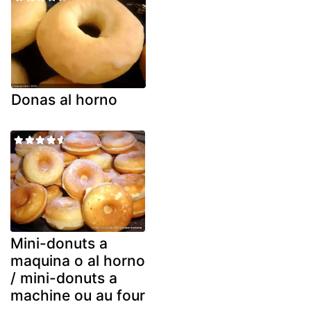
Donas al horno
Mini-donuts a
maquina o al horno
/ mini-donuts a
machine ou au four