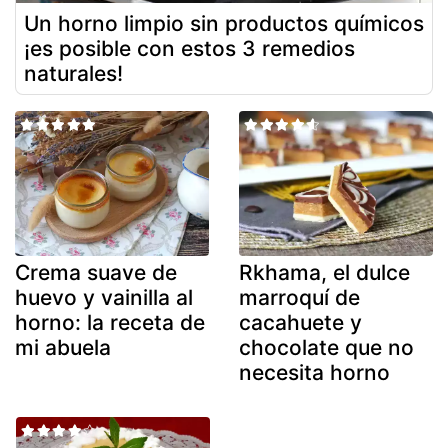
Un horno limpio sin productos químicos
¡es posible con estos 3 remedios
naturales!
Crema suave de
Rkhama, el dulce
huevo y vainilla al
marroquí de
horno: la receta de
cacahuete y
mi abuela
chocolate que no
necesita horno