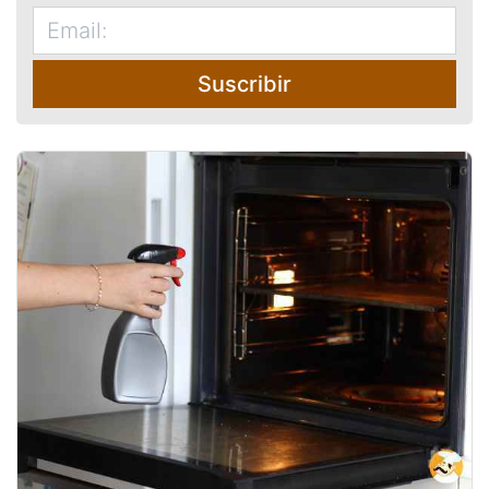
Suscribir