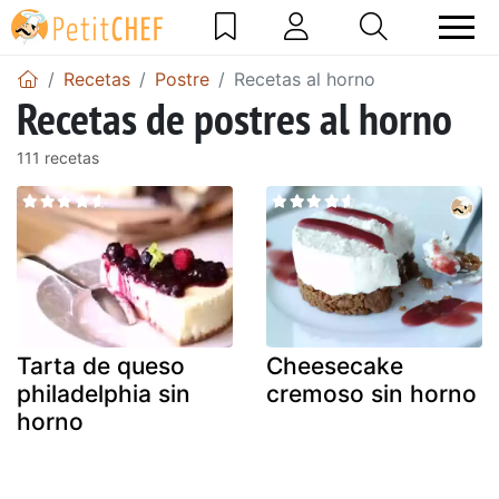
Recetas
Postre
Recetas al horno
Recetas de postres al horno
111 recetas
Tarta de queso
Cheesecake
philadelphia sin
cremoso sin horno
horno