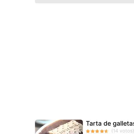
Tarta de gallet