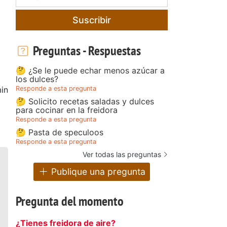
Suscribir
Preguntas - Respuestas
🤔 ¿Se le puede echar menos azúcar a
los dulces?
Responde a esta pregunta
in
🤔 Solicito recetas saladas y dulces
para cocinar en la freidora
Responde a esta pregunta
🤔 Pasta de speculoos
Responde a esta pregunta
Ver todas las preguntas
Publique una pregunta
Pregunta del momento
¿Tienes freidora de aire?