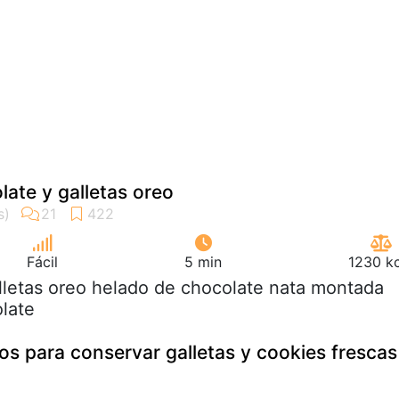
late y galletas oreo
Fácil
5 min
1230 kc
lletas oreo helado de chocolate nata montada
olate
os para conservar galletas y cookies frescas