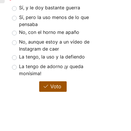
Sí, y le doy bastante guerra
Sí, pero la uso menos de lo que
pensaba
No, con el horno me apaño
No, aunque estoy a un vídeo de
Instagram de caer
La tengo, la uso y la defiendo
La tengo de adorno ¡y queda
monísima!
Voto