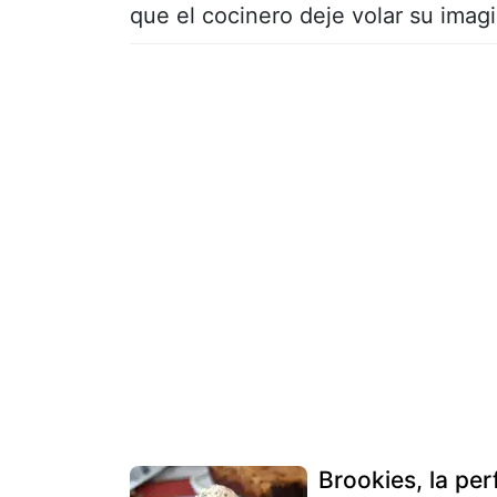
que el cocinero deje volar su imag
Brookies, la pe