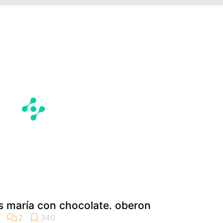
as maría con chocolate. oberon