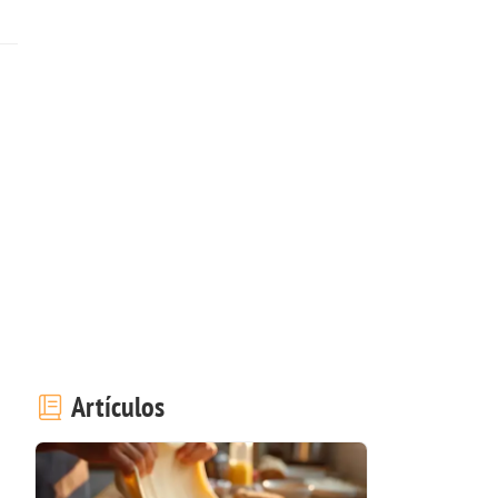
Artículos