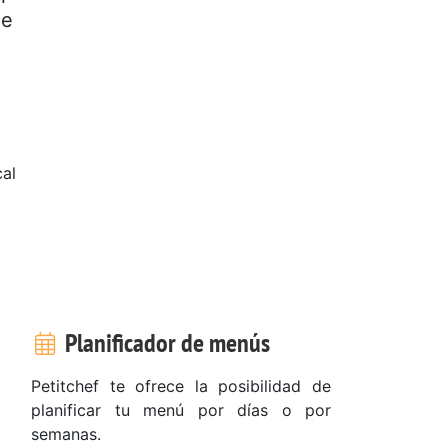
de
al
Planificador de menús
Petitchef te ofrece la posibilidad de
planificar tu menú por días o por
semanas.