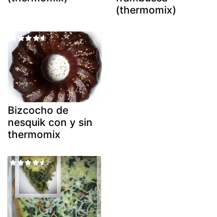
(thermomix)
Bizcocho de
nesquik con y sin
thermomix