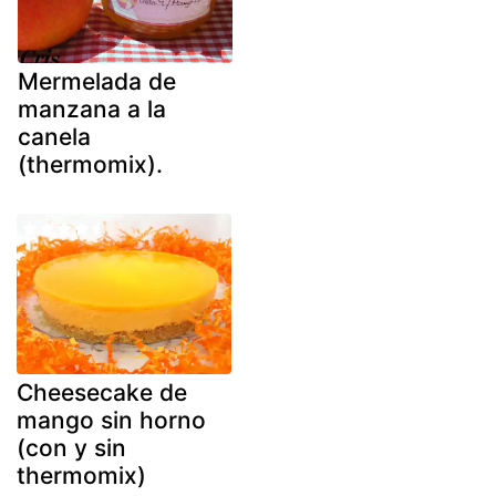
Mermelada de
manzana a la
canela
(thermomix).
Cheesecake de
mango sin horno
(con y sin
thermomix)