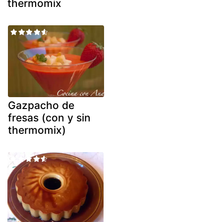
thermomix
Gazpacho de
fresas (con y sin
thermomix)