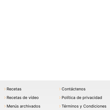
Recetas
Contáctenos
Recetas de vídeo
Política de privacidad
Menús archivados
Términos y Condiciones