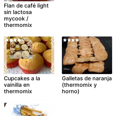
Flan de café light
sin lactosa
mycook /
thermomix
Cupcakes a la
Galletas de naranja
vainilla en
(thermomix y
thermomix
horno)