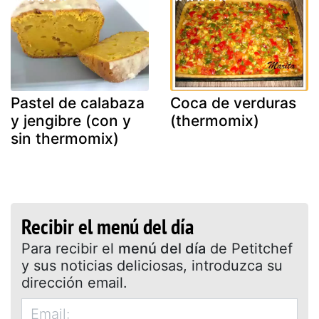
Pastel de calabaza
Coca de verduras
y jengibre (con y
(thermomix)
sin thermomix)
Recibir el menú del día
Para recibir el
menú del día
de Petitchef
y sus noticias deliciosas, introduzca su
dirección email.