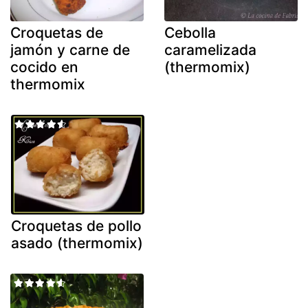
Croquetas de
Cebolla
jamón y carne de
caramelizada
cocido en
(thermomix)
thermomix
Croquetas de pollo
asado (thermomix)