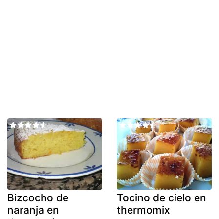
Bizcocho de
Tocino de cielo en
naranja en
thermomix