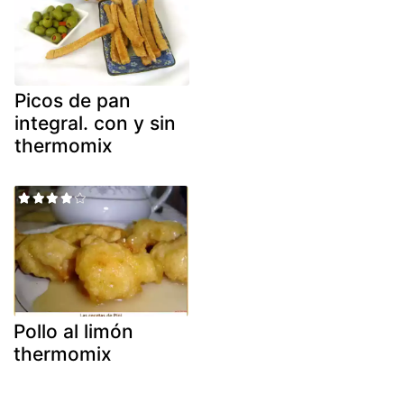
Picos de pan
integral. con y sin
thermomix
Pollo al limón
thermomix