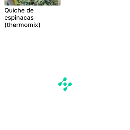
Quiche de
espinacas
(thermomix)