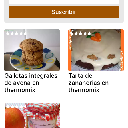
Suscribir
Galletas integrales
Tarta de
de avena en
zanahorias en
thermomix
thermomix