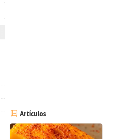
Artículos