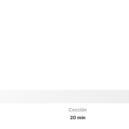
Cocción
20 min