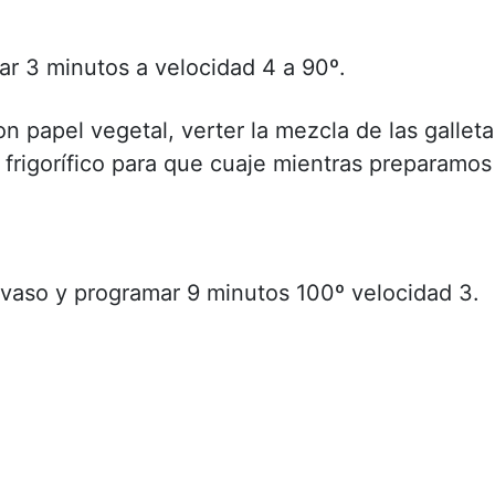
ar 3 minutos a velocidad 4 a 90º.
 papel vegetal, verter la mezcla de las galleta
el frigorífico para que cuaje mientras preparamos
 vaso y programar 9 minutos 100º velocidad 3.