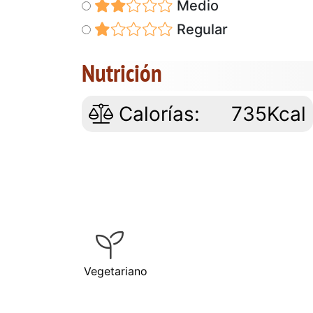
Medio
Regular
Nutrición
Calorías:
735Kcal
Vegetariano