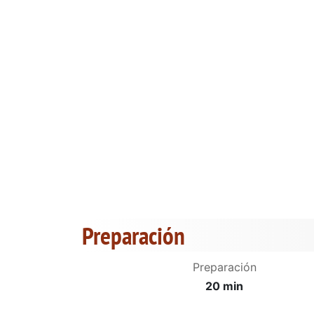
Preparación
Preparación
20 min