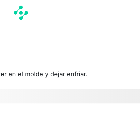
r en el molde y dejar enfriar.