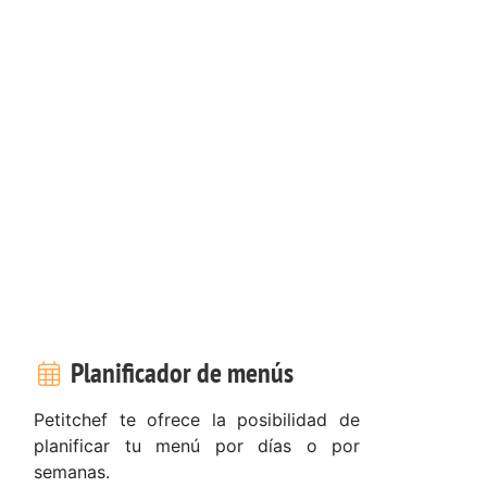
Planificador de menús
Petitchef te ofrece la posibilidad de
planificar tu menú por días o por
semanas.