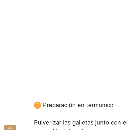
Preparación en termomix:
Pulverizar las galletas junto con e