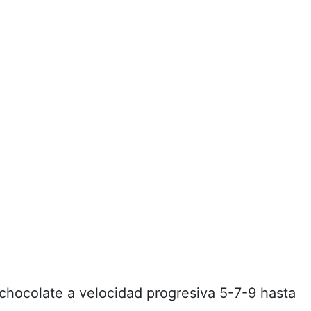
l chocolate a velocidad progresiva 5-7-9 hasta