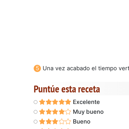
Una vez acabado el tiempo verte
Puntúe esta receta
Excelente
Muy bueno
Bueno