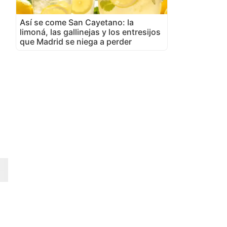
Así se come San Cayetano: la
limoná, las gallinejas y los entresijos
que Madrid se niega a perder