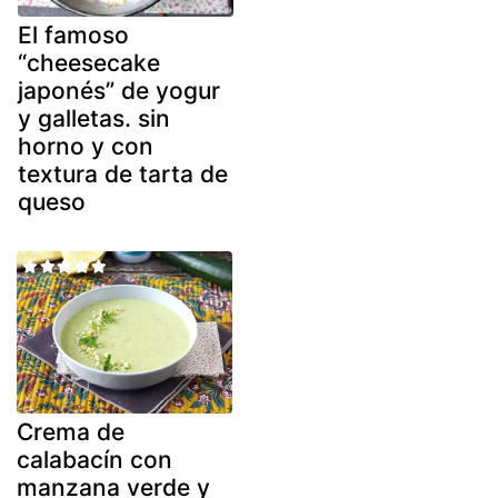
El famoso
“cheesecake
japonés” de yogur
y galletas. sin
horno y con
textura de tarta de
queso
Crema de
calabacín con
manzana verde y