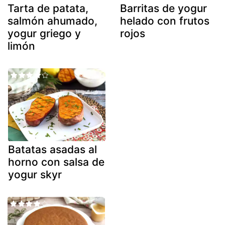
Tarta de patata,
Barritas de yogur
salmón ahumado,
helado con frutos
yogur griego y
rojos
limón
Batatas asadas al
horno con salsa de
yogur skyr