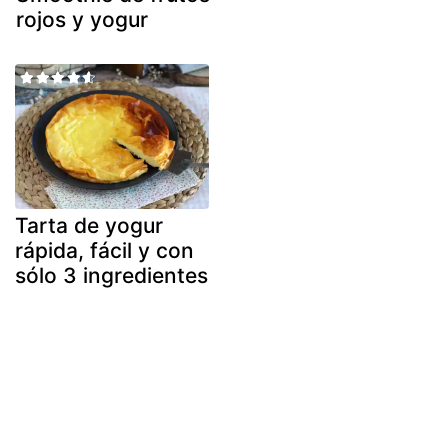
rojos y yogur
Tarta de yogur
rápida, fácil y con
sólo 3 ingredientes