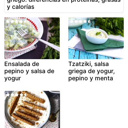
y calorías
Ensalada de
Tzatziki, salsa
pepino y salsa de
griega de yogur,
yogur
pepino y menta