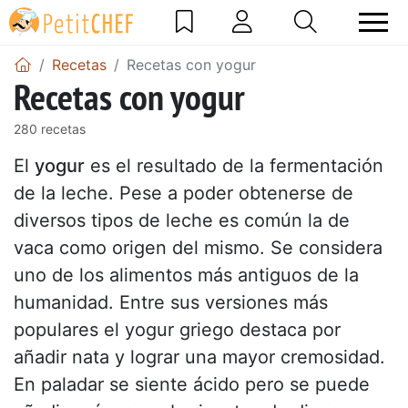
Recetas
Recetas con yogur
Recetas con yogur
280 recetas
El
yogur
es el resultado de la fermentación
de la leche. Pese a poder obtenerse de
diversos tipos de leche es común la de
vaca como origen del mismo. Se considera
uno de los alimentos más antiguos de la
humanidad. Entre sus versiones más
populares el yogur griego destaca por
añadir nata y lograr una mayor cremosidad.
En paladar se siente ácido pero se puede