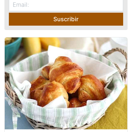
Suscribir