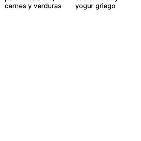
carnes y verduras
yogur griego