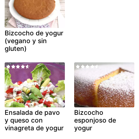
Bizcocho de yogur
(vegano y sin
gluten)
Ensalada de pavo
Bizcocho
y queso con
esponjoso de
vinagreta de yogur
yogur