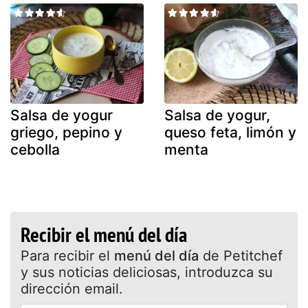
Salsa de yogur
Salsa de yogur,
griego, pepino y
queso feta, limón y
cebolla
menta
Recibir el menú del día
Para recibir el
menú del día
de Petitchef
y sus noticias deliciosas, introduzca su
dirección email.