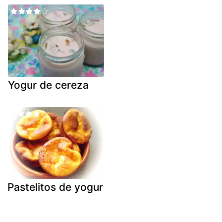
Yogur de cereza
Pastelitos de yogur