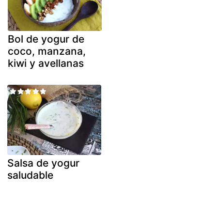
Bol de yogur de
coco, manzana,
kiwi y avellanas
Salsa de yogur
saludable