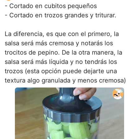
- Cortado en cubitos pequeños
- Cortado en trozos grandes y triturar.
La diferencia, es que con el primero, la
salsa será más cremosa y notarás los
trocitos de pepino. De la otra manera, la
salsa será más líquida y no tendrás los
trozos (esta opción puede dejarte una
textura algo granulada y menos cremosa)