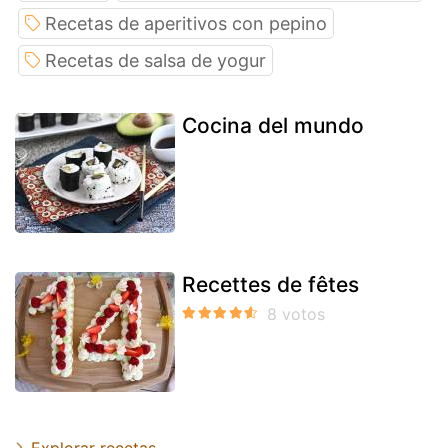
Recetas de aperitivos con pepino
Recetas de salsa de yogur
Cocina del mundo
Recettes de fêtes
Explorar recetas