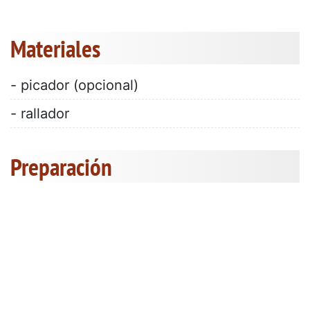
Materiales
- picador (opcional)
- rallador
Preparación