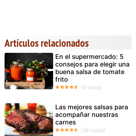
Artículos relacionados
En el supermercado: 5
consejos para elegir una
buena salsa de tomate
frito
Las mejores salsas para
acompañar nuestras
carnes