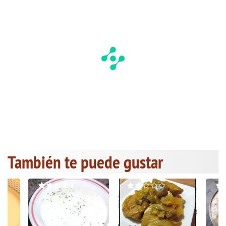
También te puede gustar