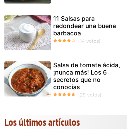
11 Salsas para
redondear una buena
barbacoa
Salsa de tomate ácida,
¡nunca más! Los 6
secretos que no
conocías
Los últimos artículos