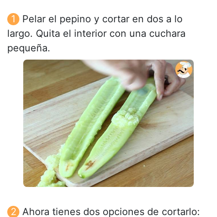
Pelar el pepino y cortar en dos a lo
largo. Quita el interior con una cuchara
pequeña.
Ahora tienes dos opciones de cortarlo: