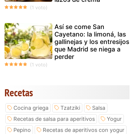
Así se come San
Cayetano: la limoná, las
gallinejas y los entresijos
que Madrid se niega a
perder
Recetas
Cocina griega
Tzatziki
Salsa
Recetas de salsa para aperitivos
Yogur
Pepino
Recetas de aperitivos con yogur