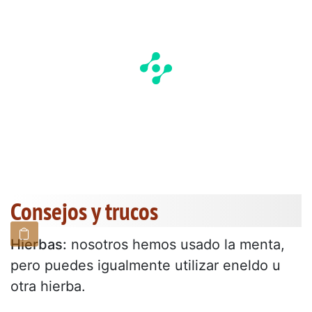
Consejos y trucos
Hierbas:
nosotros hemos usado la menta,
pero puedes igualmente utilizar eneldo u
otra hierba.