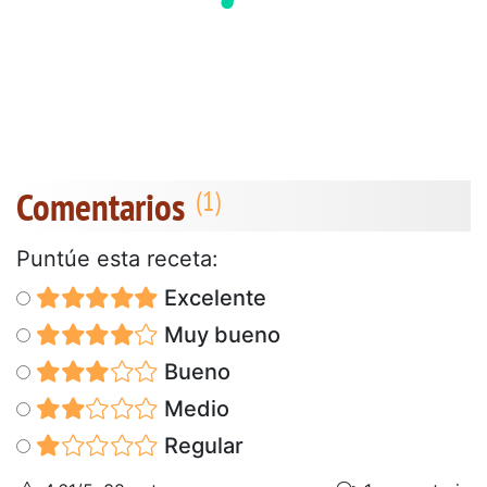
Comentarios
Puntúe esta receta:
Excelente
Muy bueno
Bueno
Medio
Regular