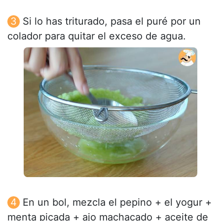
Si lo has triturado, pasa el puré por un
colador para quitar el exceso de agua.
En un bol, mezcla el pepino + el yogur +
menta picada + ajo machacado + aceite de