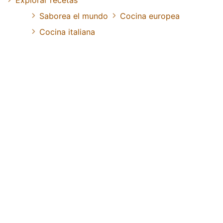
Saborea el mundo
Cocina europea
Cocina italiana