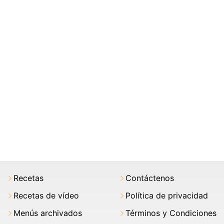
Recetas
Contáctenos
Recetas de vídeo
Política de privacidad
Menús archivados
Términos y Condiciones