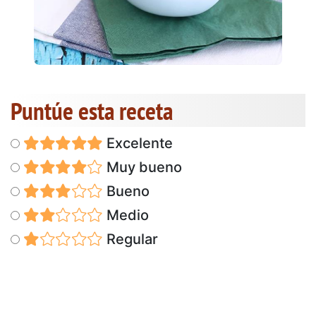
Puntúe esta receta
Excelente
Muy bueno
Bueno
Medio
Regular