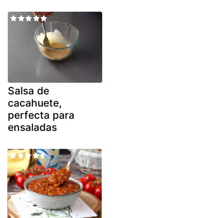
Salsa de
cacahuete,
perfecta para
ensaladas