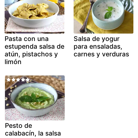
Pasta con una
Salsa de yogur
estupenda salsa de
para ensaladas,
atún, pistachos y
carnes y verduras
limón
Pesto de
calabacín, la salsa