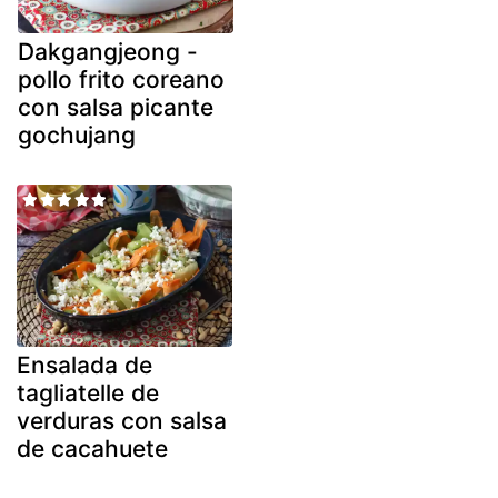
Dakgangjeong -
pollo frito coreano
con salsa picante
gochujang
Ensalada de
tagliatelle de
verduras con salsa
de cacahuete