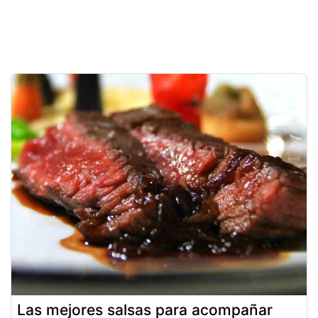
Las mejores salsas para acompañar