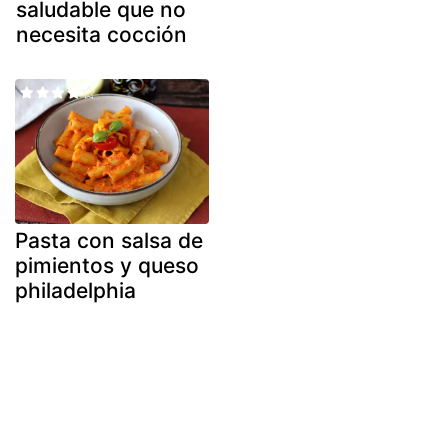
saludable que no
necesita cocción
Pasta con salsa de
pimientos y queso
philadelphia