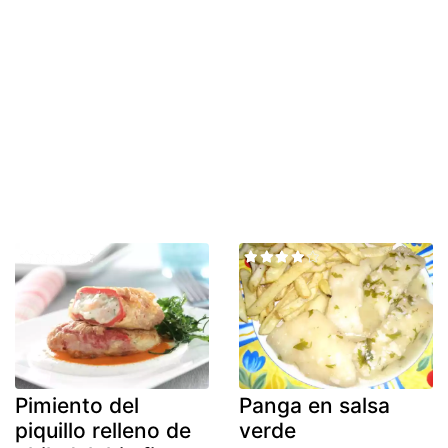
Pimiento del
Panga en salsa
piquillo relleno de
verde