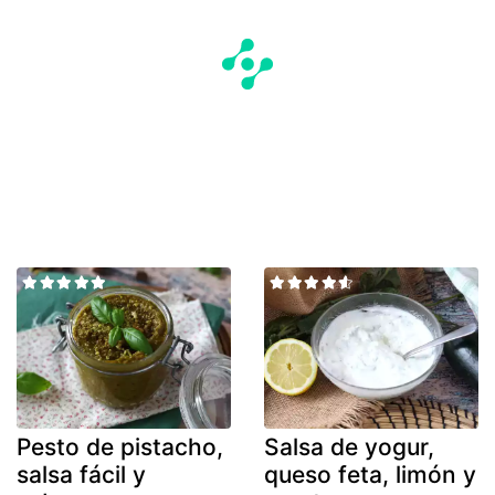
Pesto de pistacho,
Salsa de yogur,
salsa fácil y
queso feta, limón y