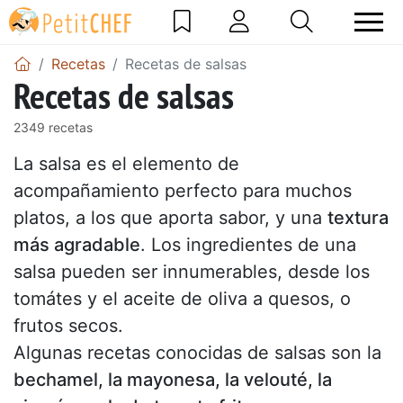
Recetas
Recetas de salsas
Recetas de salsas
2349 recetas
La salsa es el elemento de
acompañamiento perfecto para muchos
platos, a los que aporta sabor, y una
textura
más agradable
. Los ingredientes de una
salsa pueden ser innumerables, desde los
tomátes y el aceite de oliva a quesos, o
frutos secos.
Algunas recetas conocidas de salsas son la
bechamel, la mayonesa, la velouté, la