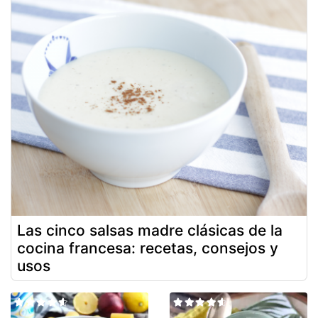
Las cinco salsas madre clásicas de la
cocina francesa: recetas, consejos y
usos