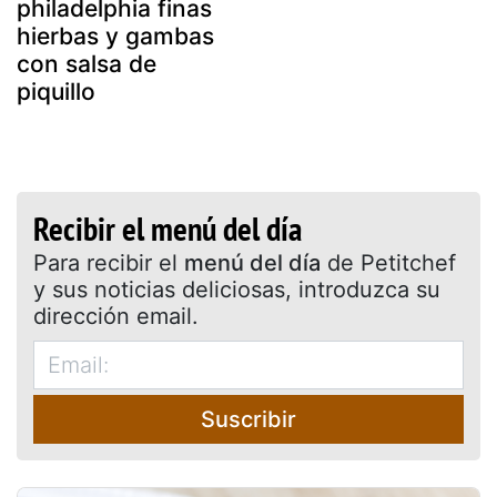
philadelphia finas
hierbas y gambas
con salsa de
piquillo
Recibir el menú del día
Para recibir el
menú del día
de Petitchef
y sus noticias deliciosas, introduzca su
dirección email.
Suscribir