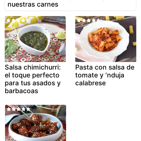
nuestras carnes
Salsa chimichurri:
Pasta con salsa de
el toque perfecto
tomate y 'nduja
para tus asados y
calabrese
barbacoas