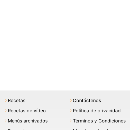
Recetas
Contáctenos
Recetas de vídeo
Política de privacidad
Menús archivados
Términos y Condiciones