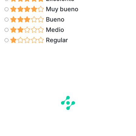
Muy bueno
Bueno
Medio
Regular