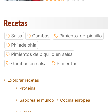
Recetas
Salsa
Gambas
Pimiento-de-piquillo
Philadelphia
Pimientos de piquillo en salsa
Gambas en salsa
Pimientos
Explorar recetas
Proteína
Saborea el mundo
Cocina europea