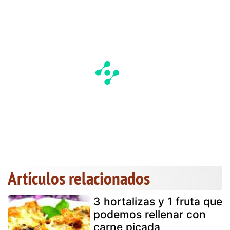
Artículos relacionados
3 hortalizas y 1 fruta que
podemos rellenar con
carne picada