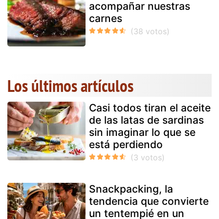
acompañar nuestras
carnes
Los últimos artículos
Casi todos tiran el aceite
de las latas de sardinas
sin imaginar lo que se
está perdiendo
Snackpacking, la
tendencia que convierte
un tentempié en un