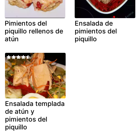
Pimientos del
Ensalada de
piquillo rellenos de
pimientos del
atún
piquillo
Ensalada templada
de atún y
pimientos del
piquillo