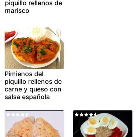
piquillo rellenos de
marisco
Pimienos del
piquillo rellenos de
carne y queso con
salsa española