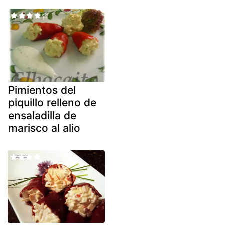
Pimientos del
piquillo relleno de
ensaladilla de
marisco al alio