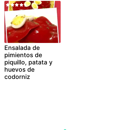
Ensalada de
pimientos de
piquillo, patata y
huevos de
codorniz