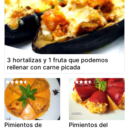
3 hortalizas y 1 fruta que podemos
rellenar con carne picada
Pimientos de
Pimientos del