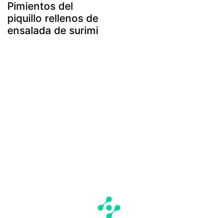
Pimientos del
piquillo rellenos de
ensalada de surimi