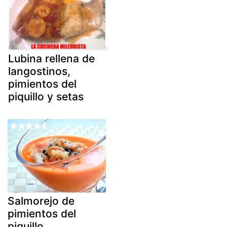
Lubina rellena de
langostinos,
pimientos del
piquillo y setas
Salmorejo de
pimientos del
piquillo