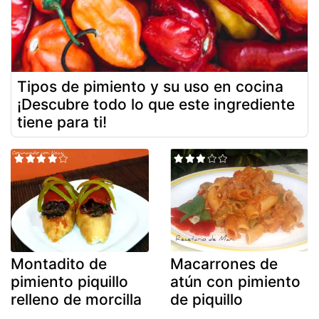
Tipos de pimiento y su uso en cocina
¡Descubre todo lo que este ingrediente
tiene para ti!
Montadito de
Macarrones de
pimiento piquillo
atún con pimiento
relleno de morcilla
de piquillo