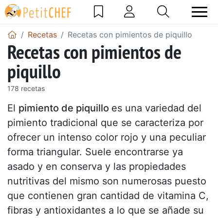
Recetas
Recetas con pimientos de piquillo
Recetas con pimientos de
piquillo
178 recetas
El
pimiento de piquillo
es una variedad del
pimiento tradicional que se caracteriza por
ofrecer un intenso color rojo y una peculiar
forma triangular. Suele encontrarse ya
asado y en conserva y las propiedades
nutritivas del mismo son numerosas puesto
que contienen gran cantidad de vitamina C,
fibras y antioxidantes a lo que se añade su