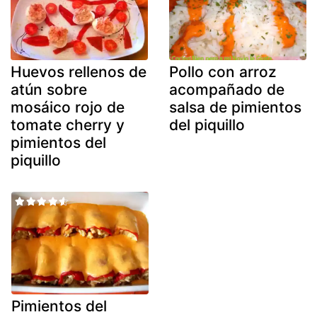
Huevos rellenos de
Pollo con arroz
atún sobre
acompañado de
mosáico rojo de
salsa de pimientos
tomate cherry y
del piquillo
pimientos del
piquillo
Pimientos del