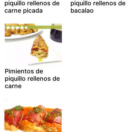
piquillo rellenos de
piquillo rellenos de
carne picada
bacalao
Pimientos de
piquillo rellenos de
carne