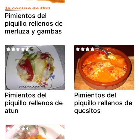
Pimientos del
piquillo rellenos de
merluza y gambas
Pimientos del
Pimientos del
piquillo rellenos de
piquillo rellenos de
atun
quesitos