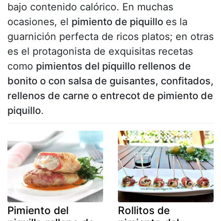
bajo contenido calórico. En muchas
ocasiones, el
pimiento de piquillo
es la
guarnición perfecta de ricos platos; en otras
es el protagonista de exquisitas recetas
como
pimientos del piquillo rellenos de
bonito o con salsa de guisantes, confitados,
rellenos de carne o entrecot de pimiento de
piquillo
.
Pimiento del
Rollitos de