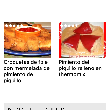
Croquetas de foie
Pimiento del
con mermelada de
piquillo relleno en
pimiento de
thermomix
piquillo