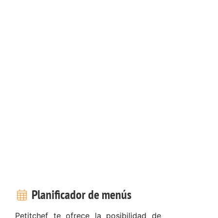
Planificador de menús
Petitchef te ofrece la posibilidad de