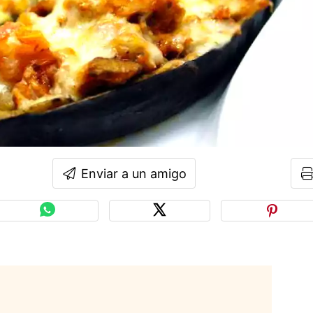
Enviar a un amigo