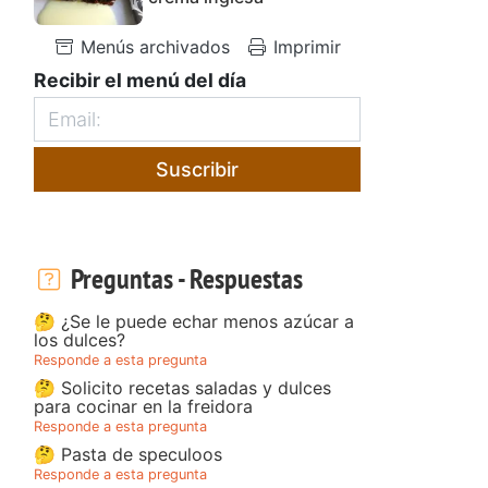
Menús archivados
Imprimir
Recibir el menú del día
Suscribir
Preguntas - Respuestas
🤔 ¿Se le puede echar menos azúcar a
los dulces?
Responde a esta pregunta
🤔 Solicito recetas saladas y dulces
para cocinar en la freidora
Responde a esta pregunta
🤔 Pasta de speculoos
Responde a esta pregunta