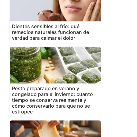
Dientes sensibles al frío: qué
remedios naturales funcionan de
verdad para calmar el dolor
Pesto preparado en verano y
congelado para el invierno: cuánto
tiempo se conserva realmente y
cómo conservarlo para que no se
estropee