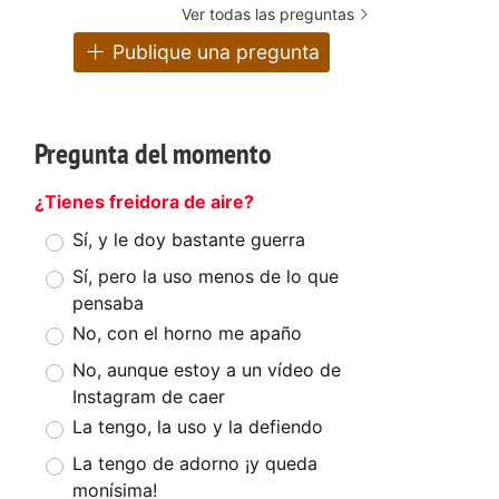
Ver todas las preguntas
Publique una pregunta
Pregunta del momento
¿Tienes freidora de aire?
Sí, y le doy bastante guerra
Sí, pero la uso menos de lo que
pensaba
No, con el horno me apaño
No, aunque estoy a un vídeo de
Instagram de caer
La tengo, la uso y la defiendo
La tengo de adorno ¡y queda
monísima!