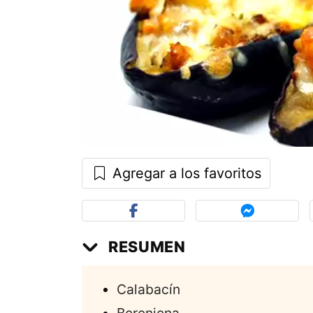
Agregar a los favoritos
RESUMEN
Calabacín