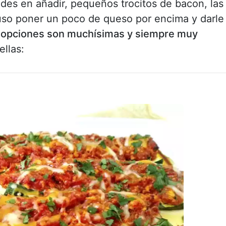
des en añadir, pequeños trocitos de bacon, las
uso poner un poco de queso por encima y darle
 opciones son muchísimas y siempre muy
llas: