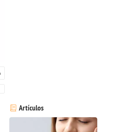
Artículos