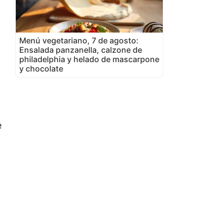
Menú vegetariano, 7 de agosto:
Ensalada panzanella, calzone de
philadelphia y helado de mascarpone
y chocolate
e