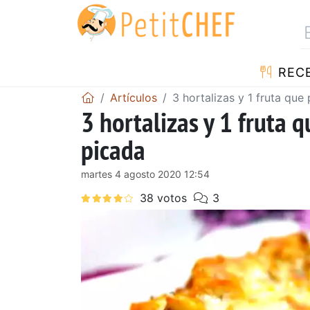
REC
Artículos
3 hortalizas y 1 fruta qu
3 hortalizas y 1 fruta 
picada
martes 4 agosto 2020 12:54