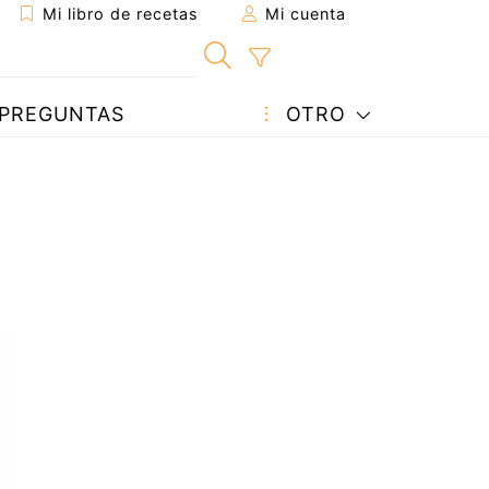
Mi libro de recetas
Mi cuenta
PREGUNTAS
OTRO