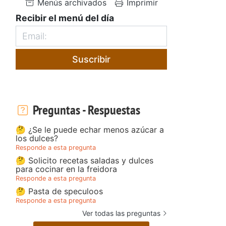
Menús archivados
Imprimir
Recibir el menú del día
Suscribir
Preguntas - Respuestas
🤔 ¿Se le puede echar menos azúcar a
los dulces?
Responde a esta pregunta
🤔 Solicito recetas saladas y dulces
para cocinar en la freidora
Responde a esta pregunta
🤔 Pasta de speculoos
Responde a esta pregunta
Ver todas las preguntas