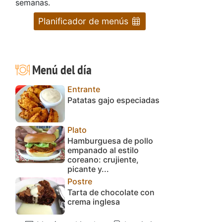
semanas.
Planificador de menús
Menú del día
Entrante
Patatas gajo especiadas
Plato
Hamburguesa de pollo
empanado al estilo
coreano: crujiente,
picante y...
Postre
Tarta de chocolate con
crema inglesa