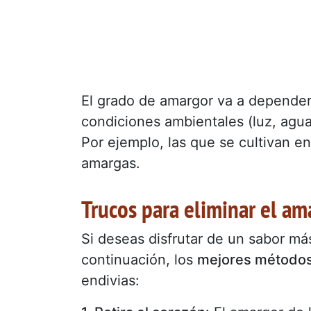
El grado de amargor va a depender 
condiciones ambientales (luz, agua
Por ejemplo, las que se cultivan 
amargas.
Trucos para eliminar el am
Si deseas disfrutar de un sabor má
continuación, los
mejores método
endivias: