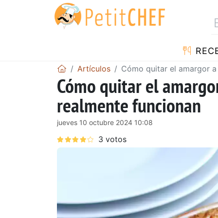
REC
Artículos
Cómo quitar el amargor a 
Cómo quitar el amargor
realmente funcionan
jueves 10 octubre 2024 10:08