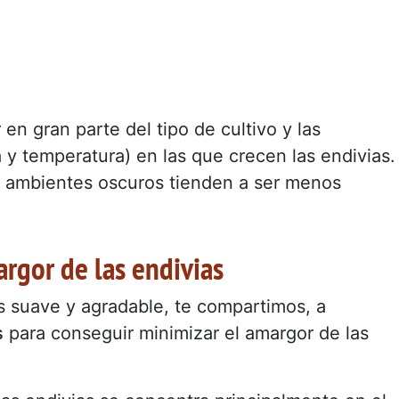
en gran parte del tipo de cultivo y las
 y temperatura) en las que crecen las endivias.
en ambientes oscuros tienden a ser menos
argor de las endivias
s suave y agradable, te compartimos, a
s
para conseguir minimizar el amargor de las