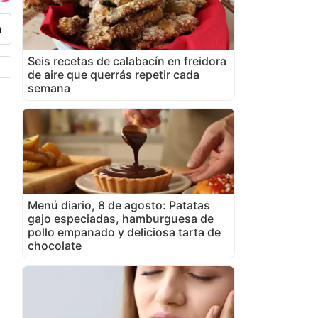
Seis recetas de calabacín en freidora
de aire que querrás repetir cada
semana
Menú diario, 8 de agosto: Patatas
gajo especiadas, hamburguesa de
pollo empanado y deliciosa tarta de
chocolate