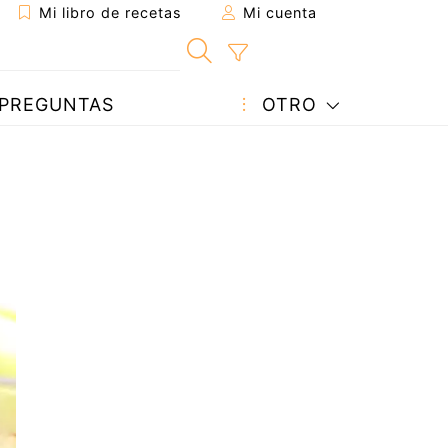
Mi libro de recetas
Mi cuenta
PREGUNTAS
OTRO