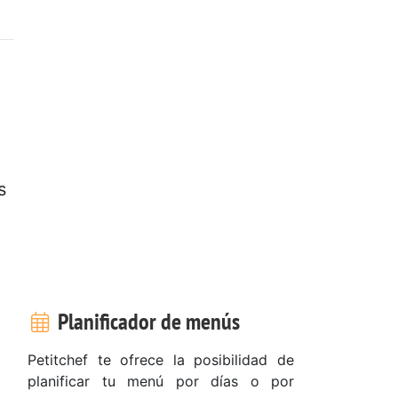
e
s
Planificador de menús
Petitchef te ofrece la posibilidad de
planificar tu menú por días o por