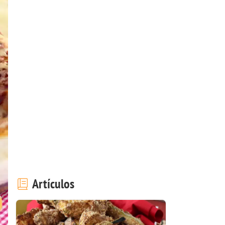
Artículos