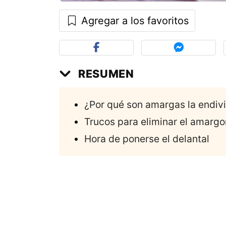
Agregar a los favoritos
RESUMEN
¿Por qué son amargas la endiv
Trucos para eliminar el amargor
Hora de ponerse el delantal