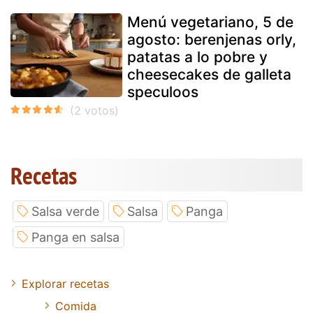
Menú vegetariano, 5 de
agosto: berenjenas orly,
patatas a lo pobre y
cheesecakes de galleta
speculoos
Recetas
Salsa verde
Salsa
Panga
Panga en salsa
Explorar recetas
Comida