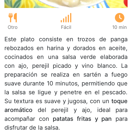
Otro
Fácil
10 min
Este plato consiste en trozos de panga
rebozados en harina y dorados en aceite,
cocinados en una salsa verde elaborada
con ajo, perejil picado y vino blanco. La
preparación se realiza en sartén a fuego
suave durante 10 minutos, permitiendo que
la salsa se ligue y penetre en el pescado.
Su textura es suave y jugosa, con un
toque
aromático
del perejil y ajo, ideal para
acompañar con
patatas fritas y pan
para
disfrutar de la salsa.