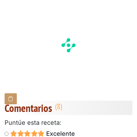
Comentarios
Puntúe esta receta:
Excelente