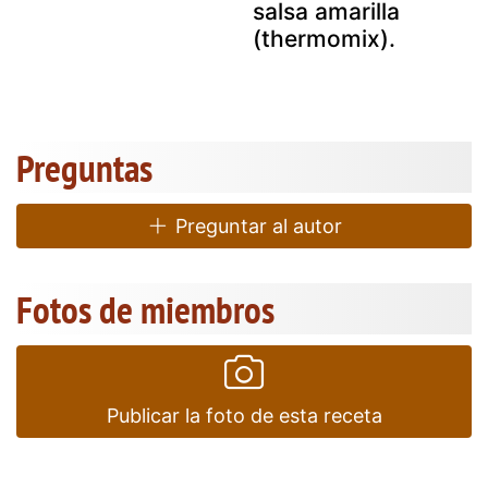
salsa amarilla
(thermomix).
Preguntas
Preguntar al autor
Fotos de miembros
Publicar la foto de esta receta