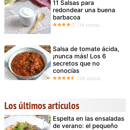
11 Salsas para
redondear una buena
barbacoa
Salsa de tomate ácida,
¡nunca más! Los 6
secretos que no
conocías
Los últimos artículos
Espelta en las ensaladas
de verano: el pequeño