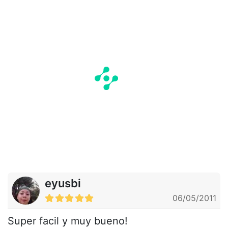
eyusbi
06/05/2011
Super facil y muy bueno!