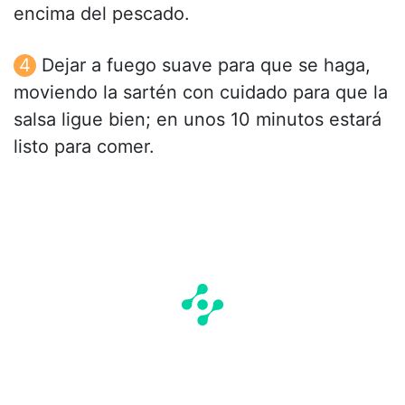
encima del pescado.
Dejar a fuego suave para que se haga,
moviendo la sartén con cuidado para que la
salsa ligue bien; en unos 10 minutos estará
listo para comer.