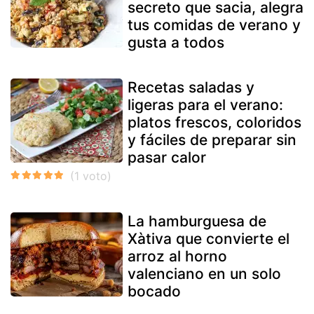
secreto que sacia, alegra
tus comidas de verano y
gusta a todos
Recetas saladas y
ligeras para el verano:
platos frescos, coloridos
y fáciles de preparar sin
pasar calor
La hamburguesa de
Xàtiva que convierte el
arroz al horno
valenciano en un solo
bocado