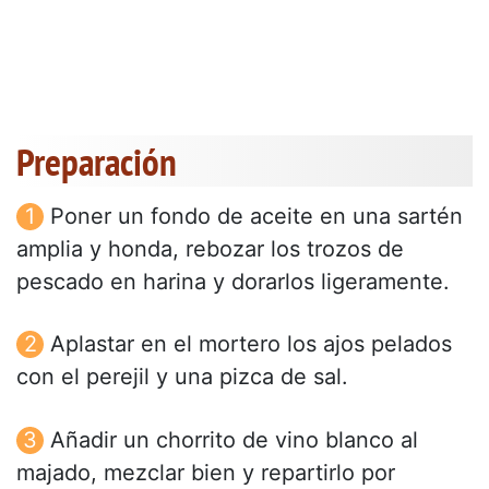
Preparación
Poner un fondo de aceite en una sartén
amplia y honda, rebozar los trozos de
pescado en harina y dorarlos ligeramente.
Aplastar en el mortero los ajos pelados
con el perejil y una pizca de sal.
Añadir un chorrito de vino blanco al
majado, mezclar bien y repartirlo por