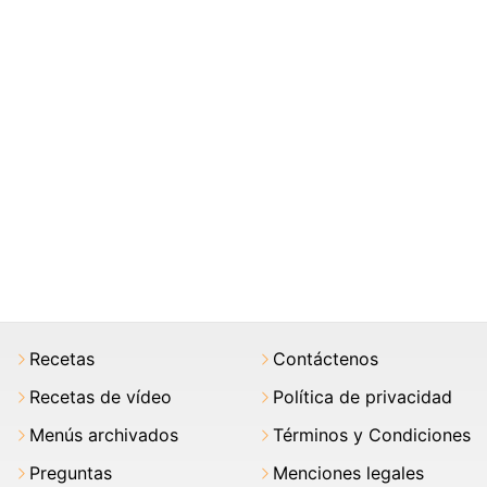
Recetas
Contáctenos
Recetas de vídeo
Política de privacidad
Menús archivados
Términos y Condiciones
Preguntas
Menciones legales