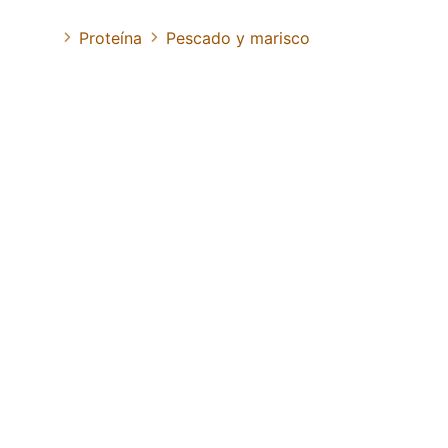
Proteína
Pescado y marisco