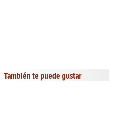
También te puede gustar