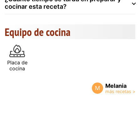
cocinar esta receta?
Equipo de cocina
Placa de
cocina
Melania
M