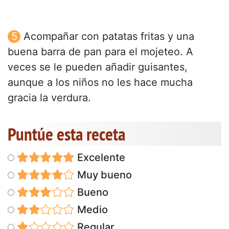
Acompañar con patatas fritas y una
buena barra de pan para el mojeteo. A
veces se le pueden añadir guisantes,
aunque a los niños no les hace mucha
gracia la verdura.
Puntúe esta receta
Excelente
Muy bueno
Bueno
Medio
Regular