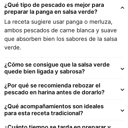
¿Qué tipo de pescado es mejor para
preparar la panga en salsa verde?
La receta sugiere usar panga o merluza,
ambos pescados de carne blanca y suave
que absorben bien los sabores de la salsa
verde.
¿Cómo se consigue que la salsa verde
quede bien ligada y sabrosa?
¿Por qué se recomienda rebozar el
pescado en harina antes de dorarlo?
¿Qué acompañamientos son ideales
para esta receta tradicional?
¿Cuánto tiempo se tarda en preparar y