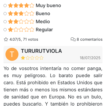
Muy bueno
Bueno
Medio
Regular
4.07/5, 71 votos
8 comentarios
TURURUTVIOLA
T
18/07/2025
Yo de vosotros intentaría no comer panga,
es muy peligroso. Lo barato puede salir
caro. Está prohibido en Estados Unidos que
tienen más o menos los mismos estándares
de sanidad que en Europa. No es un bulo,
puedes buscarlo. Y también lo prohibieron