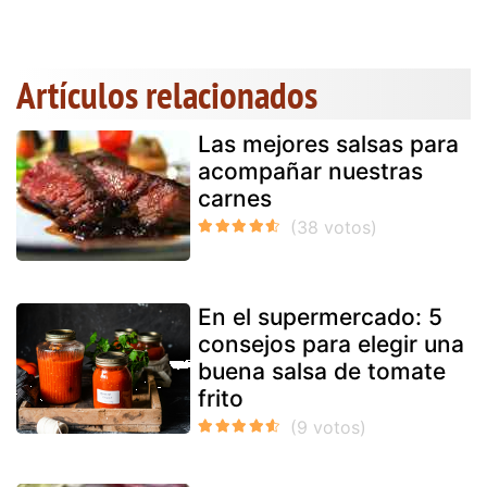
Artículos relacionados
Las mejores salsas para
acompañar nuestras
carnes
En el supermercado: 5
consejos para elegir una
buena salsa de tomate
frito