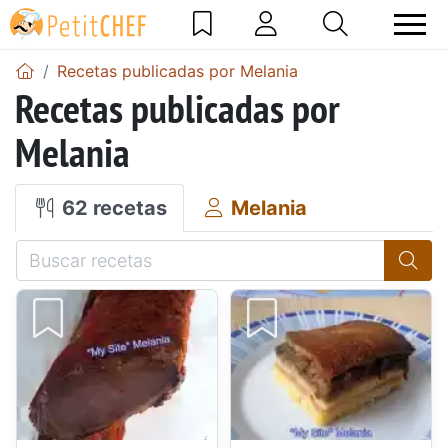
Recetas publicadas por Melania
Recetas publicadas por
Melania
62 recetas
Melania