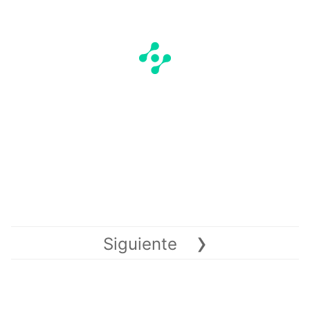
›
Siguiente