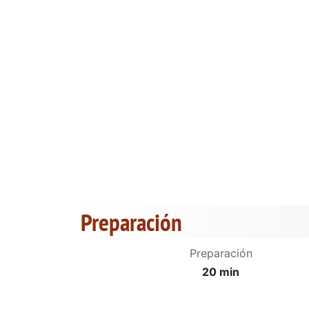
Preparación
Preparación
20 min