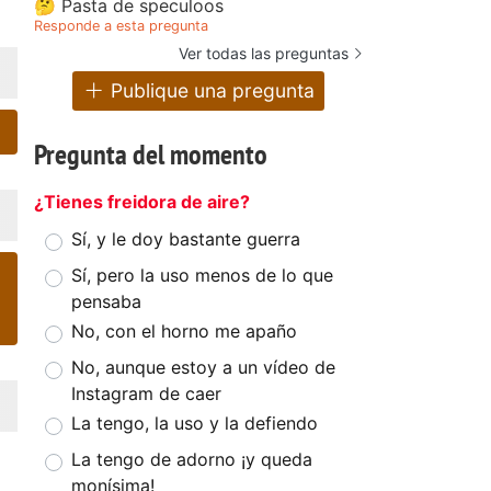
🤔 Pasta de speculoos
Responde a esta pregunta
Ver todas las preguntas
Publique una pregunta
Pregunta del momento
¿Tienes freidora de aire?
Sí, y le doy bastante guerra
Sí, pero la uso menos de lo que
pensaba
No, con el horno me apaño
No, aunque estoy a un vídeo de
Instagram de caer
La tengo, la uso y la defiendo
La tengo de adorno ¡y queda
monísima!