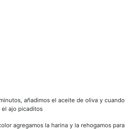
nutos, añadimos el aceite de oliva y cuando
 el ajo picaditos
olor agregamos la harina y la rehogamos para