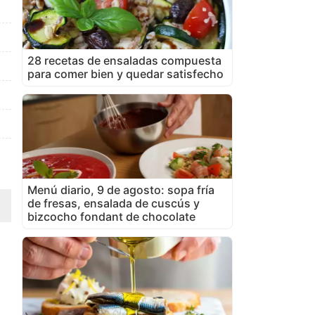
28 recetas de ensaladas compuesta
para comer bien y quedar satisfecho
Menú diario, 9 de agosto: sopa fría
de fresas, ensalada de cuscús y
bizcocho fondant de chocolate