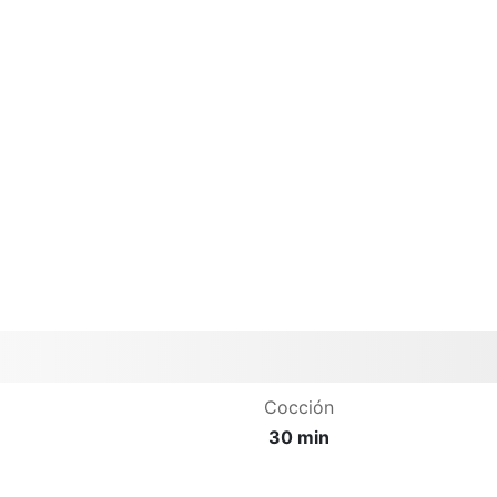
Cocción
30 min