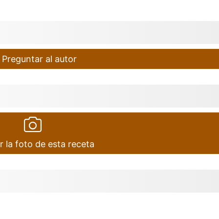
Preguntar al autor
r la foto de esta receta