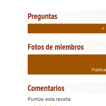
Preguntas
Fotos de miembros
Publica
Comentarios
Puntúe esta receta: