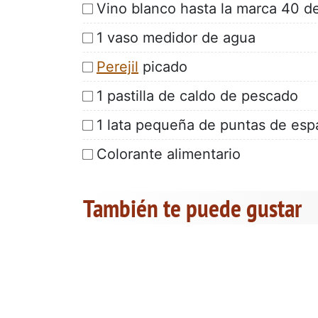
Vino blanco hasta la marca 40 d
1 vaso medidor de agua
Perejil
picado
1 pastilla de caldo de pescado
1 lata pequeña de puntas de esp
Colorante alimentario
También te puede gustar