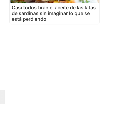
Casi todos tiran el aceite de las latas
de sardinas sin imaginar lo que se
está perdiendo