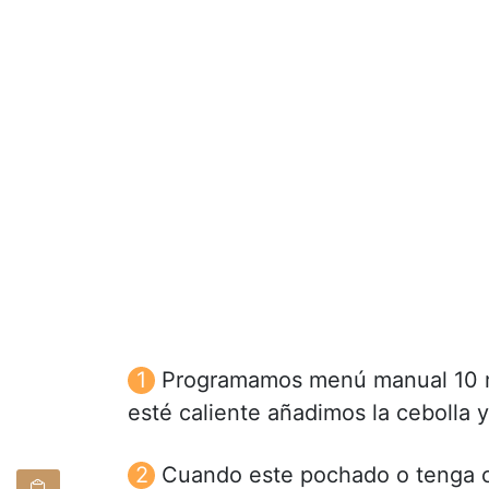
Programamos menú manual 10 mi
esté caliente añadimos la cebolla y
Cuando este pochado o tenga c