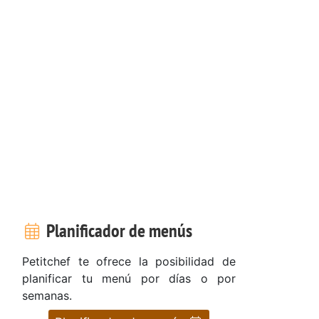
Planificador de menús
Petitchef te ofrece la posibilidad de
planificar tu menú por días o por
semanas.