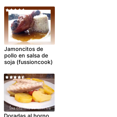
Jamoncitos de
pollo en salsa de
soja (fussioncook)
Doradas al horno