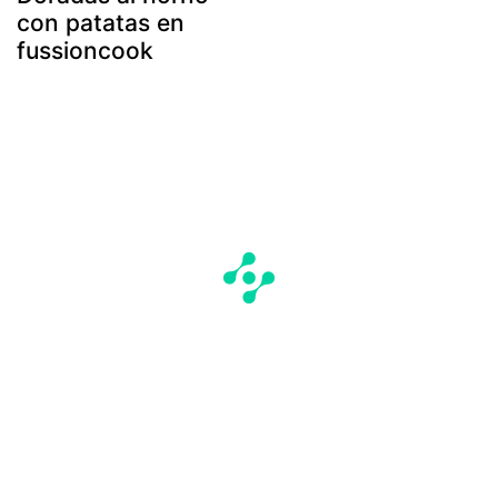
con patatas en
fussioncook