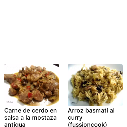
Carne de cerdo en
Arroz basmati al
salsa a la mostaza
curry
antigua
(fussioncook)