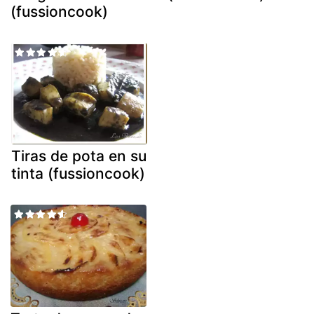
(fussioncook)
Tiras de pota en su
tinta (fussioncook)