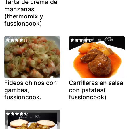
Tarta de crema de
manzanas
(thermomix y
fussioncook)
Fideos chinos con
Carrilleras en salsa
gambas,
con patatas(
fussioncook.
fussioncook)