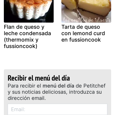
Flan de queso y
Tarta de queso
leche condensada
con lemond curd
(thermomix y
en fussioncook
fussioncook)
Recibir el menú del día
Para recibir el
menú del día
de Petitchef
y sus noticias deliciosas, introduzca su
dirección email.