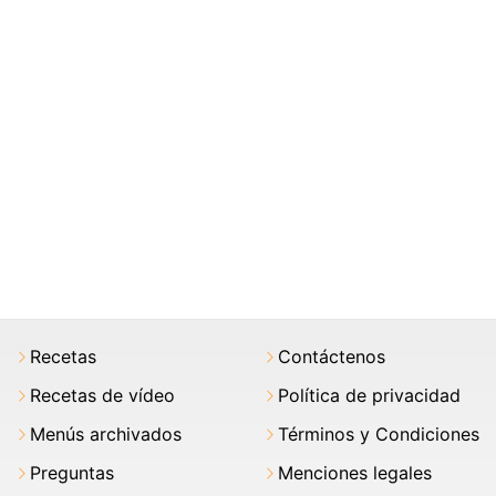
Recetas
Contáctenos
Recetas de vídeo
Política de privacidad
Menús archivados
Términos y Condiciones
Preguntas
Menciones legales