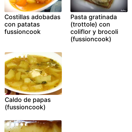
Costillas adobadas
Pasta gratinada
con patatas
(trottole) con
fussioncook
coliflor y brocoli
(fussioncook)
Caldo de papas
(fussioncook)