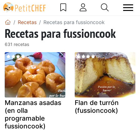
Recetas
Recetas para fussioncook
Recetas para fussioncook
631 recetas
Manzanas asadas
Flan de turrón
(en olla
(fussioncook)
programable
fussioncook)