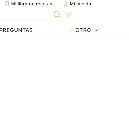
Mi libro de recetas
Mi cuenta
PREGUNTAS
OTRO