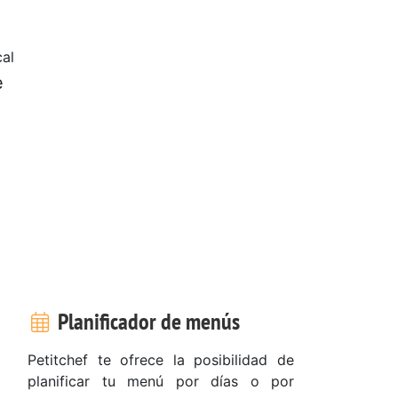
al
e
Planificador de menús
Petitchef te ofrece la posibilidad de
planificar tu menú por días o por