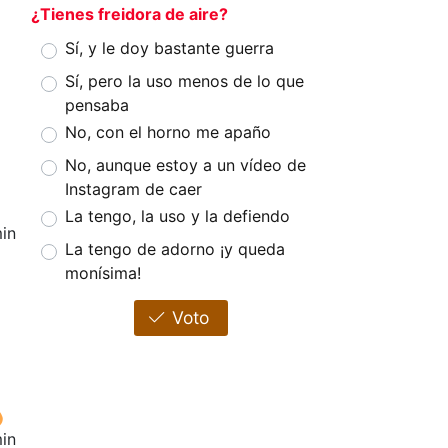
¿Tienes freidora de aire?
Sí, y le doy bastante guerra
Sí, pero la uso menos de lo que
pensaba
No, con el horno me apaño
No, aunque estoy a un vídeo de
Instagram de caer
La tengo, la uso y la defiendo
in
La tengo de adorno ¡y queda
monísima!
Voto
in