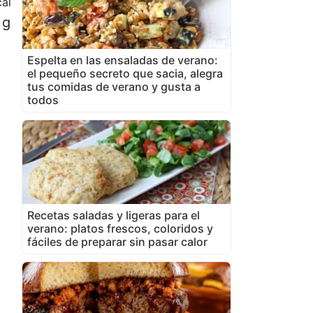
al
 g
Espelta en las ensaladas de verano:
el pequeño secreto que sacia, alegra
tus comidas de verano y gusta a
todos
Recetas saladas y ligeras para el
verano: platos frescos, coloridos y
fáciles de preparar sin pasar calor