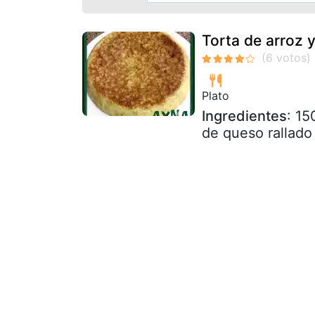
Torta de arroz 
Plato
Ingredientes
: 15
de queso rallado