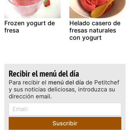
Frozen yogurt de
Helado casero de
fresa
fresas naturales
con yogurt
Recibir el menú del día
Para recibir el
menú del día
de Petitchef
y sus noticias deliciosas, introduzca su
dirección email.
Suscribir