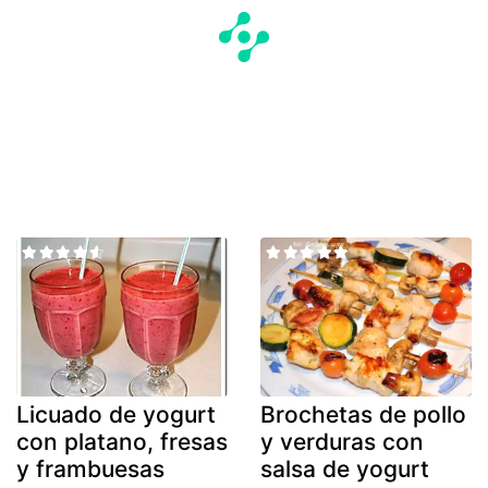
Licuado de yogurt
Brochetas de pollo
con platano, fresas
y verduras con
y frambuesas
salsa de yogurt