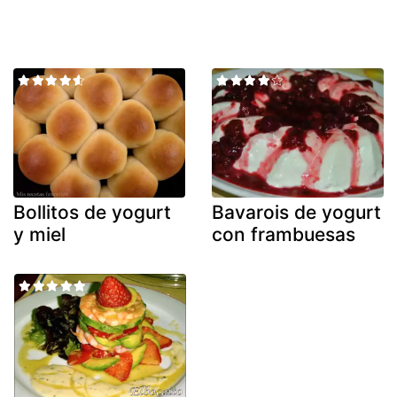
Bollitos de yogurt
Bavarois de yogurt
y miel
con frambuesas