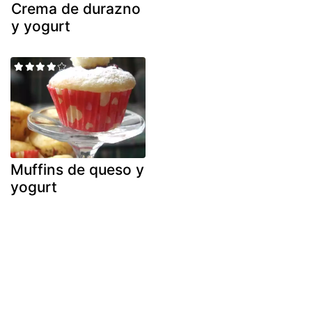
Crema de durazno
y yogurt
Muffins de queso y
yogurt