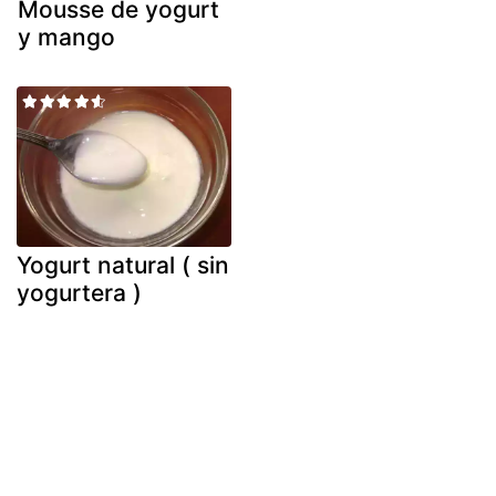
Mousse de yogurt
y mango
Yogurt natural ( sin
yogurtera )