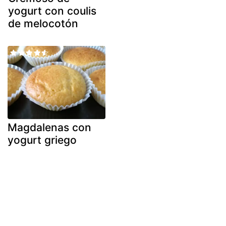
yogurt con coulis
de melocotón
Magdalenas con
yogurt griego