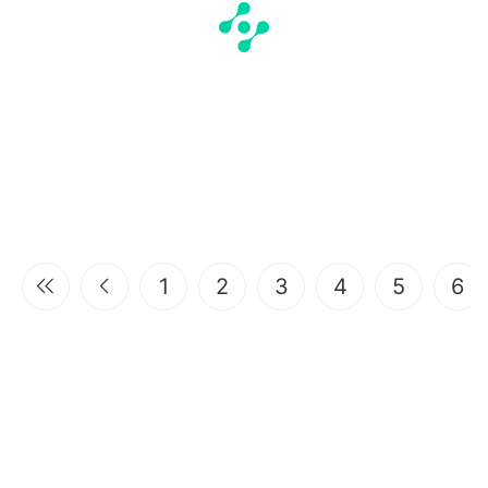
1
2
3
4
5
6