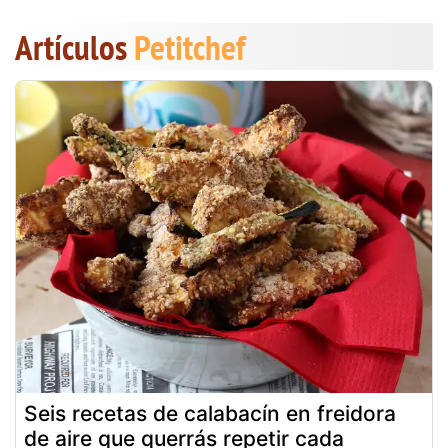
Artículos
Petitchef
Seis recetas de calabacín en freidora
de aire que querrás repetir cada