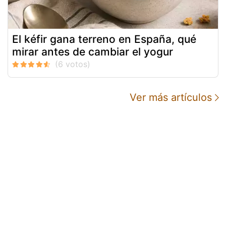
El kéfir gana terreno en España, qué
mirar antes de cambiar el yogur
Ver más artículos