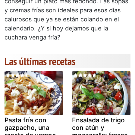
conseguir un plato más redondo. Las sopas
y cremas frías son ideales para esos días
calurosos que ya se están colando en el
calendario. ¿Y si hoy dejamos que la
cuchara venga fría?
Las últimas recetas
Pasta fría con
Ensalada de trigo
gazpacho, una
con atún y