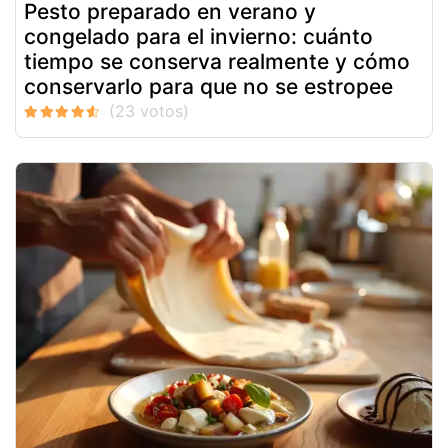
Pesto preparado en verano y
congelado para el invierno: cuánto
tiempo se conserva realmente y cómo
conservarlo para que no se estropee