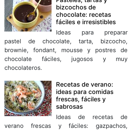
bizcochos de
chocolate: recetas
fáciles e irresistibles
Ideas para preparar
pastel de chocolate, tarta, bizcocho,
brownie, fondant, mousse y postres de
chocolate fáciles, jugosos y muy
chocolateros.
Recetas de verano:
ideas para comidas
frescas, fáciles y
sabrosas
Ideas de recetas de
verano frescas y fáciles: gazpachos,