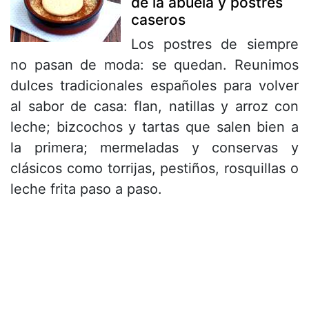
de la abuela y postres
caseros
Los postres de siempre
no pasan de moda: se quedan. Reunimos
dulces tradicionales españoles para volver
al sabor de casa: flan, natillas y arroz con
leche; bizcochos y tartas que salen bien a
la primera; mermeladas y conservas y
clásicos como torrijas, pestiños, rosquillas o
leche frita paso a paso.