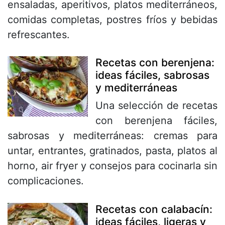
ensaladas, aperitivos, platos mediterráneos,
comidas completas, postres fríos y bebidas
refrescantes.
Recetas con berenjena:
ideas fáciles, sabrosas
y mediterráneas
Una selección de recetas
con berenjena fáciles,
sabrosas y mediterráneas: cremas para
untar, entrantes, gratinados, pasta, platos al
horno, air fryer y consejos para cocinarla sin
complicaciones.
Recetas con calabacín:
ideas fáciles, ligeras y