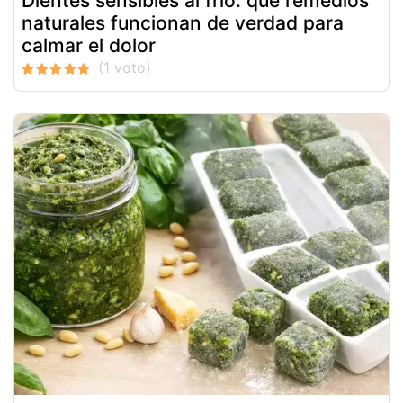
Dientes sensibles al frío: qué remedios
naturales funcionan de verdad para
calmar el dolor