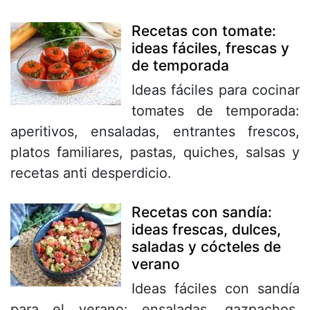
Recetas con tomate:
ideas fáciles, frescas y
de temporada
Ideas fáciles para cocinar
tomates de temporada:
aperitivos, ensaladas, entrantes frescos,
platos familiares, pastas, quiches, salsas y
recetas anti desperdicio.
Recetas con sandía:
ideas frescas, dulces,
saladas y cócteles de
verano
Ideas fáciles con sandía
para el verano: ensaladas, gazpachos,