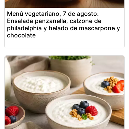
Menú vegetariano, 7 de agosto:
Ensalada panzanella, calzone de
philadelphia y helado de mascarpone y
chocolate