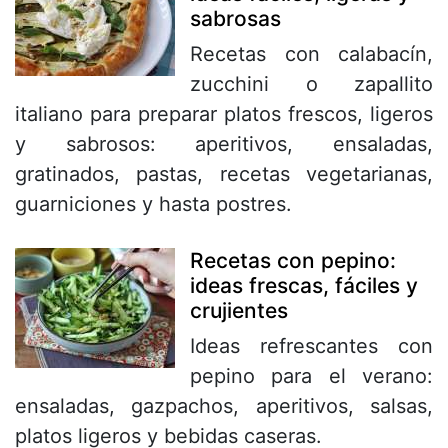
sabrosas
Recetas con calabacín,
zucchini o zapallito
italiano para preparar platos frescos, ligeros
y sabrosos: aperitivos, ensaladas,
gratinados, pastas, recetas vegetarianas,
guarniciones y hasta postres.
Recetas con pepino:
ideas frescas, fáciles y
crujientes
Ideas refrescantes con
pepino para el verano:
ensaladas, gazpachos, aperitivos, salsas,
platos ligeros y bebidas caseras.