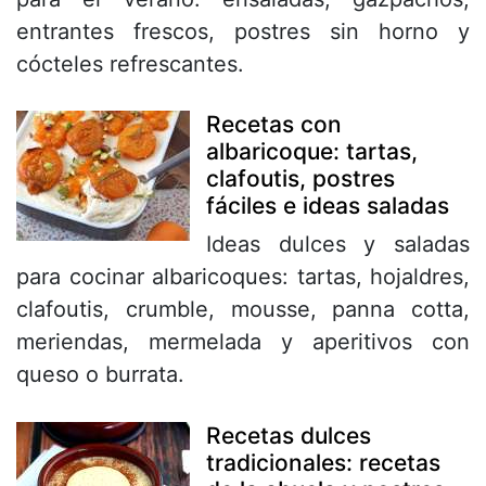
entrantes frescos, postres sin horno y
cócteles refrescantes.
Recetas con
albaricoque: tartas,
clafoutis, postres
fáciles e ideas saladas
Ideas dulces y saladas
para cocinar albaricoques: tartas, hojaldres,
clafoutis, crumble, mousse, panna cotta,
meriendas, mermelada y aperitivos con
queso o burrata.
Recetas dulces
tradicionales: recetas