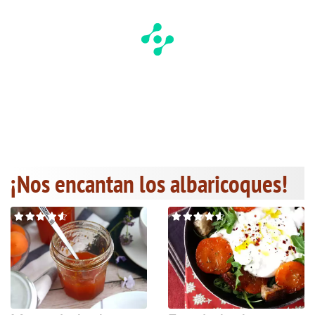
¡Nos encantan los albaricoques!