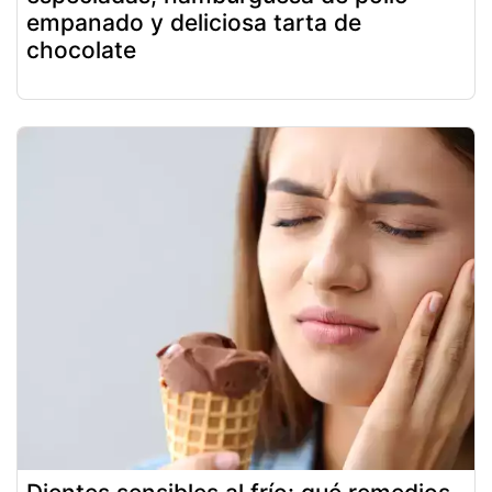
empanado y deliciosa tarta de
chocolate