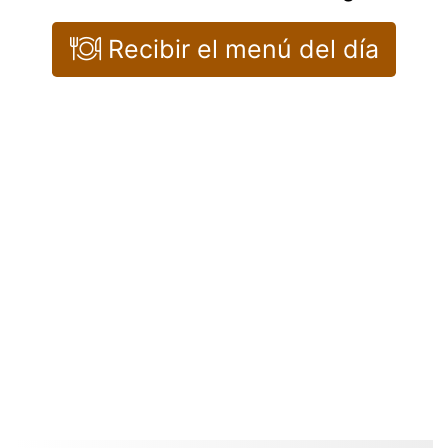
Recibir el menú del día