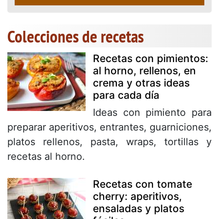
Colecciones de recetas
Recetas con pimientos:
al horno, rellenos, en
crema y otras ideas
para cada día
Ideas con pimiento para
preparar aperitivos, entrantes, guarniciones,
platos rellenos, pasta, wraps, tortillas y
recetas al horno.
Recetas con tomate
cherry: aperitivos,
ensaladas y platos