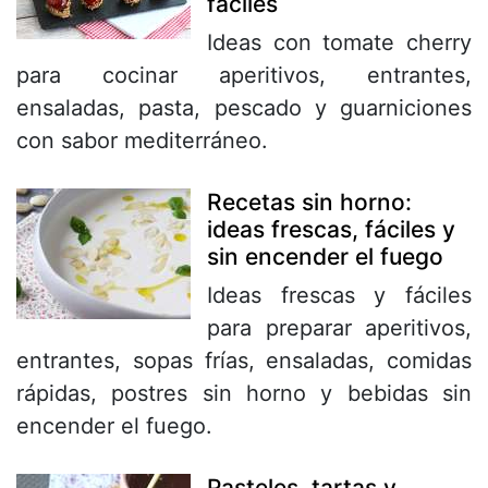
fáciles
Ideas con tomate cherry
para cocinar aperitivos, entrantes,
ensaladas, pasta, pescado y guarniciones
con sabor mediterráneo.
Recetas sin horno:
ideas frescas, fáciles y
sin encender el fuego
Ideas frescas y fáciles
para preparar aperitivos,
entrantes, sopas frías, ensaladas, comidas
rápidas, postres sin horno y bebidas sin
encender el fuego.
Pasteles, tartas y