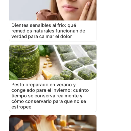
Dientes sensibles al frío: qué
remedios naturales funcionan de
verdad para calmar el dolor
Pesto preparado en verano y
congelado para el invierno: cuánto
tiempo se conserva realmente y
cómo conservarlo para que no se
estropee