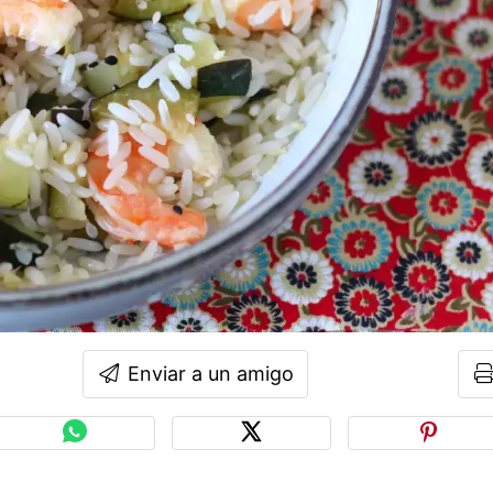
Enviar a un amigo