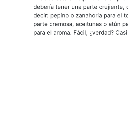
debería tener una parte crujiente, 
decir: pepino o zanahoria para el t
parte cremosa, aceitunas o atún pa
para el aroma. Fácil, ¿verdad? Casi 