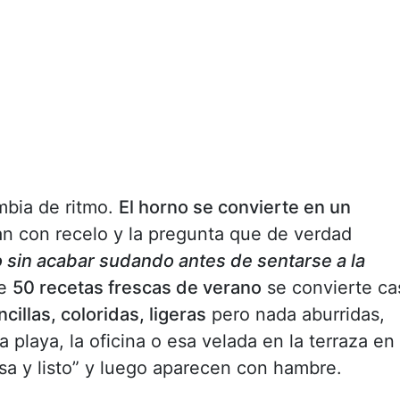
ambia de ritmo.
El horno se convierte en un
iran con recelo y la pregunta que de verdad
 sin acabar sudando antes de sentarse a la
de
50 recetas frescas de verano
se convierte ca
cillas, coloridas, ligeras
pero nada aburridas,
a playa, la oficina o esa velada en la terraza en 
sa y listo” y luego aparecen con hambre.