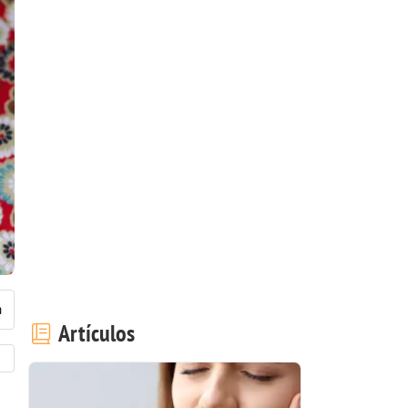
Artículos