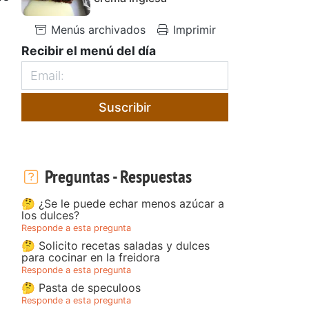
Menús archivados
Imprimir
Recibir el menú del día
Suscribir
Preguntas - Respuestas
🤔 ¿Se le puede echar menos azúcar a
los dulces?
Responde a esta pregunta
🤔 Solicito recetas saladas y dulces
para cocinar en la freidora
Responde a esta pregunta
🤔 Pasta de speculoos
Responde a esta pregunta