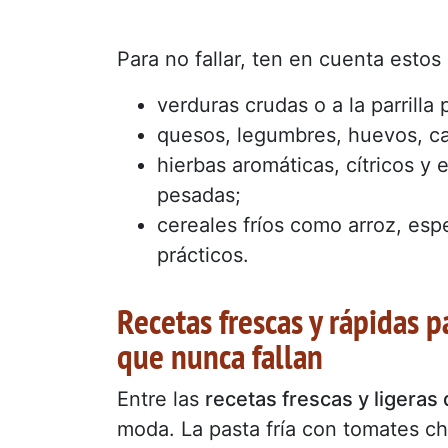
Para no fallar, ten en cuenta estos
verduras crudas o a la parrilla 
quesos, legumbres, huevos, ca
hierbas aromáticas, cítricos y 
pesadas;
cereales fríos como arroz, esp
prácticos.
Recetas frescas y rápidas p
que nunca fallan
Entre las
recetas frescas y ligeras
moda. La pasta fría con tomates ch