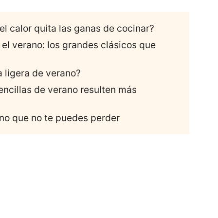
 calor quita las ganas de cocinar?
 el verano: los grandes clásicos que
 ligera de verano?
ncillas de verano resulten más
ano que no te puedes perder