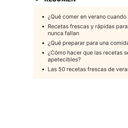
¿Qué comer en verano cuando el
Recetas frescas y rápidas para
nunca fallan
¿Qué preparar para una comida
¿Cómo hacer que las recetas se
apetecibles?
Las 50 recetas frescas de ver