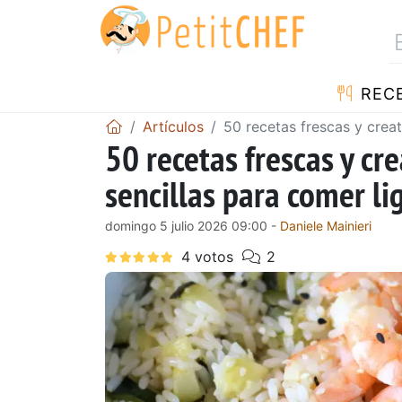
REC
Artículos
50 recetas frescas y creat
50 recetas frescas y cr
sencillas para comer li
domingo 5 julio 2026 09:00 -
Daniele Mainieri