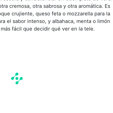
otra cremosa, otra sabrosa y otra aromática. Es
oque crujiente, queso feta o mozzarella para la
ra el sabor intenso, y albahaca, menta o limón
más fácil que decidir qué ver en la tele.