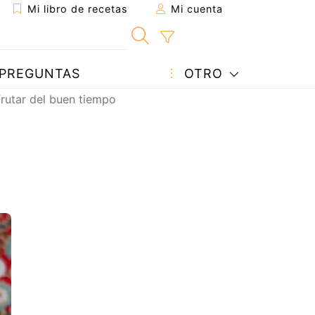
Mi libro de recetas
Mi cuenta
PREGUNTAS
OTRO
frutar del buen tiempo