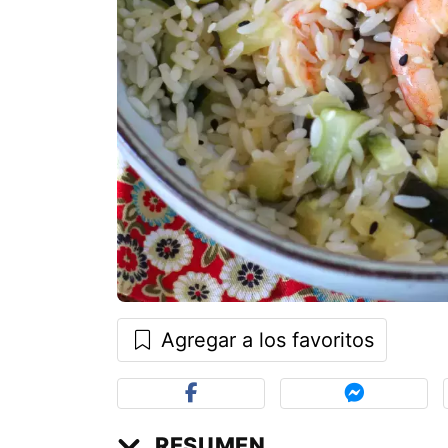
Agregar a los favoritos
RESUMEN